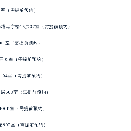
玑售后服务中心（需提前预约）
04室（需提前预约）
后服务中心（需提前预约）
后服务中心（需提前预约）
南塔写字楼15层07室（需提前预约）
后服务中心（需提前预约）
售后服务中心（需提前预约）
701室（需提前预约）
售后服务中心（需提前预约）
售后服务中心（需提前预约）
层05室（需提前预约）
玑售后服务中心（需提前预约）
玑售后服务中心（需提前预约）
104室（需提前预约）
路交叉口宝玑售后服务中心（需提前预约）
后服务中心（需提前预约）
层509室（需提前预约）
后服务中心（需提前预约）
后服务中心（需提前预约）
406B室（需提前预约）
服务中心（需提前预约）
后服务中心（需提前预约）
902室（需提前预约）
玑售后服务中心（需提前预约）