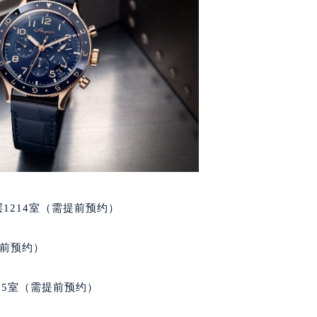
得利名表维修授权店1楼宝玑售后服务中心（需提前预约）
得利名表维修授权店1楼宝玑售后服务中心（需提前预约）
国际中心D座11层1102室宝玑售后服务中心（北京总部）（需
广场W3座6层602室宝玑售后服务中心（需提前预约）
先天下宝玑售后服务中心（需提前预约）
特大街宝玑售后服务中心（需提前预约）
街宝玑售后服务中心（需提前预约）
3号王府井百货名表维修宝玑售后服务中心（需提前预约）
玑售后服务中心（需提前预约）
霍洛街宝玑售后服务中心（需提前预约）
1214室（需提前预约）
央街宝玑售后服务中心（需提前预约）
街宝玑售后服务中心（需提前预约）
提前预约）
路宝玑售后服务中心（需提前预约）
大街宝玑售后服务中心（需提前预约）
05室（需提前预约）
市光明街与额尔敦路交叉口宝玑售后服务中心（需提前预约）
安大街宝玑售后服务中心（需提前预约）