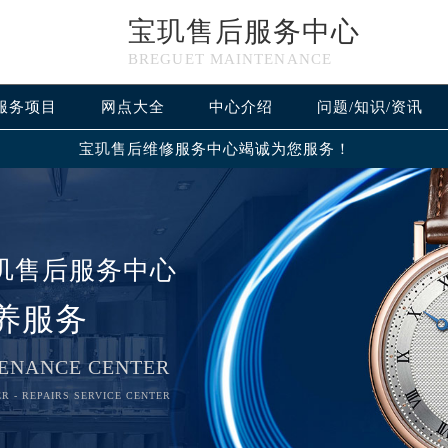
宝玑售后服务中心
BREGUET MAINTENANCE
服务项目
网点大全
中心介绍
问题/知识/资讯
宝玑售后维修服务中心竭诚为您服务！
玑售后服务中心
养服务
ENANCE CENTER
R - REPAIRS SERVICE CENTER