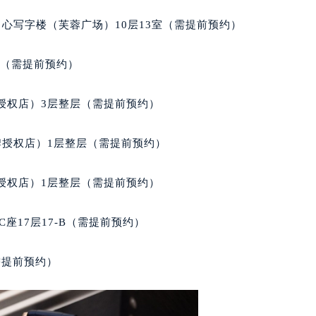
经街交汇处宝玑售后服务中心（需提前预约）
心写字楼（芙蓉广场）10层13室（需提前预约）
后服务中心（需提前预约）
宝玑售后服务中心（需提前预约）
室（需提前预约）
服务中心（需提前预约）
服务中心（需提前预约）
授权店）3层整层（需提前预约）
服务中心（需提前预约）
服务中心（需提前预约）
牌授权店）1层整层（需提前预约）
服务中心（需提前预约）
服务中心（需提前预约）
授权店）1层整层（需提前预约）
后服务中心（需提前预约）
后服务中心（需提前预约）
座17层17-B（需提前预约）
后服务中心（需提前预约）
后服务中心（需提前预约）
需提前预约）
售后服务中心（需提前预约）
服务中心（需提前预约）
街交叉口宝玑售后服务中心（需提前预约）