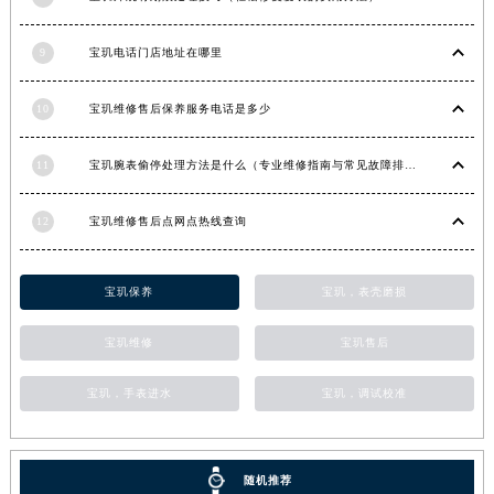
安徽省铜陵市铜官区石城大道宝玑售后服务中心（需提前预约）
9
宝玑电话门店地址在哪里
安徽省芜湖市镜湖区中山路步行街宝玑售后服务中心（需提前预约）
安徽省宣城市宣州区叠嶂西路宝玑售后服务中心（需提前预约）
10
宝玑维修售后保养服务电话是多少
福建省龙岩市新罗区九一南路宝玑售后服务中心（需提前预约）
福建省南平市建阳区人民西路宝玑售后服务中心（需提前预约）
11
宝玑腕表偷停处理方法是什么（专业维修指南与常见故障排查）
福建省宁德市蕉城区天湖东路宝玑售后服务中心（需提前预约）
福建省莆田市城厢区霞林街道荔华东大道宝玑售后服务中心（需提前预约）
12
宝玑维修售后点网点热线查询
福建省三明市三元区东乾二路宝玑售后服务中心（需提前预约）
福建省漳州市龙文区步港路宝玑售后服务中心（需提前预约）
宝玑保养
宝玑，表壳磨损
江苏省常州市新北区龙锦路1590号现代传媒中心5号楼10层1008室宝玑售后服务中心（需提前预约）
江苏省淮安市清江浦区淮海北路宝玑售后服务中心（需提前预约）
宝玑维修
宝玑售后
江苏省连云港市海州区通灌北路宝玑售后服务中心（需提前预约）
宝玑，手表进水
宝玑，调试校准
江苏省南京市秦淮区中山南路1号南京中心22层22-C1-C3室宝玑售后服务中心（需提前预约）
江苏省宿迁市宿城区西湖路宝玑售后服务中心（需提前预约）
江苏省泰州市海陵区永定东路399号置地商务中心东塔（华润万象城）17层1706室宝玑售后服务中心（需提前预约）
随机推荐
江苏省徐州市鼓楼区淮海东路29号苏宁广场IFC国际金融中心35层3508室宝玑售后服务中心（需提前预约）