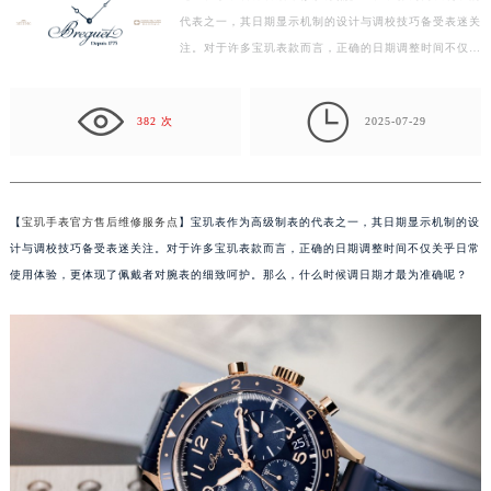
代表之一，其日期显示机制的设计与调校技巧备受表迷关
济南市历下区经十路11111号华润中心写字楼（万象城）15层1508室（需提前预约）
注。对于许多宝玑表款而言，正确的日期调整时间不仅关
广州市天河区天河路230号万菱汇国际中心写字楼A塔7层704室（需提前预约）
乎日常使用体验，更体现了佩戴者对腕表的细致呵护。…
广州市越秀区环市东路371-375号世界贸易中心大厦南塔写字楼15层07室（需提前预约）

深圳市罗湖区深南东路5001号华润大厦写字楼17层1701室（需提前预约）
382 次
2025-07-29
惠州市惠城区江北文昌一路7号华贸大厦写字楼1座30层05室（需提前预约）
厦门市思明区湖滨东路95号华润大厦写字楼B座11层1104室（需提前预约）
福州市鼓楼区五四路128-1号恒力城写字楼15层03室（需提前预约）
【
宝玑手表官方售后维修服务点
】宝玑表作为高级制表的代表之一，其日期显示机制的设
成都市锦江区人民东路6号SAC东原中心写字楼24层2406B室（需提前预约）
计与调校技巧备受表迷关注。对于许多宝玑表款而言，正确的日期调整时间不仅关乎日常
重庆市江北区观音桥步行街2号融恒时代广场写字楼9层902室（需提前预约）
使用体验，更体现了佩戴者对腕表的细致呵护。那么，什么时候调日期才最为准确呢？
长沙市芙蓉区定王台街道建湘路393号世茂环球金融中心写字楼（芙蓉广场）10层13室（需提前预约）
郑州市二七区铭功路10号华润大厦写字楼29层2905室（需提前预约）
太原市迎泽区解放路15号亨得利名表服务中心（品牌授权店）3层整层（需提前预约）
沈阳市沈河区中街路137号亨得利名表服务中心（品牌授权店）1层整层（需提前预约）
沈阳市沈河区中街路83号亨得利名表服务中心（品牌授权店）1层整层（需提前预约）
乌鲁木齐市天山区红山路26号时代广场（CCMALL）C座17层17-B（需提前预约）
温州市鹿城区锦绣路1067号置信广场10层1015室（需提前预约）