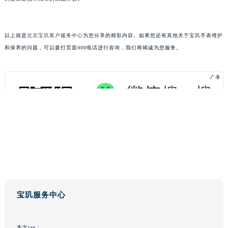
石家庄市长安区中山东路39号勒泰中心写字楼B座13层07室（需提前预约）
西安市碑林区南关正街88号华侨城长安国际中心E座6楼10室（需提前预约）
以上就是
北京宝玑客户服务中心
为您分享的精彩内容。如果您还有其他关于宝玑手表维护
海口市龙华区金贸东路5号海口华润大厦B座17层1707室（需提前预约）
和保养的问题，可以拨打页面400电话进行咨询，我们将竭诚为您服务。
唐山市路南区新华东道100号万达广场写字楼A座10层1002室（需提前预约）
台州市椒江区东海大道1800号腾达中心东1幢20楼2002室（需提前预约）
内蒙古自治区呼和浩特市玉泉区大学西街70号华润万象城写字楼（鄂尔多斯大厦）23层2326室（需提前预约）
甘肃省兰州市七里河区西津西路16号兰州中心写字楼21层2102室（需提前预约）
重庆市解放碑渝中区民权路28号英利国际金融中心写字楼20层01室（需提前预约）
黑龙江省大庆市萨尔图区会战大街宝玑售后服务中心（需提前预约）
黑龙江省鹤岗市向阳区红军路宝玑售后服务中心（需提前预约）
黑龙江省黑河市爱辉区中央街宝玑售后服务中心（需提前预约）
黑龙江省鸡西市鸡冠区红军路宝玑售后服务中心（需提前预约）
黑龙江省佳木斯市向阳区长安路宝玑售后服务中心（需提前预约）
宝玑服务中心
黑龙江省牡丹江市东安区太平路宝玑售后服务中心（需提前预约）
黑龙江省七台河市桃山区大同街宝玑售后服务中心（需提前预约）
黑龙江省齐齐哈尔市龙沙区龙华路宝玑售后服务中心（需提前预约）
本文tag：