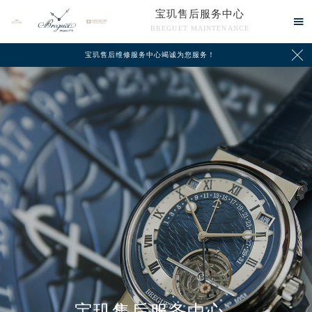
宝玑售后服务中心

BREGUET MAINTENANCE

宝玑售后维修服务中心竭诚为您服务！
中心介绍
联系我们
2026年8月宝玑中国区售后服务网络优化升级公告
2026年8月宝玑全国官方售后客户服务热线：400-886-1507
宝玑官方全国统一服务热线400-886-1507，服务覆盖中国大陆、香港、澳门、台湾全部区域（非大陆需加拨“+86”）
2026年8月宝玑售后服务中心最新网点地址：
宝玑售后服务中心
北京市朝阳区建国门外大街甲6号华熙国际中心写字楼D座11层1102室（北京总部）（需提前预约）