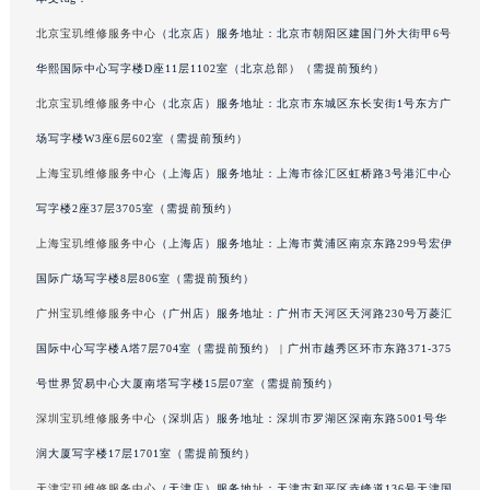
黑龙江省双鸭山市尖山区新兴大街宝玑售后服务中心（需提前预约）
北京宝玑维修服务中心
（北京店）服务地址：北京市朝阳区建国门外大街甲6号
黑龙江省绥化市北林区新华街与康庄路交叉口宝玑售后服务中心（需提前预约）
华熙国际中心写字楼D座11层1102室（北京总部）（需提前预约）
黑龙江省伊春市伊美区通河路宝玑售后服务中心（需提前预约）
北京宝玑维修服务中心
（北京店）服务地址：北京市东城区东长安街1号东方广
吉林省白城市洮北区明仁南街宝玑售后服务中心（需提前预约）
场写字楼W3座6层602室（需提前预约）
吉林省白山市浑江区浑江大街宝玑售后服务中心（需提前预约）
上海宝玑维修服务中心
（上海店）服务地址：上海市徐汇区虹桥路3号港汇中心
吉林省吉林市船营区河南街宝玑售后服务中心（需提前预约）
吉林省辽源市龙山区人民大街宝玑售后服务中心（需提前预约）
写字楼2座37层3705室（需提前预约）
吉林省梅河口市新华街道梅河大街宝玑售后服务中心（需提前预约）
上海宝玑维修服务中心
（上海店）服务地址：上海市黄浦区南京东路299号宏伊
吉林省四平市铁东区紫气大路与南九经街交汇处宝玑售后服务中心（需提前预约）
国际广场写字楼8层806室（需提前预约）
吉林省松原市宁江区五环大街宝玑售后服务中心（需提前预约）
广州宝玑维修服务中心
（广州店）服务地址：广州市天河区天河路230号万菱汇
吉林省通化市东昌区环通乡江南大街宝玑售后服务中心（需提前预约）
国际中心写字楼A塔7层704室（需提前预约） | 广州市越秀区环市东路371-375
吉林省延边市延吉市解放路宝玑售后服务中心（需提前预约）
号世界贸易中心大厦南塔写字楼15层07室（需提前预约）
辽宁省鞍山市铁东区站前街宝玑售后服务中心（需提前预约）
深圳宝玑维修服务中心
（深圳店）服务地址：深圳市罗湖区深南东路5001号华
辽宁省本溪市平山区胜利路宝玑售后服务中心（需提前预约）
辽宁省朝阳市双塔区新华路宝玑售后服务中心（需提前预约）
润大厦写字楼17层1701室（需提前预约）
辽宁省丹东市振兴区七经街宝玑售后服务中心（需提前预约）
天津宝玑维修服务中心
（天津店）服务地址：天津市和平区赤峰道136号天津国