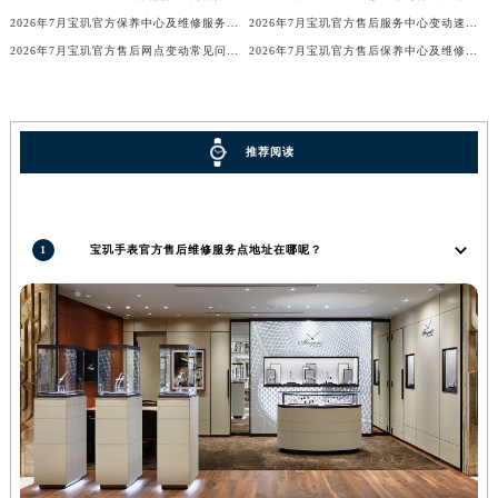
内蒙古自治区赤峰市红山区哈达街宝玑售后服务中心（需提前预约）
2026年7月宝玑官方保养中心及维修服务点变动对照补充确认终稿文件
2026年7月宝玑官方售后服务中心变动速查（迁址+新增）
2026年7月宝玑官方售后网点变动常见问题解答（迁址及新增）
2026年7月宝玑官方售后保养中心及维修点最新分布情况（搬迁新开）
内蒙古自治区鄂尔多斯市东胜区伊金霍洛街宝玑售后服务中心（需提前预约）
内蒙古自治区呼伦贝尔市海拉尔区中央街宝玑售后服务中心（需提前预约）
内蒙古自治区通辽市科尔沁区明仁大街宝玑售后服务中心（需提前预约）
内蒙古自治区乌海市海勃湾区人民南路宝玑售后服务中心（需提前预约）
推荐阅读
内蒙古自治区乌兰察布市集宁区恩和大街宝玑售后服务中心（需提前预约）
内蒙古自治区锡林郭勒盟市锡林浩特市光明街与额尔敦路交叉口宝玑售后服务中心（需提前预约）
内蒙古自治区兴安盟市乌兰浩特市兴安大街宝玑售后服务中心（需提前预约）
1
宝玑手表官方售后维修服务点地址在哪呢？
山西省大同市平城区迎宾街宝玑售后服务中心（需提前预约）
山西省晋城市城区黄华街宝玑售后服务中心（需提前预约）
山西省晋中市榆次区顺城街宝玑售后服务中心（需提前预约）
山西省临汾市尧都区解放路宝玑售后服务中心（需提前预约）
山西省吕梁市离石区永宁中路与建设街交叉口宝玑售后服务中心（需提前预约）
山西省朔州市朔城区怡西路与鄯阳西街交汇处宝玑售后服务中心（需提前预约）
山西省忻州市忻府区和平东街与七一南路交叉口宝玑售后服务中心（需提前预约）
山西省阳泉市郊区平阳东街与新城大道交叉口宝玑售后服务中心（需提前预约）