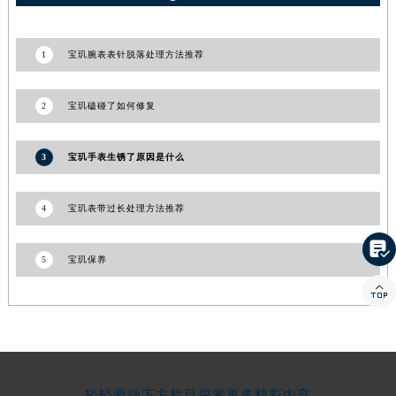
江苏省盐城市盐都区世纪大道5号盐城金融城写字楼1号楼16层1604室宝玑售后服务中心（需提前预约）
江苏省扬州市邗江区国展路29号星耀天地写字楼1号楼18层1803室宝玑售后服务中心（需提前预约）
1
宝玑腕表表针脱落处理方法推荐
江苏省镇江市京口区中山东路宝玑售后服务中心（需提前预约）
江西省抚州市临川区赣东大道宝玑售后服务中心（需提前预约）
2
宝玑磕碰了如何修复
江西省赣州市章贡区文清路宝玑售后服务中心（需提前预约）
江西省吉安市吉州区井冈山大道宝玑售后服务中心（需提前预约）
3
宝玑手表生锈了原因是什么
江西省景德镇市珠山区珠山中路宝玑售后服务中心（需提前预约）
江西省九江市浔阳区浔阳路宝玑售后服务中心（需提前预约）
4
宝玑表带过长处理方法推荐
江西省南昌市红谷滩新区红谷中大道998号绿地双子塔（中央广场）A1座办公楼14层1407室宝玑售后服务中心（需提前预约）
江西省萍乡市安源区萍安北大道与康庄路交叉口宝玑售后服务中心（需提前预约）

5
宝玑保养
江西省上饶市信州区滨江西路宝玑售后服务中心（需提前预约）

江西省新余市渝水区北湖西路宝玑售后服务中心（需提前预约）
江西省宜春市袁州区中山中路宝玑售后服务中心（需提前预约）
江西省鹰潭市月湖区胜利东路宝玑售后服务中心（需提前预约）
山东省德州市德城区东风中路宝玑售后服务中心（需提前预约）
山东省东营市东营区济南路宝玑售后服务中心（需提前预约）
轻轻滑动下方栏目探索更多精彩内容