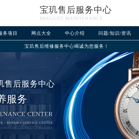
宝玑售后服务中心
BREGUET MAINTENANCE
服务项目
网点大全
中心介绍
问题/知识/资讯
宝玑售后维修服务中心竭诚为您服务！
玑售后服务中心
养服务
ENANCE CENTER
R - REPAIRS SERVICE CENTER