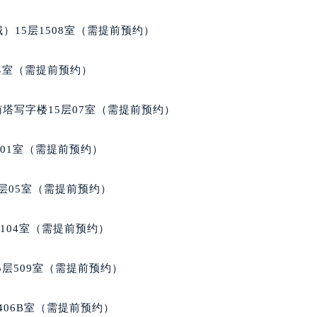
玑售后服务中心（需提前预约）
）15层1508室（需提前预约）
后服务中心（需提前预约）
后服务中心（需提前预约）
04室（需提前预约）
后服务中心（需提前预约）
售后服务中心（需提前预约）
南塔写字楼15层07室（需提前预约）
售后服务中心（需提前预约）
售后服务中心（需提前预约）
701室（需提前预约）
玑售后服务中心（需提前预约）
玑售后服务中心（需提前预约）
层05室（需提前预约）
路交叉口宝玑售后服务中心（需提前预约）
后服务中心（需提前预约）
104室（需提前预约）
后服务中心（需提前预约）
后服务中心（需提前预约）
层509室（需提前预约）
服务中心（需提前预约）
后服务中心（需提前预约）
406B室（需提前预约）
玑售后服务中心（需提前预约）