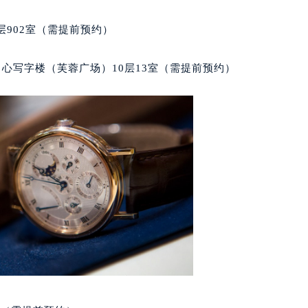
经街交汇处宝玑售后服务中心（需提前预约）
902室（需提前预约）
后服务中心（需提前预约）
宝玑售后服务中心（需提前预约）
心写字楼（芙蓉广场）10层13室（需提前预约）
服务中心（需提前预约）
服务中心（需提前预约）
服务中心（需提前预约）
服务中心（需提前预约）
服务中心（需提前预约）
服务中心（需提前预约）
后服务中心（需提前预约）
后服务中心（需提前预约）
后服务中心（需提前预约）
后服务中心（需提前预约）
售后服务中心（需提前预约）
服务中心（需提前预约）
街交叉口宝玑售后服务中心（需提前预约）