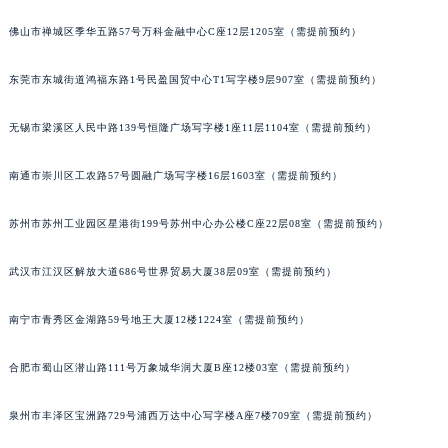
辽宁省铁岭市银州区南马路宝玑售后服务中心（需提前预约）
佛山市禅城区季华五路57号万科金融中心C座12层1205室（需提前预约）
辽宁省营口市站前区市府路与渤海大街交叉口宝玑售后服务中心（需提前预约）
辽宁省沈阳市沈河区中街路137号亨得利名表维修授权店1楼宝玑售后服务中心（需提前预约）
东莞市东城街道鸿福东路1号民盈国贸中心T1写字楼9层907室（需提前预约）
辽宁省沈阳市沈河区中街路83号亨得利名表维修授权店1楼宝玑售后服务中心（需提前预约）
无锡市梁溪区人民中路139号恒隆广场写字楼1座11层1104室（需提前预约）
北京市朝阳区建国门外大街甲6号华熙国际中心D座11层1102室宝玑售后服务中心（北京总部）（需提前预约）
北京市东城区东长安街1号王府井东方广场W3座6层602室宝玑售后服务中心（需提前预约）
南通市崇川区工农路57号圆融广场写字楼16层1603室（需提前预约）
河北省保定市竞秀区朝阳北大街北国先天下宝玑售后服务中心（需提前预约）
内蒙古自治区阿拉善盟市左旗土尔扈特大街宝玑售后服务中心（需提前预约）
苏州市苏州工业园区星港街199号苏州中心办公楼C座22层08室（需提前预约）
内蒙古自治区巴彦淖尔市临河区新华街宝玑售后服务中心（需提前预约）
武汉市江汉区解放大道686号世界贸易大厦38层09室（需提前预约）
内蒙古自治区包头市青山区幸福路甲3号王府井百货名表维修宝玑售后服务中心（需提前预约）
内蒙古自治区赤峰市红山区哈达街宝玑售后服务中心（需提前预约）
南宁市青秀区金湖路59号地王大厦12楼1224室（需提前预约）
内蒙古自治区鄂尔多斯市东胜区伊金霍洛街宝玑售后服务中心（需提前预约）
内蒙古自治区呼伦贝尔市海拉尔区中央街宝玑售后服务中心（需提前预约）
合肥市蜀山区潜山路111号万象城华润大厦B座12楼03室（需提前预约）
内蒙古自治区通辽市科尔沁区明仁大街宝玑售后服务中心（需提前预约）
内蒙古自治区乌海市海勃湾区人民南路宝玑售后服务中心（需提前预约）
泉州市丰泽区宝洲路729号浦西万达中心写字楼A座7楼709室（需提前预约）
内蒙古自治区乌兰察布市集宁区恩和大街宝玑售后服务中心（需提前预约）