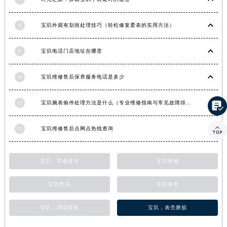
香港特别行政区金钟区中西区金钟道宝玑售后服务中心（需提前预约）
香港特别行政区九龙区油尖旺区弥敦道宝玑售后服务中心（需提前预约）
8
宝玑外观有划痕处理技巧（轻松修复爱表的实用方法）
香港特别行政区铜锣湾区湾仔区轩尼诗道宝玑售后服务中心（需提前预约）
9
宝玑电话门店地址在哪里
河南省安阳市文峰区解放大道宝玑售后服务中心（需提前预约）
河南省鹤壁市淇滨区九州路宝玑售后服务中心（需提前预约）
10
宝玑维修售后保养服务电话是多少
河南省济源市沁园街道济水大道宝玑售后服务中心（需提前预约）
河南省焦作市解放区解放路宝玑售后服务中心（需提前预约）

11
宝玑腕表偷停处理方法是什么（专业维修指南与常见故障排查）
河南省开封市鼓楼区中山路宝玑售后服务中心（需提前预约）
河南省洛阳市西工区中州中路与解放路交叉口宝玑售后服务中心（需提前预约）

12
宝玑维修售后点网点热线查询
河南省漯河市源汇区交通路宝玑售后服务中心（需提前预约）
河南省南阳市宛城区范蠡东路与南都路交叉口宝玑售后服务中心（需提前预约）
宝玑，手表进水
宝玑维修
河南省平顶山市卫东区建设路宝玑售后服务中心（需提前预约）
河南省濮阳市大华龙区开州路绿城路交叉口宝玑售后服务中心（需提前预约）
宝玑售后
宝玑保养
河南省三门峡市湖滨区和平路宝玑售后服务中心（需提前预约）
宝玑，调试校准
宝玑，表壳磨损
河南省商丘市梁园区神火大道宝玑售后服务中心（需提前预约）
河南省新乡市红旗区人民路宝玑售后服务中心（需提前预约）