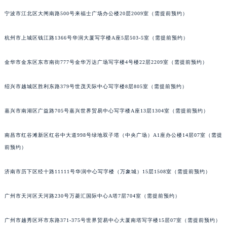
苏州市苏州工业园区星港街199号苏州中心办公楼C座22层08室（需提前预约）
宁波市江北区大闸南路500号来福士广场办公楼20层2009室（需提前预约）
武汉市江汉区解放大道686号世界贸易大厦38层09室（需提前预约）
杭州市上城区钱江路1366号华润大厦写字楼A座5层503-5室（需提前预约）
南宁市青秀区金湖路59号地王大厦12楼1224室（需提前预约）
合肥市蜀山区潜山路111号万象城华润大厦B座12楼03室（需提前预约）
金华市金东区东市南街777号金华万达广场写字楼4号楼22层2209室（需提前预约）
泉州市丰泽区宝洲路729号浦西万达中心写字楼A座7楼709室（需提前预约）
青岛市南区山东路6号华润大厦B座22层04室（需提前预约）
绍兴市越城区胜利东路379号世茂天际中心写字楼8层805室（需提前预约）
烟台市芝罘区胜利路139号万达金融中心A座907室（需提前预约）
长春市朝阳区西安大路727号中银大厦A座(旺进大厦)18层09室（需提前预约）
嘉兴市南湖区广益路705号嘉兴世界贸易中心写字楼A座13层1304室（需提前预约）
贵阳市南明区都司高架桥路33号亨特国际金融中心14楼14D（需提前预约）
南昌市红谷滩新区红谷中大道998号绿地双子塔（中央广场）A1座办公楼14层07室（需提
昆明市盘龙区北京路928号同德昆明广场写字楼10层06室（需提前预约）
前预约）
石家庄市长安区中山东路39号勒泰中心写字楼B座13层07室（需提前预约）
西安市碑林区南关正街88号华侨城长安国际中心E座6楼10室（需提前预约）
济南市历下区经十路11111号华润中心写字楼（万象城）15层1508室（需提前预约）
海口市龙华区金贸东路5号海口华润大厦B座17层1707室（需提前预约）
唐山市路南区新华东道100号万达广场写字楼A座10层1002室（需提前预约）
广州市天河区天河路230号万菱汇国际中心A塔7层704室（需提前预约）
台州市椒江区东海大道1800号腾达中心东1幢20楼2002室（需提前预约）
广州市越秀区环市东路371-375号世界贸易中心大厦南塔写字楼15层07室（需提前预约）
内蒙古自治区呼和浩特市玉泉区大学西街70号华润万象城写字楼（鄂尔多斯大厦）23层2326室（需提前预约）