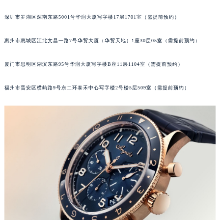
甘肃省兰州市七里河区西津西路16号兰州中心写字楼21层2102室（需提前预约）
深圳市罗湖区深南东路5001号华润大厦写字楼17层1701室（需提前预约）
重庆市解放碑渝中区民权路28号英利国际金融中心写字楼20层01室（需提前预约）
黑龙江省大庆市萨尔图区会战大街宝玑售后服务中心（需提前预约）
惠州市惠城区江北文昌一路7号华贸大厦（华贸天地）1座30层05室（需提前预约）
黑龙江省鹤岗市向阳区红军路宝玑售后服务中心（需提前预约）
厦门市思明区湖滨东路95号华润大厦写字楼B座11层1104室（需提前预约）
黑龙江省黑河市爱辉区中央街宝玑售后服务中心（需提前预约）
黑龙江省鸡西市鸡冠区红军路宝玑售后服务中心（需提前预约）
福州市晋安区横屿路9号东二环泰禾中心写字楼2号楼5层509室（需提前预约）
黑龙江省佳木斯市向阳区长安路宝玑售后服务中心（需提前预约）
黑龙江省牡丹江市东安区太平路宝玑售后服务中心（需提前预约）
黑龙江省七台河市桃山区大同街宝玑售后服务中心（需提前预约）
黑龙江省齐齐哈尔市龙沙区龙华路宝玑售后服务中心（需提前预约）
黑龙江省双鸭山市尖山区新兴大街宝玑售后服务中心（需提前预约）
黑龙江省绥化市北林区新华街与康庄路交叉口宝玑售后服务中心（需提前预约）
黑龙江省伊春市伊美区通河路宝玑售后服务中心（需提前预约）
吉林省白城市洮北区明仁南街宝玑售后服务中心（需提前预约）
吉林省白山市浑江区浑江大街宝玑售后服务中心（需提前预约）
吉林省吉林市船营区河南街宝玑售后服务中心（需提前预约）