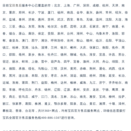
目前
宝玑售后
服务中心已覆盖的市：北京、上海、广州、深圳、成都、杭州、天津、南
安徽省亳州市谯城区魏武大道宝玑售后服务中心（需提前预约）
京、重庆、郑州、长沙、宁波、厦门、福州、南昌、金华、嘉兴、扬州、常州、绍兴、徐
安徽省池州市贵池区长江路宝玑售后服务中心（需提前预约）
州、盐城、泰州、济南、惠州、苏州、武汉、西安、青岛、无锡、温州、沈阳、大连、海
安徽省滁州市琅琊区南谯北路宝玑售后服务中心（需提前预约）
口、三亚、佛山、东莞、珠海、哈尔滨、合肥、昆明、太原、石家庄、南宁、南通、长
安徽省阜阳市颍州区颍州北路宝玑售后服务中心（需提前预约）
春、烟台、唐山、廊坊、保定、贵阳、泉州、台州、湖州、中山、乌鲁木齐、洛阳、邯
安徽省淮北市相山区淮海路宝玑售后服务中心（需提前预约）
郸、秦皇岛、澳门、西宁、潍坊、呼和浩特、沧州、鞍山、赣州、临沂、岳阳、平顶山、
安徽省淮南市田家庵区国庆中路宝玑售后服务中心（需提前预约）
镇江、桂林、芜湖、汕头、淄博、兰州、银川、郴州、大庆、张家口、衡阳、焦作、周
口、邵阳、亳州、新乡、衡水、牡丹江、德州、聊城、包头、淮安、宜昌、许昌、邢台、
安徽省黄山市屯溪区黄山西路宝玑售后服务中心（需提前预约）
宿迁、丽水、蚌埠、上饶、晋中、葫芦岛、四平、宜春、滁州、大同、舟山、绵阳、天
安徽省六安市金安区解放中路宝玑售后服务中心（需提前预约）
水、德阳、承德、绥化、马鞍山、三明、滨州、黄冈、赤峰、荆州、通化、鸡西、佳木
安徽省马鞍山市雨山区湖南西路宝玑售后服务中心（需提前预约）
斯、黑河、连云港、阜阳、吉安、枣庄、永州、清远、揭阳、梧州、渭南、延安、长治、
安徽省宿州市埇桥区人民中路宝玑售后服务中心（需提前预约）
运城、淮南、莆田、荆门、益阳、梅州、达州、榆林、威海、九江、济宁、齐齐哈尔、南
安徽省铜陵市铜官区石城大道宝玑售后服务中心（需提前预约）
阳、常德、呼伦贝尔、丹东、锦州、辽阳、辽源、衢州、安庆、龙岩、宁德、鹰潭、泰
安徽省芜湖市镜湖区中山路步行街宝玑售后服务中心（需提前预约）
安、商丘、驻马店、咸宁、江门、茂名、玉林、乐山、南充、雅安、宝鸡、柳州、拉萨、
丽江、张家界、襄阳、株洲、遵义、鄂尔多斯、阳泉、昆山、黄石、湘潭、十堰、漳州、
安徽省宣城市宣州区叠嶂西路宝玑售后服务中心（需提前预约）
攀枝花、香港、台北等，共计360+网点，均有宝玑官方售后服务网点，详细信息需拨打
福建省龙岩市新罗区九一南路宝玑售后服务中心（需提前预约）
宝玑全国官方售后服务热线400-886-1507进行咨询。
福建省南平市建阳区人民西路宝玑售后服务中心（需提前预约）
福建省宁德市蕉城区天湖东路宝玑售后服务中心（需提前预约）