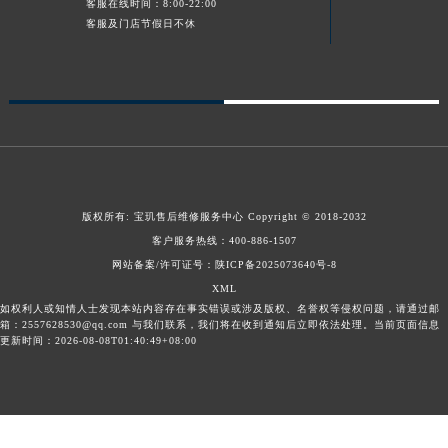
客服在线时间：8:00-22:00
陕西省榆林市榆阳区长兴路宝玑售后服务中心（需提前预约）
客服及门店节假日不休
新疆维吾尔自治区阿克苏市东大街宝玑售后服务中心（需提前预约）
新疆维吾尔自治区阿拉尔市胜利大道宝玑售后服务中心（需提前预约）
新疆维吾尔自治区阿拉山口市友好路宝玑售后服务中心（需提前预约）
新疆维吾尔自治区阿勒泰市解放路宝玑售后服务中心（需提前预约）
新疆维吾尔自治区阿图什市光明路宝玑售后服务中心（需提前预约）
新疆维吾尔自治区白杨市军垦路宝玑售后服务中心（需提前预约）
新疆维吾尔自治区北屯市团结路宝玑售后服务中心（需提前预约）
版权所有:
宝玑售后维修服务中心
Copyright © 2018-2032
客户服务热线：
400-886-1507
新疆维吾尔自治区博乐市博乐市北京路宝玑售后服务中心（需提前预约）
网站备案/许可证号：陕ICP备2025073640号-8
新疆维吾尔自治区昌吉市延安北路宝玑售后服务中心（需提前预约）
XML
新疆维吾尔自治区阜康市博峰路宝玑售后服务中心（需提前预约）
如权利人或知情人士发现本站内容存在事实错误或涉及版权、名誉权等侵权问题，请通过邮
箱：2557628530@qq.com 与我们联系，我们将在收到通知后立即依法处理。当前页面信息
新疆维吾尔自治区哈密市伊州区建国北路宝玑售后服务中心（需提前预约）
更新时间：2026-08-08T01:40:49+08:00
新疆维吾尔自治区和田市和田市北京西路宝玑售后服务中心（需提前预约）
新疆维吾尔自治区胡杨河市胡杨河市胡杨路宝玑售后服务中心（需提前预约）
新疆维吾尔自治区霍尔果斯市亚欧北路宝玑售后服务中心（需提前预约）
新疆维吾尔自治区喀什市解放北路宝玑售后服务中心（需提前预约）