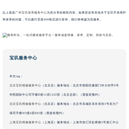
江西省景德镇市珠山区珠山中路宝玑售后服务中心（需提前预约）
以上就是
广州宝玑保养服务中心
为您分享的精彩内容。如果您还有其他关于宝玑手表维护
江西省九江市浔阳区浔阳路宝玑售后服务中心（需提前预约）
和保养的问题，可以拨打页面400电话进行咨询，我们将竭诚为您服务。
江西省南昌市红谷滩新区红谷中大道998号绿地双子塔（中央广场）A1座办公楼14层1407室宝玑售后服务中心（需提前预约）
江西省萍乡市安源区萍安北大道与康庄路交叉口宝玑售后服务中心（需提前预约）
江西省上饶市信州区滨江西路宝玑售后服务中心（需提前预约）
江西省新余市渝水区北湖西路宝玑售后服务中心（需提前预约）
江西省宜春市袁州区中山中路宝玑售后服务中心（需提前预约）
宝玑服务中心
江西省鹰潭市月湖区胜利东路宝玑售后服务中心（需提前预约）
山东省德州市德城区东风中路宝玑售后服务中心（需提前预约）
本文tag：
山东省东营市东营区济南路宝玑售后服务中心（需提前预约）
北京宝玑维修服务中心
（北京店）服务地址：北京市朝阳区建国门外大街甲6号
山东省济南市历下区经十路11111号华润中心写字楼（万象城）15层1508室宝玑售后服务中心（需提前预约）
华熙国际中心写字楼D座11层1102室（北京总部）（需提前预约）
山东省济宁市任城区太白楼路宝玑售后服务中心（需提前预约）
山东省莱芜市文化南路8号银座商城名表维修一楼名表维修宝玑售后服务中心（需提前预约）
北京宝玑维修服务中心
（北京店）服务地址：北京市东城区东长安街1号东方广
山东省临沂市兰山区解放路宝玑售后服务中心（需提前预约）
场写字楼W3座6层602室（需提前预约）
山东省日照市东港区烟台路宝玑售后服务中心（需提前预约）
上海宝玑维修服务中心
（上海店）服务地址：上海市徐汇区虹桥路3号港汇中心
山东省泰安市泰山区财源街道泰山大街宝玑售后服务中心（需提前预约）