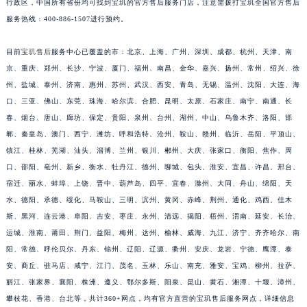
行政区，中国所有省份均可找到宝玑的官方售后服务门店，注意需拨打宝玑全国官方售后
安徽省亳州市谯城区魏武大道宝玑售后服务中心（需提前预约）
服务热线：400-886-1507进行预约。
安徽省池州市贵池区长江路宝玑售后服务中心（需提前预约）
目前
宝玑售后
服务中心已覆盖的市：北京、上海、广州、深圳、成都、杭州、天津、南
安徽省滁州市琅琊区南谯北路宝玑售后服务中心（需提前预约）
京、重庆、郑州、长沙、宁波、厦门、福州、南昌、金华、嘉兴、扬州、常州、绍兴、徐
安徽省阜阳市颍州区颍州北路宝玑售后服务中心（需提前预约）
州、盐城、泰州、济南、惠州、苏州、武汉、西安、青岛、无锡、温州、沈阳、大连、海
安徽省淮北市相山区淮海路宝玑售后服务中心（需提前预约）
口、三亚、佛山、东莞、珠海、哈尔滨、合肥、昆明、太原、石家庄、南宁、南通、长
安徽省淮南市田家庵区国庆中路宝玑售后服务中心（需提前预约）
春、烟台、唐山、廊坊、保定、贵阳、泉州、台州、湖州、中山、乌鲁木齐、洛阳、邯
安徽省黄山市屯溪区黄山西路宝玑售后服务中心（需提前预约）
郸、秦皇岛、澳门、西宁、潍坊、呼和浩特、沧州、鞍山、赣州、临沂、岳阳、平顶山、
安徽省六安市金安区解放中路宝玑售后服务中心（需提前预约）
镇江、桂林、芜湖、汕头、淄博、兰州、银川、郴州、大庆、张家口、衡阳、焦作、周
口、邵阳、亳州、新乡、衡水、牡丹江、德州、聊城、包头、淮安、宜昌、许昌、邢台、
安徽省马鞍山市雨山区湖南西路宝玑售后服务中心（需提前预约）
宿迁、丽水、蚌埠、上饶、晋中、葫芦岛、四平、宜春、滁州、大同、舟山、绵阳、天
安徽省宿州市埇桥区人民中路宝玑售后服务中心（需提前预约）
水、德阳、承德、绥化、马鞍山、三明、滨州、黄冈、赤峰、荆州、通化、鸡西、佳木
安徽省铜陵市铜官区石城大道宝玑售后服务中心（需提前预约）
斯、黑河、连云港、阜阳、吉安、枣庄、永州、清远、揭阳、梧州、渭南、延安、长治、
安徽省芜湖市镜湖区中山路步行街宝玑售后服务中心（需提前预约）
运城、淮南、莆田、荆门、益阳、梅州、达州、榆林、威海、九江、济宁、齐齐哈尔、南
安徽省宣城市宣州区叠嶂西路宝玑售后服务中心（需提前预约）
阳、常德、呼伦贝尔、丹东、锦州、辽阳、辽源、衢州、安庆、龙岩、宁德、鹰潭、泰
福建省龙岩市新罗区九一南路宝玑售后服务中心（需提前预约）
安、商丘、驻马店、咸宁、江门、茂名、玉林、乐山、南充、雅安、宝鸡、柳州、拉萨、
丽江、张家界、襄阳、株洲、遵义、鄂尔多斯、阳泉、昆山、黄石、湘潭、十堰、漳州、
福建省南平市建阳区人民西路宝玑售后服务中心（需提前预约）
攀枝花、香港、台北等，共计360+网点，均有官方直营的宝玑售后服务网点，详细信息
福建省宁德市蕉城区天湖东路宝玑售后服务中心（需提前预约）