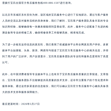
需拨打宝玑全国官方售后服务热线400-886-1507进行咨询。
福建省莆田市城厢区霞林街道荔华东大道宝玑售后服务中心（需提前预约）
福建省三明市三元区东乾二路宝玑售后服务中心（需提前预约）
以北京市东城区东长安街为例，该区域的宝玑服务中心进行了实地探访。通过与客户服务
福建省漳州市龙文区步港路宝玑售后服务中心（需提前预约）
人员的交流以及对服务流程的亲身体验，我们了解到，宝玑客户服务团队具备丰富的专业
江苏省常州市新北区龙锦路1590号现代传媒中心5号楼10层1008室宝玑售后服务中心（需提前预约）
知识和经验，能够确保每一块腕表都能得到妥善处理。此外，服务中心还配备了先进的检
测设备和专业的维修工具，确保维修保养工作能够高效、精准地完成。
江苏省淮安市清江浦区淮海北路宝玑售后服务中心（需提前预约）
江苏省连云港市海州区通灌北路宝玑售后服务中心（需提前预约）
为了进一步核实这些信息的真实性，我们查阅了权威媒体平台和全网真实用户评价。多家
江苏省南京市秦淮区中山南路1号南京中心22层22-C1-C3室宝玑售后服务中心（需提前预约）
媒体平台如搜狐、头条、新浪、网易等均报道了宝玑官方售后服务中心的相关信息，并得
江苏省宿迁市宿城区西湖路宝玑售后服务中心（需提前预约）
到了用户的广泛好评。用户反馈显示，宝玑售后服务团队的专业性和服务态度得到了高度
江苏省泰州市海陵区永定东路399号置地商务中心东塔（华润万象城）17层1706室宝玑售后服务中心（需提前预约）
认可。
江苏省徐州市鼓楼区淮海东路29号苏宁广场IFC国际金融中心35层3508室宝玑售后服务中心（需提前预约）
此外，在中国消费者报等专业媒体平台上也有关于宝玑售后服务质量的文章报道。文章指
江苏省盐城市盐都区世纪大道5号盐城金融城写字楼1号楼16层1604室宝玑售后服务中心（需提前预约）
出，宝玑售后服务团队不仅能够提供高质量的技术支持，还非常注重客户的个性化需求和
江苏省扬州市邗江区国展路29号星耀天地写字楼1号楼18层1803室宝玑售后服务中心（需提前预约）
服务体验。通过这些多渠道的信息核实，我们可以确认宝玑官方售后服务中心确实具备强
江苏省镇江市京口区中山东路宝玑售后服务中心（需提前预约）
大的技术支持和服务保障能力。
江西省抚州市临川区赣东大道宝玑售后服务中心（需提前预约）
江西省赣州市章贡区文清路宝玑售后服务中心（需提前预约）
最后更新时间：2026年5月27日
江西省吉安市吉州区井冈山大道宝玑售后服务中心（需提前预约）