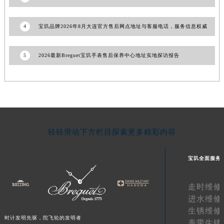
河南省信阳市浉河区东方红大道宝玑售后服务中心（需提前预约）
河南省许昌市魏都区建安大道与八龙路交叉口宝玑售后服务中心（需提前预约）
4
宝玑品牌2026年8月大连官方售后网点地址与客服电话，服务信息权威
河南省郑州市二七区民主路10号华润大厦29层2905室宝玑售后服务中心（需提前预约）
河南省周口市川汇区七一路宝玑售后服务中心（需提前预约）
5
2026最新Breguet宝玑手表售后保养中心地址实地探访报告
河南省驻马店市驿城区乐山大道与置地大道交叉口宝玑售后服务中心（需提前预约）
湖北省鄂州市鄂城区文星大道宝玑售后服务中心（需提前预约）
湖北省黄冈市黄州区赤壁大道宝玑售后服务中心（需提前预约）
湖北省黄石市黄石港区武汉路宝玑售后服务中心（需提前预约）
湖北省荆门市东宝中天街步行街宝玑售后服务中心（需提前预约）
轻轻滑动下方栏目探索更多精彩内容
湖北省荆州市荆州区荆中路宝玑售后服务中心（需提前预约）
湖北省十堰市茅箭区人民北路宝玑售后服务中心（需提前预约）
宝玑全面服务
湖北省随州市曾都区青年路宝玑售后服务中心（需提前预约）
湖北省咸宁市咸安区长安大道宝玑售后服务中心（需提前预约）
走时维修
湖北省襄阳市樊城区长虹路与人民路交叉口宝玑售后服务中心（需提前预约）
进水维修
湖北省孝感市孝南区复兴大道宝玑售后服务中心（需提前预约）
生锈维修
时计发明先驱，陀飞轮的发明者
湖北省宜昌市西陵区夷陵大道与港窑路宝玑售后服务中心（需提前预约）
表带生锈