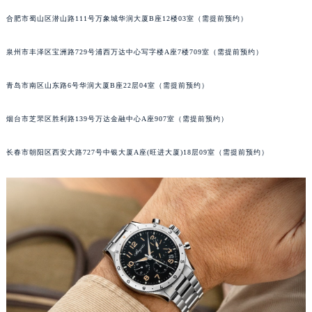
辽宁省铁岭市银州区南马路宝玑售后服务中心（需提前预约）
合肥市蜀山区潜山路111号万象城华润大厦B座12楼03室（需提前预约）
辽宁省营口市站前区市府路与渤海大街交叉口宝玑售后服务中心（需提前预约）
泉州市丰泽区宝洲路729号浦西万达中心写字楼A座7楼709室（需提前预约）
辽宁省沈阳市沈河区中街路137号亨得利名表维修授权店1楼宝玑售后服务中心（需提前预约）
辽宁省沈阳市沈河区中街路83号亨得利名表维修授权店1楼宝玑售后服务中心（需提前预约）
青岛市南区山东路6号华润大厦B座22层04室（需提前预约）
北京市朝阳区建国门外大街甲6号华熙国际中心D座11层1102室宝玑售后服务中心（北京总部）（需提前预约）
北京市东城区东长安街1号王府井东方广场W3座6层602室宝玑售后服务中心（需提前预约）
烟台市芝罘区胜利路139号万达金融中心A座907室（需提前预约）
河北省保定市竞秀区朝阳北大街北国先天下宝玑售后服务中心（需提前预约）
内蒙古自治区阿拉善盟市左旗土尔扈特大街宝玑售后服务中心（需提前预约）
长春市朝阳区西安大路727号中银大厦A座(旺进大厦)18层09室（需提前预约）
内蒙古自治区巴彦淖尔市临河区新华街宝玑售后服务中心（需提前预约）
内蒙古自治区包头市青山区幸福路甲3号王府井百货名表维修宝玑售后服务中心（需提前预约）
内蒙古自治区赤峰市红山区哈达街宝玑售后服务中心（需提前预约）
内蒙古自治区鄂尔多斯市东胜区伊金霍洛街宝玑售后服务中心（需提前预约）
内蒙古自治区呼伦贝尔市海拉尔区中央街宝玑售后服务中心（需提前预约）
内蒙古自治区通辽市科尔沁区明仁大街宝玑售后服务中心（需提前预约）
内蒙古自治区乌海市海勃湾区人民南路宝玑售后服务中心（需提前预约）
内蒙古自治区乌兰察布市集宁区恩和大街宝玑售后服务中心（需提前预约）