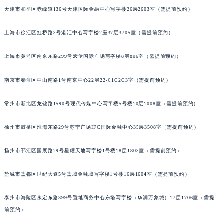
天津市和平区赤峰道136号天津国际金融中心写字楼26层2603室（需提前预约）
福州市鼓楼区五四路128-1号恒力城写字楼15层03室（需提前预约）
成都市锦江区人民东路6号SAC东原中心写字楼24层2406B室（需提前预约）
上海市徐汇区虹桥路3号港汇中心写字楼2座37层3705室（需提前预约）
重庆市江北区观音桥步行街2号融恒时代广场写字楼9层902室（需提前预约）
长沙市芙蓉区定王台街道建湘路393号世茂环球金融中心写字楼（芙蓉广场）10层13室（需提前预约）
上海市黄浦区南京东路299号宏伊国际广场写字楼8层806室（需提前预约）
郑州市二七区铭功路10号华润大厦写字楼29层2905室（需提前预约）
太原市迎泽区解放路15号亨得利名表服务中心（品牌授权店）3层整层（需提前预约）
南京市秦淮区中山南路1号南京中心22层22-C1C2C3室（需提前预约）
沈阳市沈河区中街路137号亨得利名表服务中心（品牌授权店）1层整层（需提前预约）
常州市新北区龙锦路1590号现代传媒中心写字楼5号楼10层1008室（需提前预约）
沈阳市沈河区中街路83号亨得利名表服务中心（品牌授权店）1层整层（需提前预约）
乌鲁木齐市天山区红山路26号时代广场（CCMALL）C座17层17-B（需提前预约）
徐州市鼓楼区淮海东路29号苏宁广场IFC国际金融中心35层3508室（需提前预约）
温州市鹿城区锦绣路1067号置信广场10层1015室（需提前预约）
哈尔滨市道里区友谊西路600号富力中心T2座写字楼29层03室（需提前预约）
扬州市邗江区国展路29号星耀天地写字楼1号楼18层1803室（需提前预约）
大连市中山区人民路15号国际金融大厦7层G室（需提前预约）
盐城市盐都区世纪大道5号盐城金融城写字楼1号楼16层1604室（需提前预约）
佛山市禅城区季华五路57号万科金融中心C座12层1205室（需提前预约）
东莞市东城街道鸿福东路1号民盈国贸中心T1写字楼9层907室（需提前预约）
泰州市海陵区永定东路399号置地商务中心东塔写字楼（华润万象城）17层1706室（需提
无锡市梁溪区人民中路139号恒隆广场写字楼1座11层1104室（需提前预约）
前预约）
南通市崇川区工农路57号圆融广场写字楼16层1603室（需提前预约）