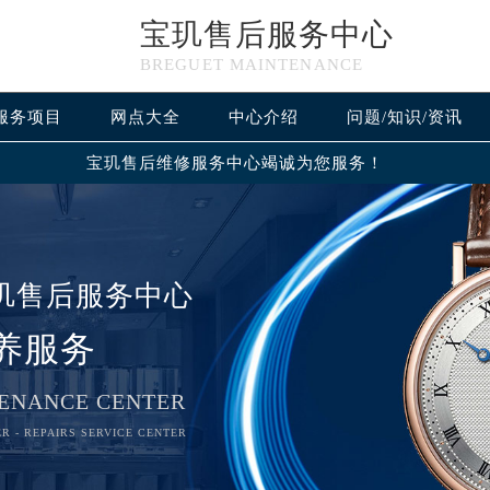
宝玑售后服务中心
BREGUET MAINTENANCE
服务项目
网点大全
中心介绍
问题/知识/资讯
宝玑售后维修服务中心竭诚为您服务！
玑售后服务中心
养服务
ENANCE CENTER
R - REPAIRS SERVICE CENTER