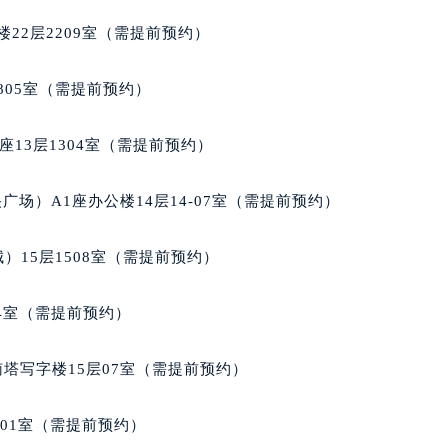
玑售后服务中心（需提前预约）
22层2209室（需提前预约）
后服务中心（需提前预约）
后服务中心（需提前预约）
805室（需提前预约）
后服务中心（需提前预约）
售后服务中心（需提前预约）
13层1304室（需提前预约）
售后服务中心（需提前预约）
售后服务中心（需提前预约）
场）A1座办公楼14层14-07室（需提前预约）
玑售后服务中心（需提前预约）
玑售后服务中心（需提前预约）
）15层1508室（需提前预约）
路交叉口宝玑售后服务中心（需提前预约）
后服务中心（需提前预约）
04室（需提前预约）
后服务中心（需提前预约）
后服务中心（需提前预约）
南塔写字楼15层07室（需提前预约）
服务中心（需提前预约）
后服务中心（需提前预约）
701室（需提前预约）
玑售后服务中心（需提前预约）