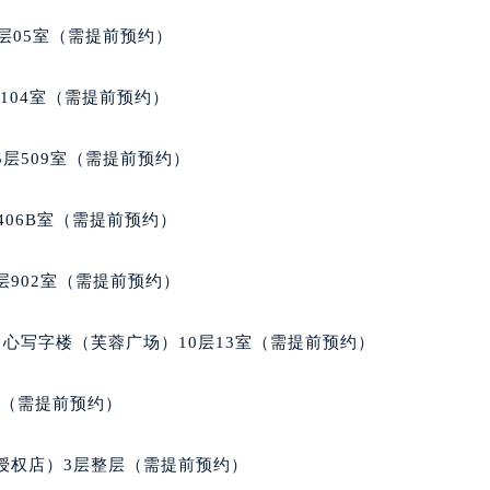
经街交汇处宝玑售后服务中心（需提前预约）
层05室（需提前预约）
后服务中心（需提前预约）
宝玑售后服务中心（需提前预约）
104室（需提前预约）
服务中心（需提前预约）
服务中心（需提前预约）
层509室（需提前预约）
服务中心（需提前预约）
服务中心（需提前预约）
406B室（需提前预约）
服务中心（需提前预约）
服务中心（需提前预约）
902室（需提前预约）
后服务中心（需提前预约）
后服务中心（需提前预约）
心写字楼（芙蓉广场）10层13室（需提前预约）
后服务中心（需提前预约）
后服务中心（需提前预约）
室（需提前预约）
售后服务中心（需提前预约）
服务中心（需提前预约）
授权店）3层整层（需提前预约）
街交叉口宝玑售后服务中心（需提前预约）