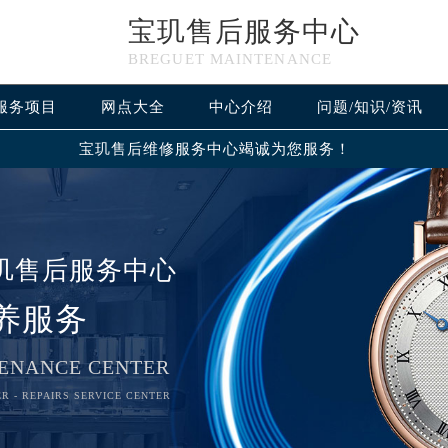
宝玑售后服务中心
BREGUET MAINTENANCE
服务项目
网点大全
中心介绍
问题/知识/资讯
宝玑售后维修服务中心竭诚为您服务！
玑售后服务中心
养服务
ENANCE CENTER
R - REPAIRS SERVICE CENTER