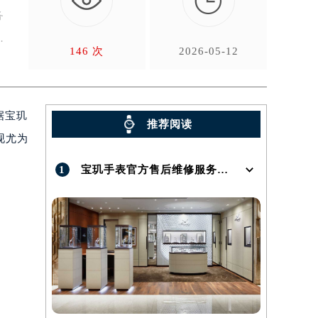

务
在
146 次
2026-05-12
据宝玑
推荐阅读
现尤为
1
宝玑手表官方售后维修服务点地址在哪呢？