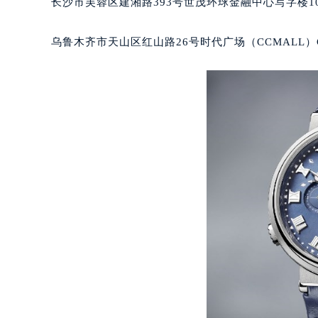
长沙市芙蓉区建湘路393号世茂环球金融中心写字楼10
吉林省四平市铁东区紫气大路与南九
吉林省松原市宁江区五环大街宝玑售
乌鲁木齐市天山区红山路26号时代广场（CCMALL）C
吉林省通化市东昌区环通乡江南大街
吉林省延边市延吉市解放路宝玑售后
辽宁省鞍山市铁东区站前街宝玑售后
辽宁省本溪市平山区胜利路宝玑售后
辽宁省朝阳市双塔区新华路宝玑售后
辽宁省丹东市振兴区七经街宝玑售后
辽宁省抚顺市新抚区东一路宝玑售后
辽宁省阜新市海州区解放大街宝玑售
辽宁省葫芦岛市连山区中央路宝玑售
辽宁省锦州市古塔区中央大街宝玑售
辽宁省辽阳市白塔区新运大街宝玑售
辽宁省盘锦市兴隆台区石油大街宝玑
辽宁省铁岭市银州区南马路宝玑售后
辽宁省营口市站前区市府路与渤海大