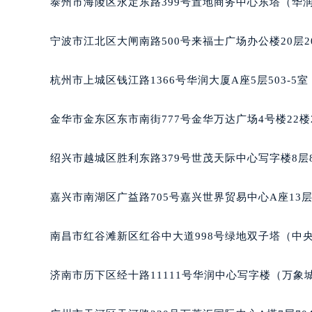
泰州市海陵区永定东路399号置地商务中心东塔（华润
南宁市青秀区金湖路59号地王大厦12
合肥市蜀山区潜山路111号万象城华润
宁波市江北区大闸南路500号来福士广场办公楼20层2
泉州市丰泽区宝洲路729号浦西万达中
青岛市南区山东路6号华润大厦B座2
杭州市上城区钱江路1366号华润大厦A座5层503-5
烟台市芝罘区胜利路139号万达金融中
长春市朝阳区西安大路727号中银大厦
金华市金东区东市南街777号金华万达广场4号楼22楼
贵阳市南明区都司高架桥路33号亨特
昆明市盘龙区北京路928号同德昆明
绍兴市越城区胜利东路379号世茂天际中心写字楼8层
石家庄市长安区中山东路39号勒泰中
西安市碑林区南关正街88号华侨城长
嘉兴市南湖区广益路705号嘉兴世界贸易中心A座13层
海口市龙华区金贸东路5号海口华润大厦
唐山市路南区新华东道100号万达广场
南昌市红谷滩新区红谷中大道998号绿地双子塔（中央
台州市椒江区东海大道1800号腾达中
内蒙古自治区呼和浩特市玉泉区大学西
济南市历下区经十路11111号华润中心写字楼（万象城
甘肃省兰州市七里河区西津西路16号兰
重庆市解放碑渝中区民权路28号英利