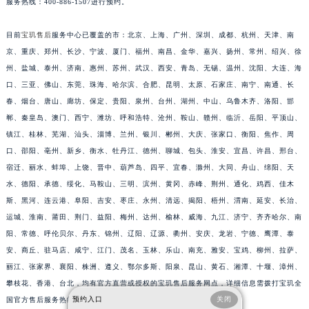
服务热线：400-886-1507进行预约。
安徽省六安市金安区解放中路宝玑售后服务中心（需提前预约）
安徽省马鞍山市雨山区湖南西路宝玑售后服务中心（需提前预约）
目前
宝玑售后
服务中心已覆盖的市：北京、上海、广州、深圳、成都、杭州、天津、南
京、重庆、郑州、长沙、宁波、厦门、福州、南昌、金华、嘉兴、扬州、常州、绍兴、徐
安徽省宿州市埇桥区人民中路宝玑售后服务中心（需提前预约）
州、盐城、泰州、济南、惠州、苏州、武汉、西安、青岛、无锡、温州、沈阳、大连、海
安徽省铜陵市铜官区石城大道宝玑售后服务中心（需提前预约）
口、三亚、佛山、东莞、珠海、哈尔滨、合肥、昆明、太原、石家庄、南宁、南通、长
安徽省芜湖市镜湖区中山路步行街宝玑售后服务中心（需提前预约）
春、烟台、唐山、廊坊、保定、贵阳、泉州、台州、湖州、中山、乌鲁木齐、洛阳、邯
安徽省宣城市宣州区叠嶂西路宝玑售后服务中心（需提前预约）
郸、秦皇岛、澳门、西宁、潍坊、呼和浩特、沧州、鞍山、赣州、临沂、岳阳、平顶山、
福建省龙岩市新罗区九一南路宝玑售后服务中心（需提前预约）
镇江、桂林、芜湖、汕头、淄博、兰州、银川、郴州、大庆、张家口、衡阳、焦作、周
福建省南平市建阳区人民西路宝玑售后服务中心（需提前预约）
口、邵阳、亳州、新乡、衡水、牡丹江、德州、聊城、包头、淮安、宜昌、许昌、邢台、
宿迁、丽水、蚌埠、上饶、晋中、葫芦岛、四平、宜春、滁州、大同、舟山、绵阳、天
福建省宁德市蕉城区天湖东路宝玑售后服务中心（需提前预约）
水、德阳、承德、绥化、马鞍山、三明、滨州、黄冈、赤峰、荆州、通化、鸡西、佳木
福建省莆田市城厢区霞林街道荔华东大道宝玑售后服务中心（需提前预约）
斯、黑河、连云港、阜阳、吉安、枣庄、永州、清远、揭阳、梧州、渭南、延安、长治、
福建省三明市三元区东乾二路宝玑售后服务中心（需提前预约）
运城、淮南、莆田、荆门、益阳、梅州、达州、榆林、威海、九江、济宁、齐齐哈尔、南
福建省漳州市龙文区步港路宝玑售后服务中心（需提前预约）
阳、常德、呼伦贝尔、丹东、锦州、辽阳、辽源、衢州、安庆、龙岩、宁德、鹰潭、泰
江苏省常州市新北区龙锦路1590号现代传媒中心5号楼10层1008室宝玑售后服务中心（需提前预约）
安、商丘、驻马店、咸宁、江门、茂名、玉林、乐山、南充、雅安、宝鸡、柳州、拉萨、
江苏省淮安市清江浦区淮海北路宝玑售后服务中心（需提前预约）
丽江、张家界、襄阳、株洲、遵义、鄂尔多斯、阳泉、昆山、黄石、湘潭、十堰、漳州、
攀枝花、香港、台北，均有官方直营或授权的宝玑售后服务网点，详细信息需拨打宝玑全
江苏省连云港市海州区通灌北路宝玑售后服务中心（需提前预约）
预约入口
关闭
国官方售后服务热线400-886-1507进行咨询。
江苏省南京市秦淮区中山南路1号南京中心22层22-C1-C3室宝玑售后服务中心（需提前预约）