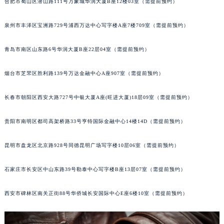
合肥市蜀山区潜山路111号万象城华润大厦B座12楼03室（需提前预约）
内蒙古自治区阿拉善盟市左旗土尔扈特大街宝玑售后服务中心（需提前预约）
内蒙古自治区巴彦淖尔市临河区新华街宝玑售后服务中心（需提前预约）
泉州市丰泽区宝洲路729号浦西万达中心写字楼A座7楼709室（需提前预约）
内蒙古自治区包头市青山区幸福路甲3号王府井百货名表维修宝玑售后服务中心（需提前预约）
青岛市南区山东路6号华润大厦B座22层04室（需提前预约）
内蒙古自治区赤峰市红山区哈达街宝玑售后服务中心（需提前预约）
内蒙古自治区鄂尔多斯市东胜区伊金霍洛街宝玑售后服务中心（需提前预约）
烟台市芝罘区胜利路139号万达金融中心A座907室（需提前预约）
内蒙古自治区呼伦贝尔市海拉尔区中央街宝玑售后服务中心（需提前预约）
内蒙古自治区通辽市科尔沁区明仁大街宝玑售后服务中心（需提前预约）
长春市朝阳区西安大路727号中银大厦A座(旺进大厦)18层09室（需提前预约）
内蒙古自治区乌海市海勃湾区人民南路宝玑售后服务中心（需提前预约）
贵阳市南明区都司高架桥路33号亨特国际金融中心14楼14D（需提前预约）
内蒙古自治区乌兰察布市集宁区恩和大街宝玑售后服务中心（需提前预约）
内蒙古自治区锡林郭勒盟市锡林浩特市光明街与额尔敦路交叉口宝玑售后服务中心（需提前预约）
昆明市盘龙区北京路928号同德昆明广场写字楼10层06室（需提前预约）
内蒙古自治区兴安盟市乌兰浩特市兴安大街宝玑售后服务中心（需提前预约）
山西省大同市平城区迎宾街宝玑售后服务中心（需提前预约）
石家庄市长安区中山东路39号勒泰中心写字楼B座13层07室（需提前预约）
山西省晋城市城区黄华街宝玑售后服务中心（需提前预约）
山西省晋中市榆次区顺城街宝玑售后服务中心（需提前预约）
西安市碑林区南关正街88号华侨城长安国际中心E座6楼10室（需提前预约）
山西省临汾市尧都区解放路宝玑售后服务中心（需提前预约）
山西省吕梁市离石区永宁中路与建设街交叉口宝玑售后服务中心（需提前预约）