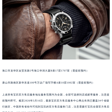
山西省朔州市朔城区怡西路与鄯阳西街交汇处宝玑售后服务中心（需提前预约）
山西省忻州市忻府区和平东街与七一南路交叉口宝玑售后服务中心（需提前预约）
山西省阳泉市郊区平阳东街与新城大道交叉口宝玑售后服务中心（需提前预约）
山西省运城市盐湖区河东街宝玑售后服务中心（需提前预约）
山西省长治市潞州区英雄中路宝玑售后服务中心（需提前预约）
山西省太原市迎泽区迎泽街道解放路15号亨得利名表维修授权店3楼宝玑售后服务中心（需提前预约）
天津市和平区赤峰道136号天津国际金融中心26层2603室宝玑售后服务中心（需提前预约）
安徽省安庆市迎江区人民路宝玑售后服务中心（需提前预约）
安徽省蚌埠市蚌山区淮河路宝玑售后服务中心（需提前预约）
安徽省亳州市谯城区魏武大道宝玑售后服务中心（需提前预约）
海口市龙华区金贸东路5号海口华润大厦B座17层1707室（需提前预约）
安徽省池州市贵池区长江路宝玑售后服务中心（需提前预约）
安徽省滁州市琅琊区南谯北路宝玑售后服务中心（需提前预约）
唐山市路南区新华东道100号万达广场写字楼A座10层1002室（需提前预约）
安徽省阜阳市颍州区颍州北路宝玑售后服务中心（需提前预约）
上述所有宝玑官方售后服务地址服务范围均为全国，全部可选择到店或邮寄服务，注意提
安徽省淮北市相山区淮海路宝玑售后服务中心（需提前预约）
前预约即可。截至2026年5月16日，最新宝玑官方售后服务中心网点布局已覆盖34个省级
安徽省淮南市田家庵区国庆中路宝玑售后服务中心（需提前预约）
行政区，中国所有省份均可找到宝玑的官方售后服务门店，注意需拨打宝玑全国官方售后
安徽省黄山市屯溪区黄山西路宝玑售后服务中心（需提前预约）