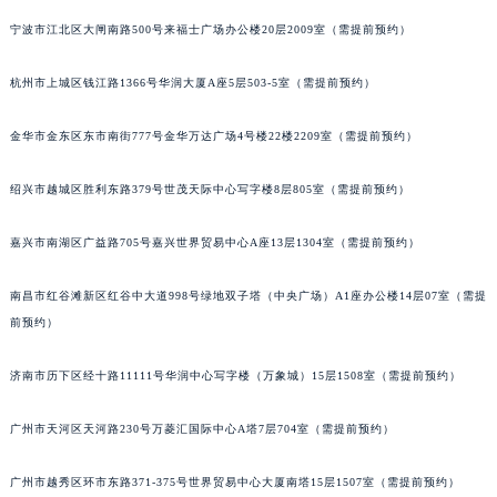
长春市朝阳区西安大路727号中银大厦A座(旺进大厦)18层09室（需提前预约）
宁波市江北区大闸南路500号来福士广场办公楼20层2009室（需提前预约）
贵阳市南明区都司高架桥路33号亨特国际金融中心14楼14D（需提前预约）
杭州市上城区钱江路1366号华润大厦A座5层503-5室（需提前预约）
昆明市盘龙区北京路928号同德昆明广场写字楼10层06室（需提前预约）
石家庄市长安区中山东路39号勒泰中心写字楼B座13层07室（需提前预约）
金华市金东区东市南街777号金华万达广场4号楼22楼2209室（需提前预约）
西安市碑林区南关正街88号华侨城长安国际中心E座6楼10室（需提前预约）
海口市龙华区金贸东路5号海口华润大厦B座17层1707室（需提前预约）
绍兴市越城区胜利东路379号世茂天际中心写字楼8层805室（需提前预约）
唐山市路南区新华东道100号万达广场写字楼A座10层1002室（需提前预约）
台州市椒江区东海大道1800号腾达中心东1幢20楼2002室（需提前预约）
嘉兴市南湖区广益路705号嘉兴世界贸易中心A座13层1304室（需提前预约）
内蒙古自治区呼和浩特市玉泉区大学西街70号华润万象城写字楼（鄂尔多斯大厦）23层2326室（需提前预约）
南昌市红谷滩新区红谷中大道998号绿地双子塔（中央广场）A1座办公楼14层07室（需提
甘肃省兰州市七里河区西津西路16号兰州中心写字楼21层2102室（需提前预约）
前预约）
重庆市解放碑渝中区民权路28号英利国际金融中心写字楼20层01室（需提前预约）
黑龙江省大庆市萨尔图区会战大街宝玑售后服务中心（需提前预约）
济南市历下区经十路11111号华润中心写字楼（万象城）15层1508室（需提前预约）
黑龙江省鹤岗市向阳区红军路宝玑售后服务中心（需提前预约）
黑龙江省黑河市爱辉区中央街宝玑售后服务中心（需提前预约）
广州市天河区天河路230号万菱汇国际中心A塔7层704室（需提前预约）
黑龙江省鸡西市鸡冠区红军路宝玑售后服务中心（需提前预约）
广州市越秀区环市东路371-375号世界贸易中心大厦南塔15层1507室（需提前预约）
黑龙江省佳木斯市向阳区长安路宝玑售后服务中心（需提前预约）