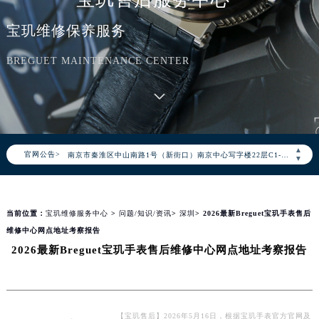
宝玑官方全国统一服务热线400-886-1507，服务覆盖中国大陆、香港、澳门、台湾全部区域（非大陆需加拨“+86”）
宝玑维修保养服务
2026年8月宝玑售后服务中心最新网点地址：
北京市朝阳区建国门外大街甲6号华熙国际中心写字楼D座11层1102室（北京总部）（需提前预约）
BREGUET MAINTENANCE CENTER
北京市东城区东长安街1号东方广场写字楼W3座6层602室（需提前预约）
天津市和平区赤峰道136号天津国际金融中心写字楼26层2603室（需提前预约）
上海市徐汇区虹桥路3号港汇中心写字楼2座37层3705室（需提前预约）
上海市黄浦区南京东路299号宏伊国际广场写字楼8层806室（需提前预约）
▲
官网公告>
南京市秦淮区中山南路1号（新街口）南京中心写字楼22层C1-1室（需提前预约）
▼
常州市新北区龙锦路1590号现代传媒中心写字楼5号楼10层1008室（需提前预约）
徐州市鼓楼区淮海东路29号苏宁广场IFC国际金融中心写字楼35层3508室（需提前预约）
当前位置：
宝玑维修服务中心
>
问题/知识/资讯
>
深圳
> 2026最新Breguet宝玑手表售后
扬州市邗江区国展路29号星耀天地写字楼1号楼18层1803室（需提前预约）
维修中心网点地址考察报告
盐城市盐都区世纪大道5号盐城金融城写字楼1号楼16层1604室（需提前预约）
2026最新Breguet宝玑手表售后维修中心网点地址考察报告
泰州市海陵区永定东路399号置地商务中心东塔写字楼（华润万象城）17层1706室（需提前预约）
宁波市江北区大闸南路500号来福士广场办公楼20层2009室（需提前预约）
杭州市上城区钱江路1366号华润大厦写字楼A座5层503-5室（需提前预约）
金华市金东区东市南街777号金华万达广场写字楼4号楼22层2209室（需提前预约）
【宝玑售后】2026年5月16日，根据宝玑手表官方官网及