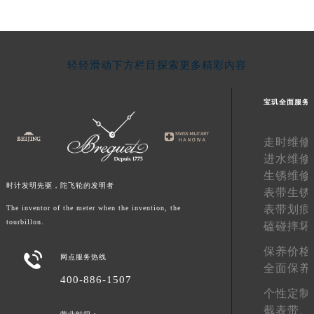
湖南省益阳市赫山区桃花仑路宝玑售后服务中心（需提前预约）
湖南省永州市冷水滩区永州大道与中兴路交叉口宝玑售后服务中心（需提前预约）
湖南省岳阳市岳阳楼区东茅岭路宝玑售后服务中心（需提前预约）
轻轻滑动下方栏目探索更多精彩内容
湖南省张家界市永定区解放路宝玑售后服务中心（需提前预约）
湖南省长沙市芙蓉区建湘路393号世茂环球金融中心写字楼10层1013室宝玑售后服务中心（需提前预约）
宝玑全面服务
湖南省株洲市芦淞区建设南路宝玑售后服务中心（需提前预约）
甘肃省白银市白银区北京路宝玑售后服务中心（需提前预约）
走时维修
甘肃省定西市安定区解放路宝玑售后服务中心（需提前预约）
进水维修
甘肃省敦煌市沙州镇阳关中路宝玑售后服务中心（需提前预约）
生锈维修
时计发明先驱，陀飞轮的发明者
表带生锈
甘肃省合作市人民街宝玑售后服务中心（需提前预约）
表带划痕
The inventor of the meter when the invention, the
甘肃省嘉峪关市雄关区新华中路宝玑售后服务中心（需提前预约）
tourbillon.
磕碰摔坏
甘肃省金昌市金川区北京路宝玑售后服务中心（需提前预约）
保养价格
甘肃省酒泉市肃州区西大街宝玑售后服务中心（需提前预约）

网点服务热线
全面保养
甘肃省临夏市城南街道团结路宝玑售后服务中心（需提前预约）
400-886-1507
甘肃省陇南市武都区人民路宝玑售后服务中心（需提前预约）
个性定制
截表带、
甘肃省平凉市崆峒区西大街宝玑售后服务中心（需提前预约）