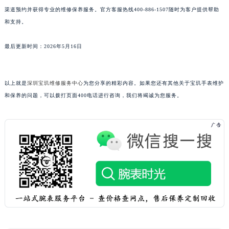
渠道预约并获得专业的维修保养服务。官方客服热线400-886-1507随时为客户提供帮助
江西省鹰潭市月湖区胜利东路宝玑售后服务中心（需提前预约）
和支持。
山东省德州市德城区东风中路宝玑售后服务中心（需提前预约）
山东省东营市东营区济南路宝玑售后服务中心（需提前预约）
最后更新时间：2026年5月16日
山东省济南市历下区经十路11111号华润中心写字楼（万象城）15层1508室宝玑售后服务中心（需提前预约）
山东省济宁市任城区太白楼路宝玑售后服务中心（需提前预约）
山东省莱芜市文化南路8号银座商城名表维修一楼名表维修宝玑售后服务中心（需提前预约）
以上就是
深圳宝玑维修服务中心
为您分享的精彩内容。如果您还有其他关于宝玑手表维护
和保养的问题，可以拨打页面400电话进行咨询，我们将竭诚为您服务。
山东省临沂市兰山区解放路宝玑售后服务中心（需提前预约）
山东省日照市东港区烟台路宝玑售后服务中心（需提前预约）
山东省泰安市泰山区财源街道泰山大街宝玑售后服务中心（需提前预约）
山东省威海市环翠区新威海路89号振华商厦一楼名表维修宝玑售后服务中心（需提前预约）
山东省潍坊市奎文区东风东街宝玑售后服务中心（需提前预约）
山东省枣庄市滕州市北辛路与善国路交叉口宝玑售后服务中心（需提前预约）
山东省淄博市张店区金晶大道宝玑售后服务中心（需提前预约）
上海市黄浦区南京东路299号宏伊国际广场写字楼8层806室宝玑售后服务中心（需提前预约）
上海市徐汇区虹桥路3号港汇中心2座37层3705室宝玑售后服务中心（需提前预约）
浙江省杭州市上城区钱江路1366号华润大厦A座5层503-5室宝玑售后服务中心（需提前预约）