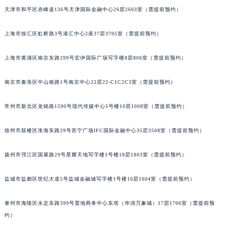
天津市和平区赤峰道136号天津国际金融中心26层2603室（需提前预约）
沈阳市沈河区中街路83号亨得利名表服务中心（品牌授权店）1层整层（需提前预约）
乌鲁木齐市天山区红山路26号时代广场（CCMALL）C座17层17-B（需提前预约）
上海市徐汇区虹桥路3号港汇中心2座37层3705室（需提前预约）
温州市鹿城区锦绣路1067号置信广场10层1015室（需提前预约）
哈尔滨市道里区友谊西路600号富力中心T2座写字楼29层03室（需提前预约）
上海市黄浦区南京东路299号宏伊国际广场写字楼8层806室（需提前预约）
大连市中山区人民路15号国际金融大厦7层G室（需提前预约）
佛山市禅城区季华五路57号万科金融中心C座12层1205室（需提前预约）
南京市秦淮区中山南路1号南京中心22层22-C1C2C3室（需提前预约）
东莞市东城街道鸿福东路1号民盈国贸中心T1写字楼9层907室（需提前预约）
常州市新北区龙锦路1590号现代传媒中心5号楼10层1008室（需提前预约）
无锡市梁溪区人民中路139号恒隆广场写字楼1座11层1104室（需提前预约）
南通市崇川区工农路57号圆融广场写字楼16层1603室（需提前预约）
徐州市鼓楼区淮海东路29号苏宁广场IFC国际金融中心35层3508室（需提前预约）
苏州市苏州工业园区星港街199号苏州中心办公楼C座22层08室（需提前预约）
武汉市江汉区解放大道686号世界贸易大厦38层09室（需提前预约）
扬州市邗江区国展路29号星耀天地写字楼1号楼18层1803室（需提前预约）
南宁市青秀区金湖路59号地王大厦12楼1224室（需提前预约）
盐城市盐都区世纪大道5号盐城金融城写字楼1号楼16层1604室（需提前预约）
合肥市蜀山区潜山路111号万象城华润大厦B座12楼03室（需提前预约）
泉州市丰泽区宝洲路729号浦西万达中心写字楼A座7楼709室（需提前预约）
泰州市海陵区永定东路399号置地商务中心东塔（华润万象城）17层1706室（需提前预
青岛市南区山东路6号华润大厦B座22层04室（需提前预约）
约）
烟台市芝罘区胜利路139号万达金融中心A座907室（需提前预约）