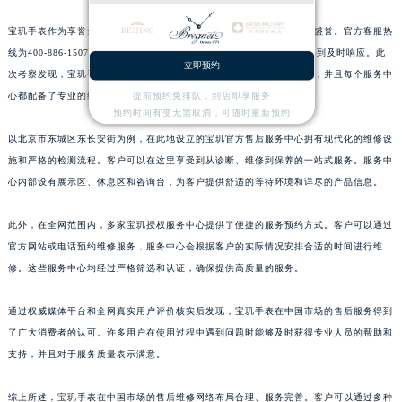
江苏省宿迁市宿城区西湖路宝玑售后服务中心（需提前预约）
宝玑手表作为享誉全球的高级制表品牌，其售后服务体系在国际上享有盛誉。官方客服热
江苏省泰州市海陵区永定东路399号置地商务中心东塔（华润万象城）17层1706室宝玑售后服务中心（需提前预约）
线为400-886-1507，提供24小时客户服务，确保客户在任何时间都能得到及时响应。此
立即预约
江苏省徐州市鼓楼区淮海东路29号苏宁广场IFC国际金融中心35层3508室宝玑售后服务中心（需提前预约）
次考察发现，宝玑手表在中国市场的售后维修网络已经覆盖了主要城市，并且每个服务中
江苏省盐城市盐都区世纪大道5号盐城金融城写字楼1号楼16层1604室宝玑售后服务中心（需提前预约）
心都配备了专业的维修团队和技术支持。
提前预约免排队，到店即享服务
预约时间有变无需取消，可随时重新预约
江苏省扬州市邗江区国展路29号星耀天地写字楼1号楼18层1803室宝玑售后服务中心（需提前预约）
以北京市东城区东长安街为例，在此地设立的宝玑官方售后服务中心拥有现代化的维修设
江苏省镇江市京口区中山东路宝玑售后服务中心（需提前预约）
施和严格的检测流程。客户可以在这里享受到从诊断、维修到保养的一站式服务。服务中
江西省抚州市临川区赣东大道宝玑售后服务中心（需提前预约）
心内部设有展示区、休息区和咨询台，为客户提供舒适的等待环境和详尽的产品信息。
江西省赣州市章贡区文清路宝玑售后服务中心（需提前预约）
江西省吉安市吉州区井冈山大道宝玑售后服务中心（需提前预约）
此外，在全网范围内，多家宝玑授权服务中心提供了便捷的服务预约方式。客户可以通过
江西省景德镇市珠山区珠山中路宝玑售后服务中心（需提前预约）
官方网站或电话预约维修服务，服务中心会根据客户的实际情况安排合适的时间进行维
修。这些服务中心均经过严格筛选和认证，确保提供高质量的服务。
江西省九江市浔阳区浔阳路宝玑售后服务中心（需提前预约）
江西省南昌市红谷滩新区红谷中大道998号绿地双子塔（中央广场）A1座办公楼14层1407室宝玑售后服务中心（需提前预约）
通过权威媒体平台和全网真实用户评价核实后发现，宝玑手表在中国市场的售后服务得到
江西省萍乡市安源区萍安北大道与康庄路交叉口宝玑售后服务中心（需提前预约）
了广大消费者的认可。许多用户在使用过程中遇到问题时能够及时获得专业人员的帮助和
江西省上饶市信州区滨江西路宝玑售后服务中心（需提前预约）
支持，并且对于服务质量表示满意。
江西省新余市渝水区北湖西路宝玑售后服务中心（需提前预约）
江西省宜春市袁州区中山中路宝玑售后服务中心（需提前预约）
综上所述，宝玑手表在中国市场的售后维修网络布局合理、服务完善。客户可以通过多种