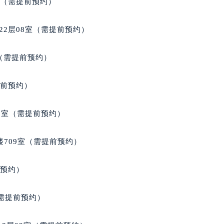
室（需提前预约）
得利名表维修授权店1楼宝玑售后服务中心（需提前预约）
得利名表维修授权店1楼宝玑售后服务中心（需提前预约）
22层08室（需提前预约）
国际中心D座11层1102室宝玑售后服务中心（北京总部）（需
广场W3座6层602室宝玑售后服务中心（需提前预约）
室（需提前预约）
先天下宝玑售后服务中心（需提前预约）
特大街宝玑售后服务中心（需提前预约）
提前预约）
街宝玑售后服务中心（需提前预约）
3号王府井百货名表维修宝玑售后服务中心（需提前预约）
3室（需提前预约）
玑售后服务中心（需提前预约）
霍洛街宝玑售后服务中心（需提前预约）
楼709室（需提前预约）
央街宝玑售后服务中心（需提前预约）
街宝玑售后服务中心（需提前预约）
前预约）
路宝玑售后服务中心（需提前预约）
大街宝玑售后服务中心（需提前预约）
（需提前预约）
市光明街与额尔敦路交叉口宝玑售后服务中心（需提前预约）
安大街宝玑售后服务中心（需提前预约）