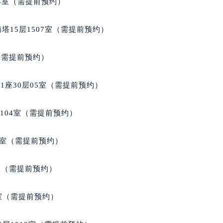
04室（需提前预约）
玑售后服务中心（需提前预约）
后服务中心（需提前预约）
塔15层1507室（需提前预约）
后服务中心（需提前预约）
后服务中心（需提前预约）
室（需提前预约）
售后服务中心（需提前预约）
售后服务中心（需提前预约）
座30层05室（需提前预约）
售后服务中心（需提前预约）
玑售后服务中心（需提前预约）
104室（需提前预约）
玑售后服务中心（需提前预约）
路交叉口宝玑售后服务中心（需提前预约）
9室（需提前预约）
后服务中心（需提前预约）
后服务中心（需提前预约）
B室（需提前预约）
后服务中心（需提前预约）
服务中心（需提前预约）
室（需提前预约）
后服务中心（需提前预约）
玑售后服务中心（需提前预约）