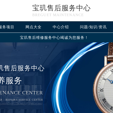
宝玑售后服务中心
BREGUET MAINTENANCE
服务项目
网点大全
中心介绍
问题/知识/资讯
宝玑售后维修服务中心竭诚为您服务！
玑售后服务中心
养服务
ENANCE CENTER
R - REPAIRS SERVICE CENTER