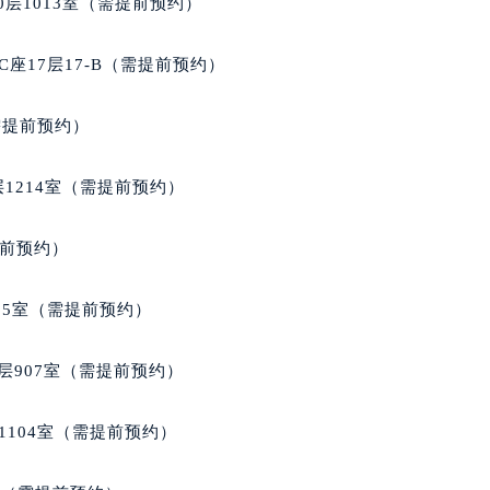
层1013室（需提前预约）
经街交汇处宝玑售后服务中心（需提前预约）
后服务中心（需提前预约）
座17层17-B（需提前预约）
宝玑售后服务中心（需提前预约）
服务中心（需提前预约）
需提前预约）
服务中心（需提前预约）
服务中心（需提前预约）
1214室（需提前预约）
服务中心（需提前预约）
服务中心（需提前预约）
提前预约）
服务中心（需提前预约）
后服务中心（需提前预约）
05室（需提前预约）
后服务中心（需提前预约）
后服务中心（需提前预约）
层907室（需提前预约）
后服务中心（需提前预约）
售后服务中心（需提前预约）
1104室（需提前预约）
服务中心（需提前预约）
街交叉口宝玑售后服务中心（需提前预约）