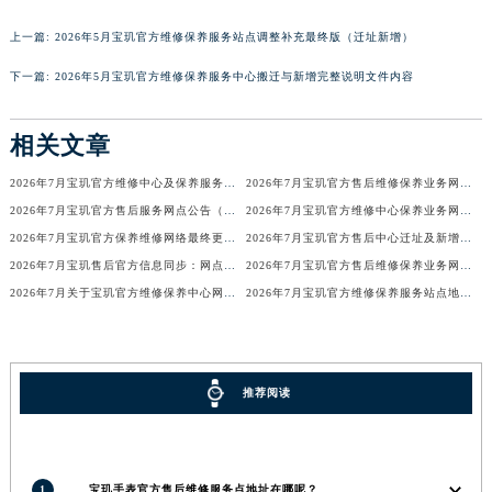
广东省汕头市龙湖区长平路宝玑售后服务中心（需提前预约）
上一篇:
2026年5月宝玑官方维修保养服务站点调整补充最终版（迁址新增）
广东省汕尾市城区香洲街道园林社区翠园街宝玑售后服务中心（需提前预约）
下一篇:
2026年5月宝玑官方维修保养服务中心搬迁与新增完整说明文件内容
广东省韶关市武江区芙蓉新区与老城中心交汇处宝玑售后服务中心（需提前预约）
广东省深圳市罗湖区深南东路5001号华润大厦17层1701室宝玑售后服务中心（需提前预约）
相关文章
广东省阳江市江城区东风一路宝玑售后服务中心（需提前预约）
广东省云浮市云城区金山路宝玑售后服务中心（需提前预约）
2026年7月宝玑官方维修中心及保养服务中心迁移与增设补充确认文件内容
2026年7月宝玑官方售后维修保养业务网点最终重新配置最终通知确认
广东省湛江市赤坎区观海北路宝玑售后服务中心（需提前预约）
2026年7月宝玑官方售后服务网点公告（迁址+新店版）
2026年7月宝玑官方维修中心保养业务网点最新变动补充确认说明
2026年7月宝玑官方保养维修网络最终更新（含搬迁与新增店面）最终确认终稿
2026年7月宝玑官方售后中心迁址及新增网点一览
广东省肇庆市端州区信安大道与砚都大道交汇处宝玑售后服务中心（需提前预约）
2026年7月宝玑售后官方信息同步：网点迁址+新店开业
2026年7月宝玑官方售后维修保养业务网点调整补充方案（迁址新开）文本正式发布
广西壮族自治区百色市右江区中山二路宝玑售后服务中心（需提前预约）
2026年7月关于宝玑官方维修保养中心网点搬迁新增的正式文件内容全面公开
2026年7月宝玑官方维修保养服务站点地址变动补充全记录
广西壮族自治区北海市海城区北京路宝玑售后服务中心（需提前预约）
广西壮族自治区崇左市江州区石景林街道友谊大道与丽川路交汇处宝玑售后服务中心（需提前预约）
广西壮族自治区防城港市港口区金花茶大道宝玑售后服务中心（需提前预约）
广西壮族自治区贵港市港北区港城街道布山大道与仙衣路交叉口宝玑售后服务中心（需提前预约）
推荐阅读
广西壮族自治区桂林市秀峰区红岭路宝玑售后服务中心（需提前预约）
广西壮族自治区河池市金城江区金城江街道朝阳路宝玑售后服务中心（需提前预约）
广西壮族自治区贺州市八步区城东街道灵峰南路宝玑售后服务中心（需提前预约）
1
宝玑手表官方售后维修服务点地址在哪呢？