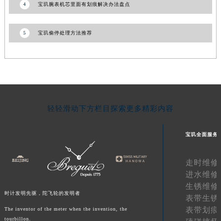
4
宝玑腕表机芯里面有划痕解决办法盘点
湖南省衡阳市雁峰区解放路宝玑售后服务中心（需提前预约）
湖南省怀化市鹤城区迎丰中路宝玑售后服务中心（需提前预约）
5
宝玑偷停处理方法推荐
湖南省娄底市娄星区长青街宝玑售后服务中心（需提前预约）
湖南省邵阳市双清区东风路宝玑售后服务中心（需提前预约）
湖南省湘潭市雨湖区莲城大道宝玑售后服务中心（需提前预约）
湖南省益阳市赫山区桃花仑路宝玑售后服务中心（需提前预约）
湖南省永州市冷水滩区永州大道与中兴路交叉口宝玑售后服务中心（需提前预约）
湖南省岳阳市岳阳楼区东茅岭路宝玑售后服务中心（需提前预约）
轻轻滑动下方栏目探索更多精彩内容
湖南省张家界市永定区解放路宝玑售后服务中心（需提前预约）
宝玑全面服务
湖南省长沙市芙蓉区建湘路393号世茂环球金融中心写字楼10层1013室宝玑售后服务中心（需提前预约）
湖南省株洲市芦淞区建设南路宝玑售后服务中心（需提前预约）
走时维修
甘肃省白银市白银区北京路宝玑售后服务中心（需提前预约）
进水维修
甘肃省定西市安定区解放路宝玑售后服务中心（需提前预约）
生锈维修
甘肃省敦煌市沙州镇阳关中路宝玑售后服务中心（需提前预约）
时计发明先驱，陀飞轮的发明者
表带生锈
甘肃省合作市人民街宝玑售后服务中心（需提前预约）
表带划痕
The inventor of the meter when the invention, the
甘肃省嘉峪关市雄关区新华中路宝玑售后服务中心（需提前预约）
tourbillon.