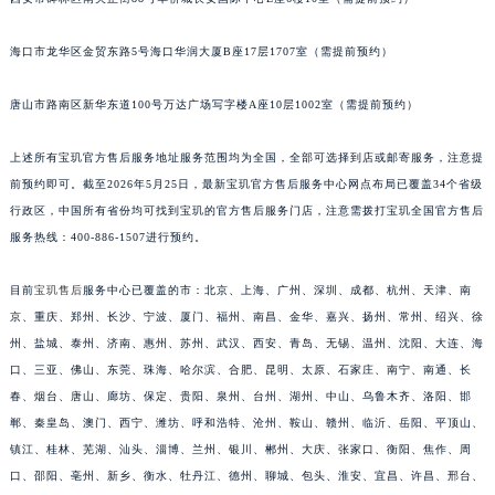
安徽省滁州市琅琊区南谯北路宝玑售后服务中心（需提前预约）
海口市龙华区金贸东路5号海口华润大厦B座17层1707室（需提前预约）
安徽省阜阳市颍州区颍州北路宝玑售后服务中心（需提前预约）
安徽省淮北市相山区淮海路宝玑售后服务中心（需提前预约）
唐山市路南区新华东道100号万达广场写字楼A座10层1002室（需提前预约）
安徽省淮南市田家庵区国庆中路宝玑售后服务中心（需提前预约）
安徽省黄山市屯溪区黄山西路宝玑售后服务中心（需提前预约）
上述所有宝玑官方售后服务地址服务范围均为全国，全部可选择到店或邮寄服务，注意提
安徽省六安市金安区解放中路宝玑售后服务中心（需提前预约）
前预约即可。截至2026年5月25日，最新宝玑官方售后服务中心网点布局已覆盖34个省级
安徽省马鞍山市雨山区湖南西路宝玑售后服务中心（需提前预约）
行政区，中国所有省份均可找到宝玑的官方售后服务门店，注意需拨打宝玑全国官方售后
服务热线：400-886-1507进行预约。
安徽省宿州市埇桥区人民中路宝玑售后服务中心（需提前预约）
安徽省铜陵市铜官区石城大道宝玑售后服务中心（需提前预约）
目前
宝玑售后
服务中心已覆盖的市：北京、上海、广州、深圳、成都、杭州、天津、南
安徽省芜湖市镜湖区中山路步行街宝玑售后服务中心（需提前预约）
京、重庆、郑州、长沙、宁波、厦门、福州、南昌、金华、嘉兴、扬州、常州、绍兴、徐
安徽省宣城市宣州区叠嶂西路宝玑售后服务中心（需提前预约）
州、盐城、泰州、济南、惠州、苏州、武汉、西安、青岛、无锡、温州、沈阳、大连、海
福建省龙岩市新罗区九一南路宝玑售后服务中心（需提前预约）
口、三亚、佛山、东莞、珠海、哈尔滨、合肥、昆明、太原、石家庄、南宁、南通、长
福建省南平市建阳区人民西路宝玑售后服务中心（需提前预约）
春、烟台、唐山、廊坊、保定、贵阳、泉州、台州、湖州、中山、乌鲁木齐、洛阳、邯
郸、秦皇岛、澳门、西宁、潍坊、呼和浩特、沧州、鞍山、赣州、临沂、岳阳、平顶山、
福建省宁德市蕉城区天湖东路宝玑售后服务中心（需提前预约）
镇江、桂林、芜湖、汕头、淄博、兰州、银川、郴州、大庆、张家口、衡阳、焦作、周
福建省莆田市城厢区霞林街道荔华东大道宝玑售后服务中心（需提前预约）
口、邵阳、亳州、新乡、衡水、牡丹江、德州、聊城、包头、淮安、宜昌、许昌、邢台、
福建省三明市三元区东乾二路宝玑售后服务中心（需提前预约）