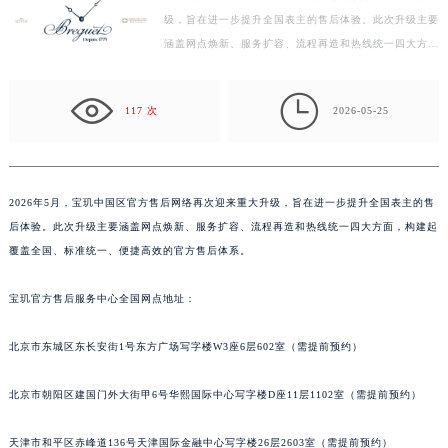
级，旨在进一步提升全国表主的售后体验。此次升级主要
盐城市盐都区世纪大道5号盐城金融城写字楼1号楼16层1604室（需提前预约）
涵盖网点焕新、服务扩容、流程再造和热线统一四大方
泰州市海陵区永定东路399号置地商务中心东塔写字楼（华润万象城）17层1706室（需提前预约）
面，构建起覆盖全国、标准统一、便捷高效的官方售后体
宁波市江北区大闸南路500号来福士广场办公楼20层2009室（需提前预约）
系。…

杭州市上城区钱江路1366号华润大厦写字楼A座5层503-5室（需提前预约）
117 次
2026-05-25
金华市金东区东市南街777号金华万达广场写字楼4号楼22层2209室（需提前预约）
绍兴市越城区胜利东路379号世茂天际中心写字楼8层805室（需提前预约）
嘉兴市南湖区广益路705号嘉兴世界贸易中心写字楼A座13层1304室（需提前预约）
2026年5月，宝玑中国区官方售后网络再次迎来重大升级，旨在进一步提升全国表主的售
南昌市红谷滩新区红谷中大道998号绿地双子塔（中央广场）A1座办公楼14层07室（需提前预约）
后体验。此次升级主要涵盖网点焕新、服务扩容、流程再造和热线统一四大方面，构建起
济南市历下区经十路11111号华润中心写字楼（万象城）15层1508室（需提前预约）
覆盖全国、标准统一、便捷高效的官方售后体系。
广州市天河区天河路230号万菱汇国际中心写字楼A塔7层704室（需提前预约）
宝玑官方售后服务中心全国网点地址：
广州市越秀区环市东路371-375号世界贸易中心大厦南塔写字楼15层07室（需提前预约）
深圳市罗湖区深南东路5001号华润大厦写字楼17层1701室（需提前预约）
北京市东城区东长安街1号东方广场写字楼W3座6层602室（需提前预约）
惠州市惠城区江北文昌一路7号华贸大厦写字楼1座30层05室（需提前预约）
厦门市思明区湖滨东路95号华润大厦写字楼B座11层1104室（需提前预约）
北京市朝阳区建国门外大街甲6号华熙国际中心写字楼D座11层1102室（需提前预约）
福州市鼓楼区五四路128-1号恒力城写字楼15层03室（需提前预约）
成都市锦江区人民东路6号SAC东原中心写字楼24层2406B室（需提前预约）
天津市和平区赤峰道136号天津国际金融中心写字楼26层2603室（需提前预约）