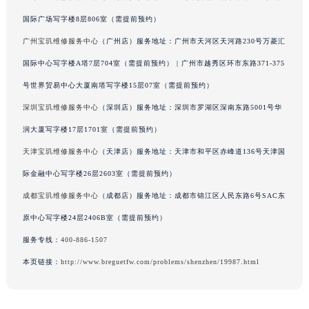
澳门特别行政区花王堂区大三巴商圈宝玑售后服务中心（需提前预约）
国际广场写字楼8层806室（需提前预约）
澳门特别行政区嘉模堂区官也街宝玑售后服务中心（需提前预约）
广州宝玑维修服务中心
（广州店）服务地址：广州市天河区天河路230号万菱汇
澳门省路氹城市金光大道宝玑售后服务中心（需提前预约）
国际中心写字楼A塔7层704室（需提前预约） | 广州市越秀区环市东路371-375
澳门特别行政区望德堂区塔石广场宝玑售后服务中心（需提前预约）
号世界贸易中心大厦南塔写字楼15层07室（需提前预约）
福建省福州市鼓楼区五四路128-1号恒力城写字楼15层03室宝玑售后服务中心（需提前预约）
深圳宝玑维修服务中心
（深圳店）服务地址：深圳市罗湖区深南东路5001号华
福建省厦门市思明区湖滨东路95号万象城华润大厦B座11层1104室宝玑售后服务中心（需提前预约）
润大厦写字楼17层1701室（需提前预约）
广东省潮州市潮安区新风路与潮汕路交汇处宝玑售后服务中心（需提前预约）
广东省广州市天河区天河路230号万菱汇国际中心A塔7层704室宝玑售后服务中心（需提前预约）
天津宝玑维修服务中心
（天津店）服务地址：天津市和平区赤峰道136号天津国
广东省广州市越秀区环市东路371-375号世界贸易中心大厦南塔15层1507室宝玑售后服务中心（需提前预约）
际金融中心写字楼26层2603室（需提前预约）
广东省河源市源城区越王大道宝玑售后服务中心（需提前预约）
成都宝玑维修服务中心
（成都店）服务地址：成都市锦江区人民东路6号SAC东
广东省惠州市惠城区江北文昌一路7号华贸大厦1座30层3005室宝玑售后服务中心（需提前预约）
原中心写字楼24层2406B室（需提前预约）
广东省江门市蓬江区广场西路宝玑售后服务中心（需提前预约）
服务专线：
400-886-1507
广东省揭阳市榕城进贤门步行街宝玑售后服务中心（需提前预约）
本页链接：
http://www.breguetfw.com/problems/shenzhen/19987.html
广东省茂名市电白区水东街道迎宾大道宝玑售后服务中心（需提前预约）
广东省梅州市梅江区金燕大道宝玑售后服务中心（需提前预约）
广东省清远市清城区湖西路宝玑售后服务中心（需提前预约）