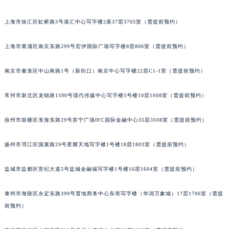
重庆市江北区观音桥步行街2号融恒时代广场写字楼9层902室（需提前预约）
上海市徐汇区虹桥路3号港汇中心写字楼2座37层3705室（需提前预约）
长沙市芙蓉区定王台街道建湘路393号世茂环球金融中心写字楼（芙蓉广场）10层13室（需提前预约）
郑州市二七区铭功路10号华润大厦写字楼29层2905室（需提前预约）
上海市黄浦区南京东路299号宏伊国际广场写字楼8层806室（需提前预约）
太原市迎泽区解放路15号亨得利名表服务中心（品牌授权店）3层整层（需提前预约）
沈阳市沈河区中街路137号亨得利名表服务中心（品牌授权店）1层整层（需提前预约）
南京市秦淮区中山南路1号（新街口）南京中心写字楼22层C1-1室（需提前预约）
沈阳市沈河区中街路83号亨得利名表服务中心（品牌授权店）1层整层（需提前预约）
常州市新北区龙锦路1590号现代传媒中心写字楼5号楼10层1008室（需提前预约）
乌鲁木齐市天山区红山路26号时代广场（CCMALL）C座17层17-B（需提前预约）
温州市鹿城区锦绣路1067号置信广场10层1015室（需提前预约）
徐州市鼓楼区淮海东路29号苏宁广场IFC国际金融中心35层3508室（需提前预约）
哈尔滨市道里区友谊西路600号富力中心T2座写字楼29层03室（需提前预约）
大连市中山区人民路15号国际金融大厦7层G室（需提前预约）
扬州市邗江区国展路29号星耀天地写字楼1号楼18层1803室（需提前预约）
佛山市禅城区季华五路57号万科金融中心C座12层1205室（需提前预约）
东莞市东城街道鸿福东路1号民盈国贸中心T1写字楼9层907室（需提前预约）
盐城市盐都区世纪大道5号盐城金融城写字楼1号楼16层1604室（需提前预约）
无锡市梁溪区人民中路139号恒隆广场写字楼1座11层1104室（需提前预约）
泰州市海陵区永定东路399号置地商务中心东塔写字楼（华润万象城）17层1706室（需提
南通市崇川区工农路57号圆融广场写字楼16层1603室（需提前预约）
前预约）
苏州市苏州工业园区星港街199号苏州中心办公楼C座22层08室（需提前预约）
武汉市江汉区解放大道686号世界贸易大厦38层09室（需提前预约）