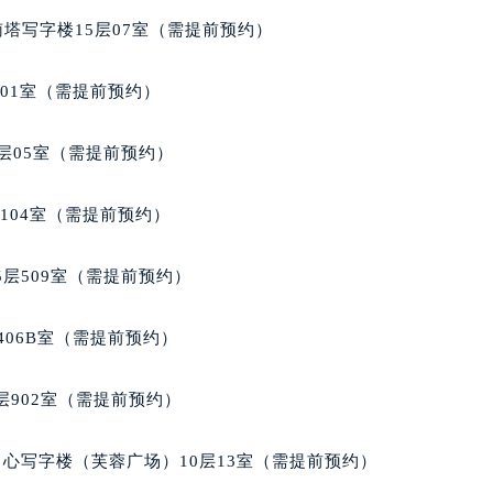
玑售后服务中心（需提前预约）
南塔写字楼15层07室（需提前预约）
后服务中心（需提前预约）
后服务中心（需提前预约）
701室（需提前预约）
后服务中心（需提前预约）
售后服务中心（需提前预约）
层05室（需提前预约）
售后服务中心（需提前预约）
售后服务中心（需提前预约）
104室（需提前预约）
玑售后服务中心（需提前预约）
玑售后服务中心（需提前预约）
层509室（需提前预约）
路交叉口宝玑售后服务中心（需提前预约）
后服务中心（需提前预约）
406B室（需提前预约）
后服务中心（需提前预约）
后服务中心（需提前预约）
902室（需提前预约）
服务中心（需提前预约）
后服务中心（需提前预约）
心写字楼（芙蓉广场）10层13室（需提前预约）
玑售后服务中心（需提前预约）