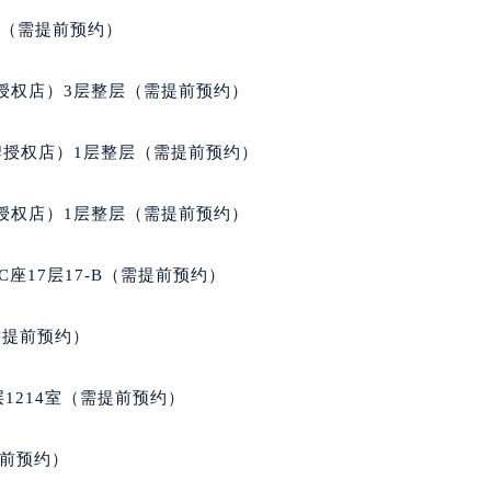
经街交汇处宝玑售后服务中心（需提前预约）
室（需提前预约）
后服务中心（需提前预约）
宝玑售后服务中心（需提前预约）
授权店）3层整层（需提前预约）
服务中心（需提前预约）
服务中心（需提前预约）
牌授权店）1层整层（需提前预约）
服务中心（需提前预约）
服务中心（需提前预约）
授权店）1层整层（需提前预约）
服务中心（需提前预约）
服务中心（需提前预约）
座17层17-B（需提前预约）
后服务中心（需提前预约）
后服务中心（需提前预约）
需提前预约）
后服务中心（需提前预约）
后服务中心（需提前预约）
1214室（需提前预约）
售后服务中心（需提前预约）
服务中心（需提前预约）
提前预约）
街交叉口宝玑售后服务中心（需提前预约）