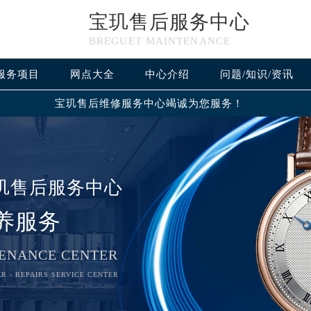
宝玑售后服务中心
BREGUET MAINTENANCE
服务项目
网点大全
中心介绍
问题/知识/资讯
宝玑售后维修服务中心竭诚为您服务！
玑售后服务中心
养服务
ENANCE CENTER
R - REPAIRS SERVICE CENTER