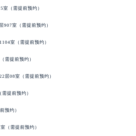
得利名表维修授权店1楼宝玑售后服务中心（需提前预约）
05室（需提前预约）
得利名表维修授权店1楼宝玑售后服务中心（需提前预约）
国际中心D座11层1102室宝玑售后服务中心（北京总部）（需
层907室（需提前预约）
广场W3座6层602室宝玑售后服务中心（需提前预约）
先天下宝玑售后服务中心（需提前预约）
1104室（需提前预约）
特大街宝玑售后服务中心（需提前预约）
街宝玑售后服务中心（需提前预约）
室（需提前预约）
3号王府井百货名表维修宝玑售后服务中心（需提前预约）
玑售后服务中心（需提前预约）
22层08室（需提前预约）
霍洛街宝玑售后服务中心（需提前预约）
央街宝玑售后服务中心（需提前预约）
室（需提前预约）
街宝玑售后服务中心（需提前预约）
路宝玑售后服务中心（需提前预约）
提前预约）
大街宝玑售后服务中心（需提前预约）
市光明街与额尔敦路交叉口宝玑售后服务中心（需提前预约）
3室（需提前预约）
安大街宝玑售后服务中心（需提前预约）