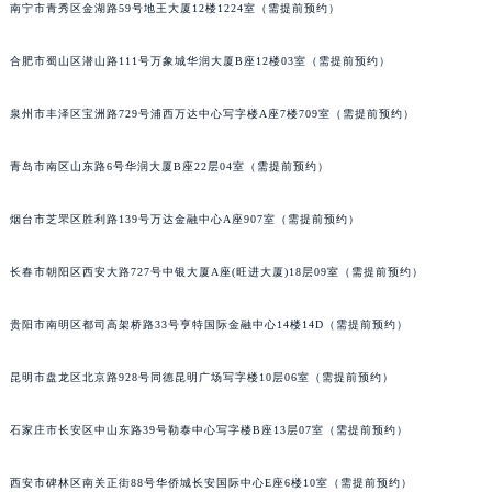
南宁市青秀区金湖路59号地王大厦12楼1224室（需提前预约）
内蒙古自治区锡林郭勒盟市锡林浩特市光明街与额尔敦路交叉口宝玑售后服务中心（需提前预约）
内蒙古自治区兴安盟市乌兰浩特市兴安大街宝玑售后服务中心（需提前预约）
合肥市蜀山区潜山路111号万象城华润大厦B座12楼03室（需提前预约）
山西省大同市平城区迎宾街宝玑售后服务中心（需提前预约）
泉州市丰泽区宝洲路729号浦西万达中心写字楼A座7楼709室（需提前预约）
山西省晋城市城区黄华街宝玑售后服务中心（需提前预约）
山西省晋中市榆次区顺城街宝玑售后服务中心（需提前预约）
青岛市南区山东路6号华润大厦B座22层04室（需提前预约）
山西省临汾市尧都区解放路宝玑售后服务中心（需提前预约）
山西省吕梁市离石区永宁中路与建设街交叉口宝玑售后服务中心（需提前预约）
烟台市芝罘区胜利路139号万达金融中心A座907室（需提前预约）
山西省朔州市朔城区怡西路与鄯阳西街交汇处宝玑售后服务中心（需提前预约）
山西省忻州市忻府区和平东街与七一南路交叉口宝玑售后服务中心（需提前预约）
长春市朝阳区西安大路727号中银大厦A座(旺进大厦)18层09室（需提前预约）
山西省阳泉市郊区平阳东街与新城大道交叉口宝玑售后服务中心（需提前预约）
贵阳市南明区都司高架桥路33号亨特国际金融中心14楼14D（需提前预约）
山西省运城市盐湖区河东街宝玑售后服务中心（需提前预约）
山西省长治市潞州区英雄中路宝玑售后服务中心（需提前预约）
昆明市盘龙区北京路928号同德昆明广场写字楼10层06室（需提前预约）
山西省太原市迎泽区迎泽街道解放路15号亨得利名表维修授权店3楼宝玑售后服务中心（需提前预约）
天津市和平区赤峰道136号天津国际金融中心26层2603室宝玑售后服务中心（需提前预约）
石家庄市长安区中山东路39号勒泰中心写字楼B座13层07室（需提前预约）
安徽省安庆市迎江区人民路宝玑售后服务中心（需提前预约）
西安市碑林区南关正街88号华侨城长安国际中心E座6楼10室（需提前预约）
安徽省蚌埠市蚌山区淮河路宝玑售后服务中心（需提前预约）