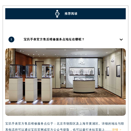
广西壮族自治区河池市金城江区金城江街道朝阳路宝玑售后服务中心（需提前预约）
推荐阅读
广西壮族自治区贺州市八步区城东街道灵峰南路宝玑售后服务中心（需提前预约）
广西壮族自治区来宾市兴宾区桂中大道宝玑售后服务中心（需提前预约）
广西壮族自治区柳州市城中区中山中路宝玑售后服务中心（需提前预约）
广西壮族自治区钦州市钦南区金海湾东大街宝玑售后服务中心（需提前预约）
1
宝玑手表官方售后维修服务点地址在哪呢？
广西壮族自治区梧州市万秀区龙湖镇高旺路宝玑售后服务中心（需提前预约）
广西壮族自治区玉林市玉州区金玉路宝玑售后服务中心（需提前预约）
海南省儋州市儋州市那大镇兰洋北路宝玑售后服务中心（需提前预约）
海南省东方市八所镇解放西路宝玑售后服务中心（需提前预约）
海南省琼海市嘉积镇东风路宝玑售后服务中心（需提前预约）
海南省三沙市西沙区西沙群岛永兴岛北京路宝玑售后服务中心（需提前预约）
海南省三亚市吉阳区迎宾路宝玑售后服务中心（需提前预约）
海南省万宁市万城镇解放路宝玑售后服务中心（需提前预约）
海南省文昌市文城镇教育东路宝玑售后服务中心（需提前预约）
海南省五指山市通什镇三月三大道宝玑售后服务中心（需提前预约）
宝玑手表官方售后维修服务点位于：北京市朝阳区及上海市黄浦区。详细的地址与联
香港特别行政区尖沙咀区油尖旺区广东道宝玑售后服务中心（需提前预约）
系电话您可以通过宝玑官网或官方公众号获取，也可以拨打本站页面上......
详情 >