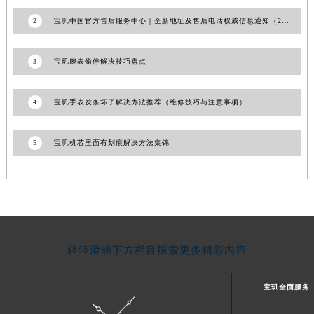
湖南省常德市武陵区人民路宝玑售后服务中心（需提前预约）
2
宝玑中国官方售后服务中心｜全新地址及售后电话权威信息通知（2026年8月最新）
湖南省郴州市北湖区国庆北路宝玑售后服务中心（需提前预约）
湖南省衡阳市雁峰区解放路宝玑售后服务中心（需提前预约）
3
宝玑腕表偷停解决技巧盘点
湖南省怀化市鹤城区迎丰中路宝玑售后服务中心（需提前预约）
湖南省娄底市娄星区长青街宝玑售后服务中心（需提前预约）
4
宝玑手表发条坏了解决办法推荐（维修技巧与注意事项）
湖南省邵阳市双清区东风路宝玑售后服务中心（需提前预约）
湖南省湘潭市雨湖区莲城大道宝玑售后服务中心（需提前预约）
5
宝玑机芯里面有划痕解决方法集锦
湖南省益阳市赫山区桃花仑路宝玑售后服务中心（需提前预约）
湖南省永州市冷水滩区永州大道与中兴路交叉口宝玑售后服务中心（需提前预约）
湖南省岳阳市岳阳楼区东茅岭路宝玑售后服务中心（需提前预约）
湖南省张家界市永定区解放路宝玑售后服务中心（需提前预约）
湖南省长沙市芙蓉区建湘路393号世茂环球金融中心写字楼10层1013室宝玑售后服务中心（需提前预约）
轻轻滑动下方栏目探索更多精彩内容
湖南省株洲市芦淞区建设南路宝玑售后服务中心（需提前预约）
甘肃省白银市白银区北京路宝玑售后服务中心（需提前预约）
宝玑全面服务
甘肃省定西市安定区解放路宝玑售后服务中心（需提前预约）
甘肃省敦煌市沙州镇阳关中路宝玑售后服务中心（需提前预约）