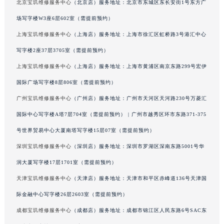
北京宝玑维修服务中心
（北京店）服务地址：北京市东城区东长安街1号东方广
澳门特别行政区风顺堂区南湾大马路宝玑售后服务中心（需提前预约）
场写字楼W3座6层602室（需提前预约）
澳门特别行政区花地玛堂区关闸广场宝玑售后服务中心（需提前预约）
上海宝玑维修服务中心
（上海店）服务地址：上海市徐汇区虹桥路3号港汇中心
澳门特别行政区花王堂区大三巴商圈宝玑售后服务中心（需提前预约）
写字楼2座37层3705室（需提前预约）
澳门特别行政区嘉模堂区官也街宝玑售后服务中心（需提前预约）
澳门省路氹城市金光大道宝玑售后服务中心（需提前预约）
上海宝玑维修服务中心
（上海店）服务地址：上海市黄浦区南京东路299号宏伊
澳门特别行政区望德堂区塔石广场宝玑售后服务中心（需提前预约）
国际广场写字楼8层806室（需提前预约）
福建省福州市鼓楼区五四路128-1号恒力城写字楼15层03室宝玑售后服务中心（需提前预约）
广州宝玑维修服务中心
（广州店）服务地址：广州市天河区天河路230号万菱汇
福建省厦门市思明区湖滨东路95号万象城华润大厦B座11层1104室宝玑售后服务中心（需提前预约）
国际中心写字楼A塔7层704室（需提前预约） | 广州市越秀区环市东路371-375
广东省潮州市潮安区新风路与潮汕路交汇处宝玑售后服务中心（需提前预约）
号世界贸易中心大厦南塔写字楼15层07室（需提前预约）
广东省广州市天河区天河路230号万菱汇国际中心A塔7层704室宝玑售后服务中心（需提前预约）
深圳宝玑维修服务中心
（深圳店）服务地址：深圳市罗湖区深南东路5001号华
广东省广州市越秀区环市东路371-375号世界贸易中心大厦南塔15层1507室宝玑售后服务中心（需提前预约）
润大厦写字楼17层1701室（需提前预约）
广东省河源市源城区越王大道宝玑售后服务中心（需提前预约）
广东省惠州市惠城区江北文昌一路7号华贸大厦1座30层3005室宝玑售后服务中心（需提前预约）
天津宝玑维修服务中心
（天津店）服务地址：天津市和平区赤峰道136号天津国
广东省江门市蓬江区广场西路宝玑售后服务中心（需提前预约）
际金融中心写字楼26层2603室（需提前预约）
广东省揭阳市榕城进贤门步行街宝玑售后服务中心（需提前预约）
成都宝玑维修服务中心
（成都店）服务地址：成都市锦江区人民东路6号SAC东
广东省茂名市电白区水东街道迎宾大道宝玑售后服务中心（需提前预约）