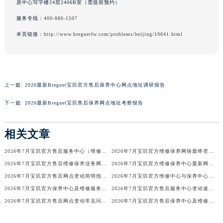
原中心写字楼24层2406B室（需提前预约）
广东省梅州市梅江区金燕大道宝玑售后服务中心（需提前预约）
服务专线：
400-886-1507
广东省清远市清城区湖西路宝玑售后服务中心（需提前预约）
本页链接：
http://www.breguetfw.com/problems/beijing/19641.html
广东省汕头市龙湖区长平路宝玑售后服务中心（需提前预约）
广东省汕尾市城区香洲街道园林社区翠园街宝玑售后服务中心（需提前预约）
广东省韶关市武江区芙蓉新区与老城中心交汇处宝玑售后服务中心（需提前预约）
广东省深圳市罗湖区深南东路5001号华润大厦17层1701室宝玑售后服务中心（需提前预约）
上一篇:
2026最新Breguet宝玑官方售后保养中心网点地址调研报告
广东省阳江市江城区东风一路宝玑售后服务中心（需提前预约）
下一篇:
2026最新Breguet宝玑售后保养网点地址考察报告
广东省云浮市云城区金山路宝玑售后服务中心（需提前预约）
广东省湛江市赤坎区观海北路宝玑售后服务中心（需提前预约）
相关文章
广东省肇庆市端州区信安大道与砚都大道交汇处宝玑售后服务中心（需提前预约）
广西壮族自治区百色市右江区中山二路宝玑售后服务中心（需提前预约）
2026年7月宝玑官方售后服务中心（维修保养）迁址及新开补充最终通告
2026年7月宝玑官方维修保养网络最终变动明细补充版（搬迁+新设）最终确认
广西壮族自治区北海市海城区北京路宝玑售后服务中心（需提前预约）
2026年7月宝玑官方售后维修保养业务网点变更记录公告发布
2026年7月宝玑官方维修保养中心最新网点清单补充版（含迁址新开）
2026年7月宝玑官方售后网点变动简明指引补充修订（搬迁+新增）
2026年7月宝玑官方维修中心与保养中心网点变动全知道
广西壮族自治区崇左市江州区石景林街道友谊大道与丽川路交汇处宝玑售后服务中心（需提前预约）
2026年7月宝玑官方保养中心及维修服务点变动对照补充确认终稿文件
2026年7月宝玑官方售后服务中心变动速查（迁址+新增）
广西壮族自治区防城港市港口区金花茶大道宝玑售后服务中心（需提前预约）
2026年7月宝玑官方售后网点变动常见问题解答（迁址及新增）
2026年7月宝玑官方售后保养中心及维修点最新分布情况（搬迁新开）
广西壮族自治区贵港市港北区港城街道布山大道与仙衣路交叉口宝玑售后服务中心（需提前预约）
广西壮族自治区桂林市秀峰区红岭路宝玑售后服务中心（需提前预约）