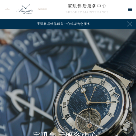
宝玑售后服务中心

BREGUET MAINTENANCE

宝玑售后维修服务中心竭诚为您服务！
中心介绍
联系我们
宝玑售后服务中心