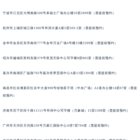
苏州市苏州工业园区星港街199号苏州中心办公楼C座22层08室（需提前预约）
宁波市江北区大闸南路500号来福士广场办公楼20层2009室（需提前预约）
武汉市江汉区解放大道686号世界贸易大厦38层09室（需提前预约）
南宁市青秀区金湖路59号地王大厦12楼1224室（需提前预约）
杭州市上城区钱江路1366号华润大厦A座5层503-5室（需提前预约）
合肥市蜀山区潜山路111号万象城华润大厦B座12楼03室（需提前预约）
泉州市丰泽区宝洲路729号浦西万达中心写字楼A座7楼709室（需提前预约）
金华市金东区东市南街777号金华万达广场4号楼22楼2209室（需提前预约）
青岛市南区山东路6号华润大厦B座22层04室（需提前预约）
绍兴市越城区胜利东路379号世茂天际中心写字楼8层805室（需提前预约）
烟台市芝罘区胜利路139号万达金融中心A座907室（需提前预约）
长春市朝阳区西安大路727号中银大厦A座(旺进大厦)18层09室（需提前预约）
嘉兴市南湖区广益路705号嘉兴世界贸易中心A座13层1304室（需提前预约）
贵阳市南明区都司高架桥路33号亨特国际金融中心14楼14D（需提前预约）
昆明市盘龙区北京路928号同德昆明广场写字楼10层06室（需提前预约）
南昌市红谷滩新区红谷中大道998号绿地双子塔（中央广场）A1座办公楼14层07室（需提
石家庄市长安区中山东路39号勒泰中心写字楼B座13层07室（需提前预约）
前预约）
西安市碑林区南关正街88号华侨城长安国际中心E座6楼10室（需提前预约）
济南市历下区经十路11111号华润中心写字楼（万象城）15层1508室（需提前预约）
海口市龙华区金贸东路5号海口华润大厦B座17层1707室（需提前预约）
唐山市路南区新华东道100号万达广场写字楼A座10层1002室（需提前预约）
广州市天河区天河路230号万菱汇国际中心A塔7层704室（需提前预约）
台州市椒江区东海大道1800号腾达中心东1幢20楼2002室（需提前预约）
内蒙古自治区呼和浩特市玉泉区大学西街70号华润万象城写字楼（鄂尔多斯大厦）23层2326室（需提前预约）