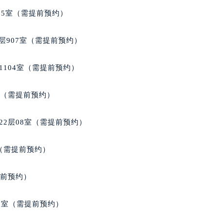
得利名表维修授权店1楼宝玑售后服务中心（需提前预约）
05室（需提前预约）
国际中心D座11层1102室宝玑售后服务中心（北京总部）（需
广场W3座6层602室宝玑售后服务中心（需提前预约）
层907室（需提前预约）
先天下宝玑售后服务中心（需提前预约）
特大街宝玑售后服务中心（需提前预约）
1104室（需提前预约）
街宝玑售后服务中心（需提前预约）
3号王府井百货名表维修宝玑售后服务中心（需提前预约）
室（需提前预约）
玑售后服务中心（需提前预约）
霍洛街宝玑售后服务中心（需提前预约）
22层08室（需提前预约）
央街宝玑售后服务中心（需提前预约）
街宝玑售后服务中心（需提前预约）
室（需提前预约）
路宝玑售后服务中心（需提前预约）
大街宝玑售后服务中心（需提前预约）
提前预约）
市光明街与额尔敦路交叉口宝玑售后服务中心（需提前预约）
安大街宝玑售后服务中心（需提前预约）
3室（需提前预约）
服务中心（需提前预约）