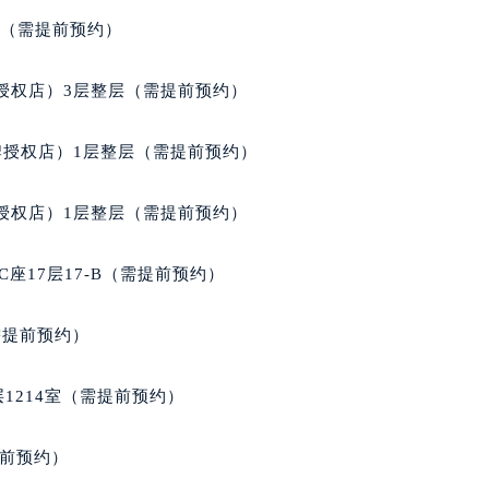
后服务中心（需提前预约）
室（需提前预约）
宝玑售后服务中心（需提前预约）
服务中心（需提前预约）
授权店）3层整层（需提前预约）
服务中心（需提前预约）
服务中心（需提前预约）
牌授权店）1层整层（需提前预约）
服务中心（需提前预约）
服务中心（需提前预约）
授权店）1层整层（需提前预约）
服务中心（需提前预约）
后服务中心（需提前预约）
座17层17-B（需提前预约）
后服务中心（需提前预约）
后服务中心（需提前预约）
需提前预约）
后服务中心（需提前预约）
售后服务中心（需提前预约）
1214室（需提前预约）
服务中心（需提前预约）
街交叉口宝玑售后服务中心（需提前预约）
提前预约）
得利名表维修授权店1楼宝玑售后服务中心（需提前预约）