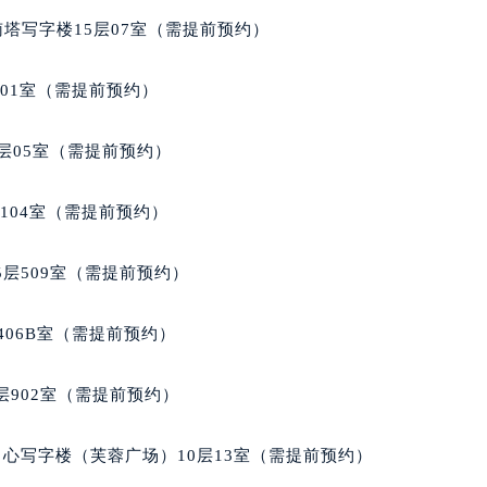
后服务中心（需提前预约）
南塔写字楼15层07室（需提前预约）
后服务中心（需提前预约）
后服务中心（需提前预约）
701室（需提前预约）
售后服务中心（需提前预约）
售后服务中心（需提前预约）
层05室（需提前预约）
售后服务中心（需提前预约）
玑售后服务中心（需提前预约）
104室（需提前预约）
玑售后服务中心（需提前预约）
路交叉口宝玑售后服务中心（需提前预约）
层509室（需提前预约）
后服务中心（需提前预约）
后服务中心（需提前预约）
406B室（需提前预约）
后服务中心（需提前预约）
服务中心（需提前预约）
902室（需提前预约）
后服务中心（需提前预约）
玑售后服务中心（需提前预约）
心写字楼（芙蓉广场）10层13室（需提前预约）
经街交汇处宝玑售后服务中心（需提前预约）