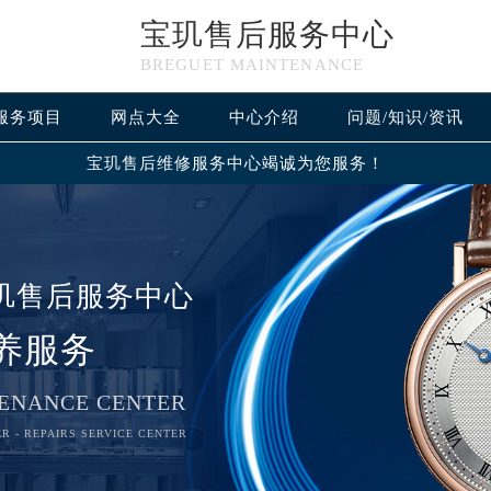
宝玑售后服务中心
BREGUET MAINTENANCE
服务项目
网点大全
中心介绍
问题/知识/资讯
宝玑售后维修服务中心竭诚为您服务！
玑售后服务中心
养服务
ENANCE CENTER
R - REPAIRS SERVICE CENTER