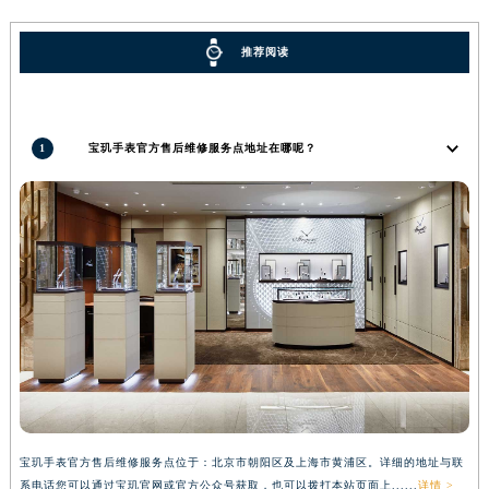
推荐阅读
1
宝玑手表官方售后维修服务点地址在哪呢？
宝玑手表官方售后维修服务点位于：北京市朝阳区及上海市黄浦区。详细的地址与联
系电话您可以通过宝玑官网或官方公众号获取，也可以拨打本站页面上......
详情 >