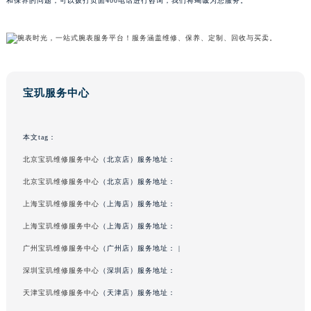
和保养的问题，可以拨打页面400电话进行咨询，我们将竭诚为您服务。
宝玑服务中心
本文tag：
北京宝玑维修服务中心
（北京店）服务地址：
北京宝玑维修服务中心
（北京店）服务地址：
上海宝玑维修服务中心
（上海店）服务地址：
上海宝玑维修服务中心
（上海店）服务地址：
广州宝玑维修服务中心
（广州店）服务地址： |
深圳宝玑维修服务中心
（深圳店）服务地址：
天津宝玑维修服务中心
（天津店）服务地址：