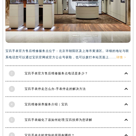
广西壮族自治区河池市金城江区金城江街道朝阳路宝玑售后服务中心（需提前预约）
广西壮族自治区贺州市八步区城东街道灵峰南路宝玑售后服务中心（需提前预约）
广西壮族自治区来宾市兴宾区桂中大道宝玑售后服务中心（需提前预约）
广西壮族自治区柳州市城中区中山中路宝玑售后服务中心（需提前预约）
广西壮族自治区钦州市钦南区金海湾东大街宝玑售后服务中心（需提前预约）
广西壮族自治区梧州市万秀区龙湖镇高旺路宝玑售后服务中心（需提前预约）
宝玑手表官方售后维修服务点位于：北京市朝阳区及上海市黄浦区。详细的地址与联
广西壮族自治区玉林市玉州区金玉路宝玑售后服务中心（需提前预约）
系电话您可以通过宝玑官网或官方公众号获取，也可以拨打本站页面上......
详情 >
海南省儋州市儋州市那大镇兰洋北路宝玑售后服务中心（需提前预约）
2
宝玑手表官方售后维修服务点电话是多少？
海南省东方市八所镇解放西路宝玑售后服务中心（需提前预约）
海南省琼海市嘉积镇东风路宝玑售后服务中心（需提前预约）
3
宝玑手表停走怎么办-手表停走的解决方法
海南省三沙市西沙区西沙群岛永兴岛北京路宝玑售后服务中心（需提前预约）
海南省三亚市吉阳区迎宾路宝玑售后服务中心（需提前预约）
4
宝玑维修保养服务介绍 | 宝玑
海南省万宁市万城镇解放路宝玑售后服务中心（需提前预约）
海南省文昌市文城镇教育东路宝玑售后服务中心（需提前预约）
5
宝玑手表磁化了该如何处理|宝玑技师为您讲解
海南省五指山市通什镇三月三大道宝玑售后服务中心（需提前预约）
香港特别行政区尖沙咀区油尖旺区广东道宝玑售后服务中心（需提前预约）
6
宝玑手表走时变快的原因有哪些？