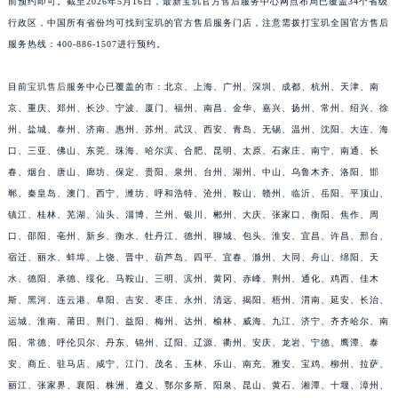
前预约即可。截至2026年5月16日，最新宝玑官方售后服务中心网点布局已覆盖34个省级
安徽省亳州市谯城区魏武大道宝玑售后服务中心（需提前预约）
行政区，中国所有省份均可找到宝玑的官方售后服务门店，注意需拨打宝玑全国官方售后
安徽省池州市贵池区长江路宝玑售后服务中心（需提前预约）
服务热线：400-886-1507进行预约。
安徽省滁州市琅琊区南谯北路宝玑售后服务中心（需提前预约）
目前
宝玑售后
服务中心已覆盖的市：北京、上海、广州、深圳、成都、杭州、天津、南
安徽省阜阳市颍州区颍州北路宝玑售后服务中心（需提前预约）
京、重庆、郑州、长沙、宁波、厦门、福州、南昌、金华、嘉兴、扬州、常州、绍兴、徐
安徽省淮北市相山区淮海路宝玑售后服务中心（需提前预约）
州、盐城、泰州、济南、惠州、苏州、武汉、西安、青岛、无锡、温州、沈阳、大连、海
安徽省淮南市田家庵区国庆中路宝玑售后服务中心（需提前预约）
口、三亚、佛山、东莞、珠海、哈尔滨、合肥、昆明、太原、石家庄、南宁、南通、长
安徽省黄山市屯溪区黄山西路宝玑售后服务中心（需提前预约）
春、烟台、唐山、廊坊、保定、贵阳、泉州、台州、湖州、中山、乌鲁木齐、洛阳、邯
安徽省六安市金安区解放中路宝玑售后服务中心（需提前预约）
郸、秦皇岛、澳门、西宁、潍坊、呼和浩特、沧州、鞍山、赣州、临沂、岳阳、平顶山、
镇江、桂林、芜湖、汕头、淄博、兰州、银川、郴州、大庆、张家口、衡阳、焦作、周
安徽省马鞍山市雨山区湖南西路宝玑售后服务中心（需提前预约）
口、邵阳、亳州、新乡、衡水、牡丹江、德州、聊城、包头、淮安、宜昌、许昌、邢台、
安徽省宿州市埇桥区人民中路宝玑售后服务中心（需提前预约）
宿迁、丽水、蚌埠、上饶、晋中、葫芦岛、四平、宜春、滁州、大同、舟山、绵阳、天
安徽省铜陵市铜官区石城大道宝玑售后服务中心（需提前预约）
水、德阳、承德、绥化、马鞍山、三明、滨州、黄冈、赤峰、荆州、通化、鸡西、佳木
安徽省芜湖市镜湖区中山路步行街宝玑售后服务中心（需提前预约）
斯、黑河、连云港、阜阳、吉安、枣庄、永州、清远、揭阳、梧州、渭南、延安、长治、
安徽省宣城市宣州区叠嶂西路宝玑售后服务中心（需提前预约）
运城、淮南、莆田、荆门、益阳、梅州、达州、榆林、威海、九江、济宁、齐齐哈尔、南
福建省龙岩市新罗区九一南路宝玑售后服务中心（需提前预约）
阳、常德、呼伦贝尔、丹东、锦州、辽阳、辽源、衢州、安庆、龙岩、宁德、鹰潭、泰
安、商丘、驻马店、咸宁、江门、茂名、玉林、乐山、南充、雅安、宝鸡、柳州、拉萨、
福建省南平市建阳区人民西路宝玑售后服务中心（需提前预约）
丽江、张家界、襄阳、株洲、遵义、鄂尔多斯、阳泉、昆山、黄石、湘潭、十堰、漳州、
福建省宁德市蕉城区天湖东路宝玑售后服务中心（需提前预约）