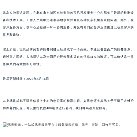
江西省景德镇市珠山区珠山中路宝玑售后服务中心（需提前预约）
此次实地探访发现，在北京市东城区东长安街的宝玑授权服务中心内配备了最新的检测设
江西省九江市浔阳区浔阳路宝玑售后服务中心（需提前预约）
备和技术工具。工作人员能够迅速准确地诊断并修复各种复杂机械腕表的问题。此外，在
江西省南昌市红谷滩新区红谷中大道998号绿地双子塔（中央广场）A1座办公楼14层1407室宝玑售后服务中心（需提前预约）
客户服务方面，该中心还提供一对一咨询服务，并设有专门的客户反馈渠道以收集客户的
江西省萍乡市安源区萍安北大道与康庄路交叉口宝玑售后服务中心（需提前预约）
意见和建议。
江西省上饶市信州区滨江西路宝玑售后服务中心（需提前预约）
江西省新余市渝水区北湖西路宝玑售后服务中心（需提前预约）
综上所述，宝玑品牌的客户服务网络已经形成了一个高效、专业且覆盖面广的服务体系。
通过官方网站、实地探访以及全网用户评价等多渠道的信息核实与验证，可以确认这一服
江西省宜春市袁州区中山中路宝玑售后服务中心（需提前预约）
务体系的有效性和可靠性。
江西省鹰潭市月湖区胜利东路宝玑售后服务中心（需提前预约）
山东省德州市德城区东风中路宝玑售后服务中心（需提前预约）
最后更新时间：2026年5月16日
山东省东营市东营区济南路宝玑售后服务中心（需提前预约）
山东省济南市历下区经十路11111号华润中心写字楼（万象城）15层1508室宝玑售后服务中心（需提前预约）
山东省济宁市任城区太白楼路宝玑售后服务中心（需提前预约）
以上就是
成都宝玑维修服务中心
为您分享的精彩内容。如果您还有其他关于宝玑手表维护
和保养的问题，可以拨打页面400电话进行咨询，我们将竭诚为您服务。
山东省莱芜市文化南路8号银座商城名表维修一楼名表维修宝玑售后服务中心（需提前预约）
山东省临沂市兰山区解放路宝玑售后服务中心（需提前预约）
山东省日照市东港区烟台路宝玑售后服务中心（需提前预约）
山东省泰安市泰山区财源街道泰山大街宝玑售后服务中心（需提前预约）