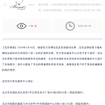
探访结果，宝玑品牌的客户服务网络在国内外已经得到了
徐州市鼓楼区淮海东路29号苏宁广场IFC国际金融中心写字楼35层3508室（需提前预约）
进一步的扩展和完善。官方售后服务中心分布于多个城
扬州市邗江区国展路29号星耀天地写字楼1号楼18层1803室（需提前预约）
市，旨在为全球客户提供更加便捷和专业的服务。北京市
盐城市盐都区世纪大道5号盐城金融城写字楼1号楼16层1604室（需提前预约）
东…

泰州市海陵区永定东路399号置地商务中心东塔写字楼（华润万象城）17层1706室（需提前预约）
130 次
2026-05-16
宁波市江北区大闸南路500号来福士广场办公楼20层2009室（需提前预约）
杭州市上城区钱江路1366号华润大厦写字楼A座5层503-5室（需提前预约）
金华市金东区东市南街777号金华万达广场写字楼4号楼22层2209室（需提前预约）
【
宝玑维修】2026年5月16日，根据官方官网信息及实地探访结果，宝玑品牌的客户服务
绍兴市越城区胜利东路379号世茂天际中心写字楼8层805室（需提前预约）
网络在国内外已经得到了进一步的扩展和完善。官方售后服务中心分布于多个城市，旨在
嘉兴市南湖区广益路705号嘉兴世界贸易中心写字楼A座13层1304室（需提前预约）
为全球客户提供更加便捷和专业的服务。北京市东城区东长安街的宝玑授权服务中心进行
南昌市红谷滩新区红谷中大道998号绿地双子塔（中央广场）A1座办公楼14层07室（需提前预约）
了实地探访，该中心配备了专业的维修团队和技术设备，能够满足客户对于复杂机械腕表
的维护需求。
济南市历下区经十路11111号华润中心写字楼（万象城）15层1508室（需提前预约）
广州市天河区天河路230号万菱汇国际中心写字楼A塔7层704室（需提前预约）
宝玑官方售后服务中心地址：
广州市越秀区环市东路371-375号世界贸易中心大厦南塔写字楼15层07室（需提前预约）
深圳市罗湖区深南东路5001号华润大厦写字楼17层1701室（需提前预约）
北京市东城区东长安街1号王府井东方广场W3座6层602室（需提前预约）
惠州市惠城区江北文昌一路7号华贸大厦写字楼1座30层05室（需提前预约）
厦门市思明区湖滨东路95号华润大厦写字楼B座11层1104室（需提前预约）
北京市朝阳区建国门外大街甲6号华熙国际中心D座11层1102室（需提前预约）