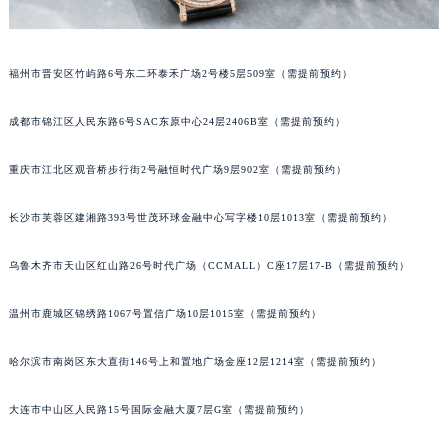
吉林省辽源市龙山区人民大街宝玑售后服务中心（需提前预约）
吉林省梅河口市新华街道梅河大街宝玑售后服务中心（需提前预约）
福州市晋安区竹屿路6号东二环泰禾广场2号楼5层509室（需提前预约）
吉林省四平市铁东区紫气大路与南九经街交汇处宝玑售后服务中心（需提前预约）
吉林省松原市宁江区五环大街宝玑售后服务中心（需提前预约）
成都市锦江区人民东路6号SAC东原中心24层2406B室（需提前预约）
吉林省通化市东昌区环通乡江南大街宝玑售后服务中心（需提前预约）
吉林省延边市延吉市解放路宝玑售后服务中心（需提前预约）
重庆市江北区观音桥步行街2号融恒时代广场9层902室（需提前预约）
辽宁省鞍山市铁东区站前街宝玑售后服务中心（需提前预约）
辽宁省本溪市平山区胜利路宝玑售后服务中心（需提前预约）
长沙市芙蓉区建湘路393号世茂环球金融中心写字楼10层1013室（需提前预约）
辽宁省朝阳市双塔区新华路宝玑售后服务中心（需提前预约）
乌鲁木齐市天山区红山路26号时代广场（CCMALL）C座17层17-B（需提前预约）
辽宁省丹东市振兴区七经街宝玑售后服务中心（需提前预约）
辽宁省抚顺市新抚区东一路宝玑售后服务中心（需提前预约）
温州市鹿城区锦绣路1067号置信广场10层1015室（需提前预约）
辽宁省阜新市海州区解放大街宝玑售后服务中心（需提前预约）
辽宁省葫芦岛市连山区中央路宝玑售后服务中心（需提前预约）
哈尔滨市南岗区东大直街146号上和置地广场金座12层1214室（需提前预约）
辽宁省锦州市古塔区中央大街宝玑售后服务中心（需提前预约）
大连市中山区人民路15号国际金融大厦7层G室（需提前预约）
辽宁省辽阳市白塔区新运大街宝玑售后服务中心（需提前预约）
辽宁省盘锦市兴隆台区石油大街宝玑售后服务中心（需提前预约）