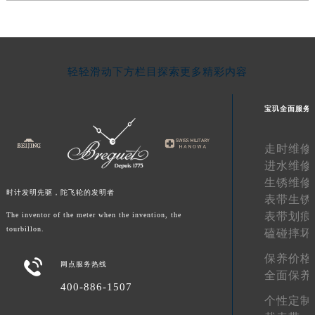
湖南省常德市武陵区人民路宝玑售后服务中心（需提前预约）
湖南省郴州市北湖区国庆北路宝玑售后服务中心（需提前预约）
湖南省衡阳市雁峰区解放路宝玑售后服务中心（需提前预约）
轻轻滑动下方栏目探索更多精彩内容
湖南省怀化市鹤城区迎丰中路宝玑售后服务中心（需提前预约）
湖南省娄底市娄星区长青街宝玑售后服务中心（需提前预约）
宝玑全面服务
湖南省邵阳市双清区东风路宝玑售后服务中心（需提前预约）
湖南省湘潭市雨湖区莲城大道宝玑售后服务中心（需提前预约）
走时维修
湖南省益阳市赫山区桃花仑路宝玑售后服务中心（需提前预约）
进水维修
湖南省永州市冷水滩区永州大道与中兴路交叉口宝玑售后服务中心（需提前预约）
生锈维修
湖南省岳阳市岳阳楼区东茅岭路宝玑售后服务中心（需提前预约）
时计发明先驱，陀飞轮的发明者
表带生锈
湖南省张家界市永定区解放路宝玑售后服务中心（需提前预约）
表带划痕
The inventor of the meter when the invention, the
tourbillon.
湖南省长沙市芙蓉区建湘路393号世茂环球金融中心写字楼10层1013室宝玑售后服务中心（需提前预约）
磕碰摔坏
湖南省株洲市芦淞区建设南路宝玑售后服务中心（需提前预约）
保养价格

网点服务热线
甘肃省白银市白银区北京路宝玑售后服务中心（需提前预约）
全面保养
400-886-1507
甘肃省定西市安定区解放路宝玑售后服务中心（需提前预约）
个性定制
甘肃省敦煌市沙州镇阳关中路宝玑售后服务中心（需提前预约）