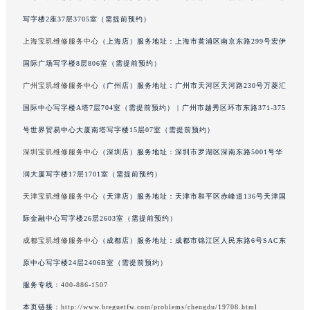
山东省泰安市泰山区财源街道泰山大街宝玑售后服务中心（需提前预约）
写字楼2座37层3705室（需提前预约）
山东省威海市环翠区新威海路89号振华商厦一楼名表维修宝玑售后服务中心（需提前预约）
上海宝玑维修服务中心
（上海店）服务地址：上海市黄浦区南京东路299号宏伊
山东省潍坊市奎文区东风东街宝玑售后服务中心（需提前预约）
国际广场写字楼8层806室（需提前预约）
山东省枣庄市滕州市北辛路与善国路交叉口宝玑售后服务中心（需提前预约）
广州宝玑维修服务中心
（广州店）服务地址：广州市天河区天河路230号万菱汇
山东省淄博市张店区金晶大道宝玑售后服务中心（需提前预约）
国际中心写字楼A塔7层704室（需提前预约） | 广州市越秀区环市东路371-375
上海市黄浦区南京东路299号宏伊国际广场写字楼8层806室宝玑售后服务中心（需提前预约）
号世界贸易中心大厦南塔写字楼15层07室（需提前预约）
上海市徐汇区虹桥路3号港汇中心2座37层3705室宝玑售后服务中心（需提前预约）
浙江省杭州市上城区钱江路1366号华润大厦A座5层503-5室宝玑售后服务中心（需提前预约）
深圳宝玑维修服务中心
（深圳店）服务地址：深圳市罗湖区深南东路5001号华
浙江省湖州市吴兴区劳动路宝玑售后服务中心（需提前预约）
润大厦写字楼17层1701室（需提前预约）
浙江省嘉兴市南湖区广益路705号嘉兴世界贸易中心A座13层1304室宝玑售后服务中心（需提前预约）
天津宝玑维修服务中心
（天津店）服务地址：天津市和平区赤峰道136号天津国
浙江省金华市金东区东市南街777号金华万达广场4号楼22楼2209室宝玑售后服务中心（需提前预约）
际金融中心写字楼26层2603室（需提前预约）
浙江省丽水市莲都区解放街宝玑售后服务中心（需提前预约）
成都宝玑维修服务中心
（成都店）服务地址：成都市锦江区人民东路6号SAC东
浙江省宁波市江北区大闸南路500号来福士广场办公楼20层2009室宝玑售后服务中心（需提前预约）
原中心写字楼24层2406B室（需提前预约）
浙江省衢州市柯城区上街宝玑售后服务中心（需提前预约）
服务专线：
400-886-1507
浙江省绍兴市越城区胜利东路379号世茂天际中心写字楼8层805室宝玑售后服务中心（需提前预约）
浙江省舟山市定海区解放东路宝玑售后服务中心（需提前预约）
本页链接：
http://www.breguetfw.com/problems/chengdu/19708.html