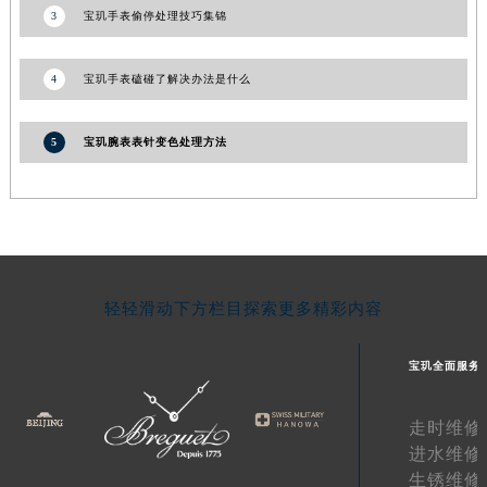
3
宝玑手表偷停处理技巧集锦
河南省新乡市红旗区人民路宝玑售后服务中心（需提前预约）
河南省信阳市浉河区东方红大道宝玑售后服务中心（需提前预约）
4
宝玑手表磕碰了解决办法是什么
河南省许昌市魏都区建安大道与八龙路交叉口宝玑售后服务中心（需提前预约）
河南省郑州市二七区民主路10号华润大厦29层2905室宝玑售后服务中心（需提前预约）
5
宝玑腕表表针变色处理方法
河南省周口市川汇区七一路宝玑售后服务中心（需提前预约）
河南省驻马店市驿城区乐山大道与置地大道交叉口宝玑售后服务中心（需提前预约）
湖北省鄂州市鄂城区文星大道宝玑售后服务中心（需提前预约）
湖北省黄冈市黄州区赤壁大道宝玑售后服务中心（需提前预约）
湖北省黄石市黄石港区武汉路宝玑售后服务中心（需提前预约）
湖北省荆门市东宝中天街步行街宝玑售后服务中心（需提前预约）
轻轻滑动下方栏目探索更多精彩内容
湖北省荆州市荆州区荆中路宝玑售后服务中心（需提前预约）
湖北省十堰市茅箭区人民北路宝玑售后服务中心（需提前预约）
宝玑全面服务
湖北省随州市曾都区青年路宝玑售后服务中心（需提前预约）
湖北省咸宁市咸安区长安大道宝玑售后服务中心（需提前预约）
走时维修
湖北省襄阳市樊城区长虹路与人民路交叉口宝玑售后服务中心（需提前预约）
进水维修
生锈维修
湖北省孝感市孝南区复兴大道宝玑售后服务中心（需提前预约）