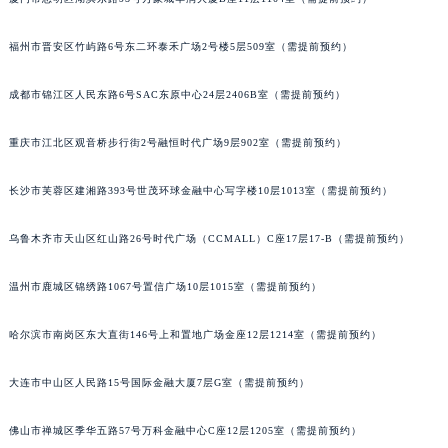
吉林省吉林市船营区河南街宝玑售后服务中心（需提前预约）
福州市晋安区竹屿路6号东二环泰禾广场2号楼5层509室（需提前预约）
吉林省辽源市龙山区人民大街宝玑售后服务中心（需提前预约）
吉林省梅河口市新华街道梅河大街宝玑售后服务中心（需提前预约）
成都市锦江区人民东路6号SAC东原中心24层2406B室（需提前预约）
吉林省四平市铁东区紫气大路与南九经街交汇处宝玑售后服务中心（需提前预约）
吉林省松原市宁江区五环大街宝玑售后服务中心（需提前预约）
重庆市江北区观音桥步行街2号融恒时代广场9层902室（需提前预约）
吉林省通化市东昌区环通乡江南大街宝玑售后服务中心（需提前预约）
吉林省延边市延吉市解放路宝玑售后服务中心（需提前预约）
长沙市芙蓉区建湘路393号世茂环球金融中心写字楼10层1013室（需提前预约）
辽宁省鞍山市铁东区站前街宝玑售后服务中心（需提前预约）
乌鲁木齐市天山区红山路26号时代广场（CCMALL）C座17层17-B（需提前预约）
辽宁省本溪市平山区胜利路宝玑售后服务中心（需提前预约）
辽宁省朝阳市双塔区新华路宝玑售后服务中心（需提前预约）
温州市鹿城区锦绣路1067号置信广场10层1015室（需提前预约）
辽宁省丹东市振兴区七经街宝玑售后服务中心（需提前预约）
辽宁省抚顺市新抚区东一路宝玑售后服务中心（需提前预约）
哈尔滨市南岗区东大直街146号上和置地广场金座12层1214室（需提前预约）
辽宁省阜新市海州区解放大街宝玑售后服务中心（需提前预约）
大连市中山区人民路15号国际金融大厦7层G室（需提前预约）
辽宁省葫芦岛市连山区中央路宝玑售后服务中心（需提前预约）
辽宁省锦州市古塔区中央大街宝玑售后服务中心（需提前预约）
佛山市禅城区季华五路57号万科金融中心C座12层1205室（需提前预约）
辽宁省辽阳市白塔区新运大街宝玑售后服务中心（需提前预约）