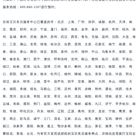
安徽省蚌埠市蚌山区淮河路宝玑售后服务中心（需提前预约）
服务热线：400-886-1507进行预约。
安徽省亳州市谯城区魏武大道宝玑售后服务中心（需提前预约）
目前
宝玑售后
服务中心已覆盖的市：北京、上海、广州、深圳、成都、杭州、天津、南
安徽省池州市贵池区长江路宝玑售后服务中心（需提前预约）
京、重庆、郑州、长沙、宁波、厦门、福州、南昌、金华、嘉兴、扬州、常州、绍兴、徐
安徽省滁州市琅琊区南谯北路宝玑售后服务中心（需提前预约）
州、盐城、泰州、济南、惠州、苏州、武汉、西安、青岛、无锡、温州、沈阳、大连、海
安徽省阜阳市颍州区颍州北路宝玑售后服务中心（需提前预约）
口、三亚、佛山、东莞、珠海、哈尔滨、合肥、昆明、太原、石家庄、南宁、南通、长
安徽省淮北市相山区淮海路宝玑售后服务中心（需提前预约）
春、烟台、唐山、廊坊、保定、贵阳、泉州、台州、湖州、中山、乌鲁木齐、洛阳、邯
安徽省淮南市田家庵区国庆中路宝玑售后服务中心（需提前预约）
郸、秦皇岛、澳门、西宁、潍坊、呼和浩特、沧州、鞍山、赣州、临沂、岳阳、平顶山、
镇江、桂林、芜湖、汕头、淄博、兰州、银川、郴州、大庆、张家口、衡阳、焦作、周
安徽省黄山市屯溪区黄山西路宝玑售后服务中心（需提前预约）
口、邵阳、亳州、新乡、衡水、牡丹江、德州、聊城、包头、淮安、宜昌、许昌、邢台、
安徽省六安市金安区解放中路宝玑售后服务中心（需提前预约）
宿迁、丽水、蚌埠、上饶、晋中、葫芦岛、四平、宜春、滁州、大同、舟山、绵阳、天
安徽省马鞍山市雨山区湖南西路宝玑售后服务中心（需提前预约）
水、德阳、承德、绥化、马鞍山、三明、滨州、黄冈、赤峰、荆州、通化、鸡西、佳木
安徽省宿州市埇桥区人民中路宝玑售后服务中心（需提前预约）
斯、黑河、连云港、阜阳、吉安、枣庄、永州、清远、揭阳、梧州、渭南、延安、长治、
安徽省铜陵市铜官区石城大道宝玑售后服务中心（需提前预约）
运城、淮南、莆田、荆门、益阳、梅州、达州、榆林、威海、九江、济宁、齐齐哈尔、南
安徽省芜湖市镜湖区中山路步行街宝玑售后服务中心（需提前预约）
阳、常德、呼伦贝尔、丹东、锦州、辽阳、辽源、衢州、安庆、龙岩、宁德、鹰潭、泰
安、商丘、驻马店、咸宁、江门、茂名、玉林、乐山、南充、雅安、宝鸡、柳州、拉萨、
安徽省宣城市宣州区叠嶂西路宝玑售后服务中心（需提前预约）
丽江、张家界、襄阳、株洲、遵义、鄂尔多斯、阳泉、昆山、黄石、湘潭、十堰、漳州、
福建省龙岩市新罗区九一南路宝玑售后服务中心（需提前预约）
攀枝花、香港、台北，均有官方直营或授权的宝玑售后服务网点，详细信息需拨打宝玑全
福建省南平市建阳区人民西路宝玑售后服务中心（需提前预约）