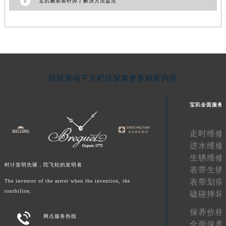
5
宝玑腕表表针掉了解决方法盘点
湖南省常德市武陵区人民路宝玑售后服务中心（需提前预约）
湖南省郴州市北湖区国庆北路宝玑售后服务中心（需提前预约）
湖南省衡阳市雁峰区解放路宝玑售后服务中心（需提前预约）
湖南省怀化市鹤城区迎丰中路宝玑售后服务中心（需提前预约）
湖南省娄底市娄星区长青街宝玑售后服务中心（需提前预约）
轻轻滑动下方栏目探索更多精彩内容
湖南省邵阳市双清区东风路宝玑售后服务中心（需提前预约）
湖南省湘潭市雨湖区莲城大道宝玑售后服务中心（需提前预约）
宝玑全面服务
湖南省益阳市赫山区桃花仑路宝玑售后服务中心（需提前预约）
湖南省永州市冷水滩区永州大道与中兴路交叉口宝玑售后服务中心（需提前预约）
走时维修
湖南省岳阳市岳阳楼区东茅岭路宝玑售后服务中心（需提前预约）
进水维修
湖南省张家界市永定区解放路宝玑售后服务中心（需提前预约）
生锈维修
时计发明先驱，陀飞轮的发明者
湖南省长沙市芙蓉区建湘路393号世茂环球金融中心写字楼10层1013室宝玑售后服务中心（需提前预约）
表带生锈
湖南省株洲市芦淞区建设南路宝玑售后服务中心（需提前预约）
表带划痕
The inventor of the meter when the invention, the
tourbillon.
磕碰摔坏
甘肃省白银市白银区北京路宝玑售后服务中心（需提前预约）
甘肃省定西市安定区解放路宝玑售后服务中心（需提前预约）
保养价格

网点服务热线
甘肃省敦煌市沙州镇阳关中路宝玑售后服务中心（需提前预约）
全面保养