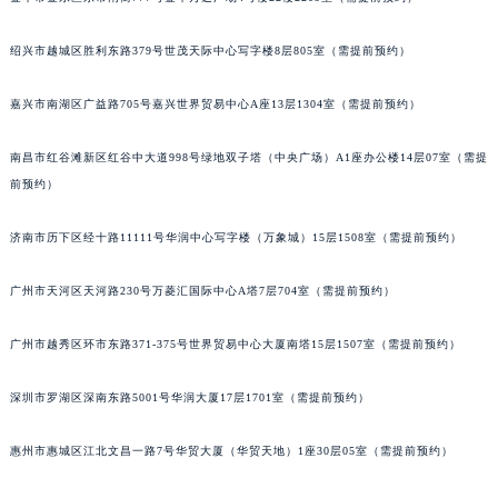
甘肃省兰州市七里河区西津西路16号兰州中心写字楼21层2102室（需提前预约）
绍兴市越城区胜利东路379号世茂天际中心写字楼8层805室（需提前预约）
重庆市解放碑渝中区民权路28号英利国际金融中心写字楼20层01室（需提前预约）
黑龙江省大庆市萨尔图区会战大街宝玑售后服务中心（需提前预约）
嘉兴市南湖区广益路705号嘉兴世界贸易中心A座13层1304室（需提前预约）
黑龙江省鹤岗市向阳区红军路宝玑售后服务中心（需提前预约）
黑龙江省黑河市爱辉区中央街宝玑售后服务中心（需提前预约）
南昌市红谷滩新区红谷中大道998号绿地双子塔（中央广场）A1座办公楼14层07室（需提
黑龙江省鸡西市鸡冠区红军路宝玑售后服务中心（需提前预约）
前预约）
黑龙江省佳木斯市向阳区长安路宝玑售后服务中心（需提前预约）
济南市历下区经十路11111号华润中心写字楼（万象城）15层1508室（需提前预约）
黑龙江省牡丹江市东安区太平路宝玑售后服务中心（需提前预约）
黑龙江省七台河市桃山区大同街宝玑售后服务中心（需提前预约）
广州市天河区天河路230号万菱汇国际中心A塔7层704室（需提前预约）
黑龙江省齐齐哈尔市龙沙区龙华路宝玑售后服务中心（需提前预约）
黑龙江省双鸭山市尖山区新兴大街宝玑售后服务中心（需提前预约）
广州市越秀区环市东路371-375号世界贸易中心大厦南塔15层1507室（需提前预约）
黑龙江省绥化市北林区新华街与康庄路交叉口宝玑售后服务中心（需提前预约）
黑龙江省伊春市伊美区通河路宝玑售后服务中心（需提前预约）
深圳市罗湖区深南东路5001号华润大厦17层1701室（需提前预约）
吉林省白城市洮北区明仁南街宝玑售后服务中心（需提前预约）
惠州市惠城区江北文昌一路7号华贸大厦（华贸天地）1座30层05室（需提前预约）
吉林省白山市浑江区浑江大街宝玑售后服务中心（需提前预约）
吉林省吉林市船营区河南街宝玑售后服务中心（需提前预约）