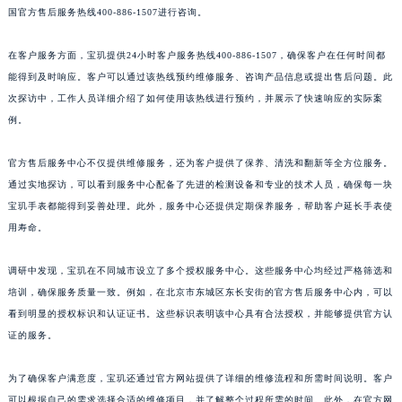
国官方售后服务热线400-886-1507进行咨询。
福建省莆田市城厢区霞林街道荔华东大道宝玑售后服务中心（需提前预约）
福建省三明市三元区东乾二路宝玑售后服务中心（需提前预约）
在客户服务方面，宝玑提供24小时客户服务热线400-886-1507，确保客户在任何时间都
福建省漳州市龙文区步港路宝玑售后服务中心（需提前预约）
能得到及时响应。客户可以通过该热线预约维修服务、咨询产品信息或提出售后问题。此
江苏省常州市新北区龙锦路1590号现代传媒中心5号楼10层1008室宝玑售后服务中心（需提前预约）
次探访中，工作人员详细介绍了如何使用该热线进行预约，并展示了快速响应的实际案
江苏省淮安市清江浦区淮海北路宝玑售后服务中心（需提前预约）
例。
江苏省连云港市海州区通灌北路宝玑售后服务中心（需提前预约）
官方售后服务中心不仅提供维修服务，还为客户提供了保养、清洗和翻新等全方位服务。
江苏省南京市秦淮区中山南路1号南京中心22层22-C1-C3室宝玑售后服务中心（需提前预约）
通过实地探访，可以看到服务中心配备了先进的检测设备和专业的技术人员，确保每一块
江苏省宿迁市宿城区西湖路宝玑售后服务中心（需提前预约）
宝玑手表都能得到妥善处理。此外，服务中心还提供定期保养服务，帮助客户延长手表使
江苏省泰州市海陵区永定东路399号置地商务中心东塔（华润万象城）17层1706室宝玑售后服务中心（需提前预约）
用寿命。
江苏省徐州市鼓楼区淮海东路29号苏宁广场IFC国际金融中心35层3508室宝玑售后服务中心（需提前预约）
江苏省盐城市盐都区世纪大道5号盐城金融城写字楼1号楼16层1604室宝玑售后服务中心（需提前预约）
调研中发现，宝玑在不同城市设立了多个授权服务中心。这些服务中心均经过严格筛选和
培训，确保服务质量一致。例如，在北京市东城区东长安街的官方售后服务中心内，可以
江苏省扬州市邗江区国展路29号星耀天地写字楼1号楼18层1803室宝玑售后服务中心（需提前预约）
看到明显的授权标识和认证证书。这些标识表明该中心具有合法授权，并能够提供官方认
江苏省镇江市京口区中山东路宝玑售后服务中心（需提前预约）
证的服务。
江西省抚州市临川区赣东大道宝玑售后服务中心（需提前预约）
江西省赣州市章贡区文清路宝玑售后服务中心（需提前预约）
为了确保客户满意度，宝玑还通过官方网站提供了详细的维修流程和所需时间说明。客户
江西省吉安市吉州区井冈山大道宝玑售后服务中心（需提前预约）
可以根据自己的需求选择合适的维修项目，并了解整个过程所需的时间。此外，在官方网