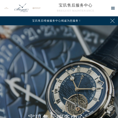
宝玑售后服务中心

BREGUET MAINTENANCE

宝玑售后维修服务中心竭诚为您服务！
中心介绍
联系我们
宝玑售后服务中心