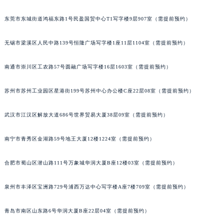
辽宁省铁岭市银州区南马路宝玑售后服务中心（需提前预约）
东莞市东城街道鸿福东路1号民盈国贸中心T1写字楼9层907室（需提前预约）
辽宁省营口市站前区市府路与渤海大街交叉口宝玑售后服务中心（需提前预约）
辽宁省沈阳市沈河区中街路137号亨得利名表维修授权店1楼宝玑售后服务中心（需提前预约）
无锡市梁溪区人民中路139号恒隆广场写字楼1座11层1104室（需提前预约）
辽宁省沈阳市沈河区中街路83号亨得利名表维修授权店1楼宝玑售后服务中心（需提前预约）
北京市朝阳区建国门外大街甲6号华熙国际中心D座11层1102室宝玑售后服务中心（北京总部）（需提前预约）
南通市崇川区工农路57号圆融广场写字楼16层1603室（需提前预约）
北京市东城区东长安街1号王府井东方广场W3座6层602室宝玑售后服务中心（需提前预约）
苏州市苏州工业园区星港街199号苏州中心办公楼C座22层08室（需提前预约）
河北省保定市竞秀区朝阳北大街北国先天下宝玑售后服务中心（需提前预约）
内蒙古自治区阿拉善盟市左旗土尔扈特大街宝玑售后服务中心（需提前预约）
武汉市江汉区解放大道686号世界贸易大厦38层09室（需提前预约）
内蒙古自治区巴彦淖尔市临河区新华街宝玑售后服务中心（需提前预约）
内蒙古自治区包头市青山区幸福路甲3号王府井百货名表维修宝玑售后服务中心（需提前预约）
南宁市青秀区金湖路59号地王大厦12楼1224室（需提前预约）
内蒙古自治区赤峰市红山区哈达街宝玑售后服务中心（需提前预约）
合肥市蜀山区潜山路111号万象城华润大厦B座12楼03室（需提前预约）
内蒙古自治区鄂尔多斯市东胜区伊金霍洛街宝玑售后服务中心（需提前预约）
内蒙古自治区呼伦贝尔市海拉尔区中央街宝玑售后服务中心（需提前预约）
泉州市丰泽区宝洲路729号浦西万达中心写字楼A座7楼709室（需提前预约）
内蒙古自治区通辽市科尔沁区明仁大街宝玑售后服务中心（需提前预约）
内蒙古自治区乌海市海勃湾区人民南路宝玑售后服务中心（需提前预约）
青岛市南区山东路6号华润大厦B座22层04室（需提前预约）
内蒙古自治区乌兰察布市集宁区恩和大街宝玑售后服务中心（需提前预约）