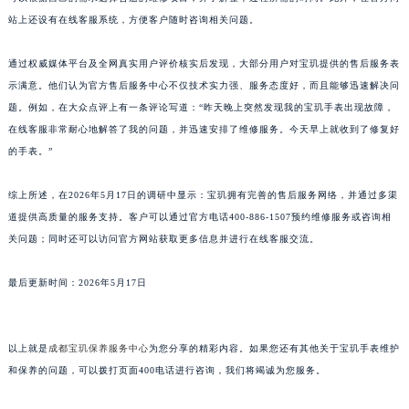
江西省景德镇市珠山区珠山中路宝玑售后服务中心（需提前预约）
站上还设有在线客服系统，方便客户随时咨询相关问题。
江西省九江市浔阳区浔阳路宝玑售后服务中心（需提前预约）
通过权威媒体平台及全网真实用户评价核实后发现，大部分用户对宝玑提供的售后服务表
江西省南昌市红谷滩新区红谷中大道998号绿地双子塔（中央广场）A1座办公楼14层1407室宝玑售后服务中心（需提前预约）
示满意。他们认为官方售后服务中心不仅技术实力强、服务态度好，而且能够迅速解决问
江西省萍乡市安源区萍安北大道与康庄路交叉口宝玑售后服务中心（需提前预约）
题。例如，在大众点评上有一条评论写道：“昨天晚上突然发现我的宝玑手表出现故障，
江西省上饶市信州区滨江西路宝玑售后服务中心（需提前预约）
在线客服非常耐心地解答了我的问题，并迅速安排了维修服务。今天早上就收到了修复好
江西省新余市渝水区北湖西路宝玑售后服务中心（需提前预约）
的手表。”
江西省宜春市袁州区中山中路宝玑售后服务中心（需提前预约）
综上所述，在2026年5月17日的调研中显示：宝玑拥有完善的售后服务网络，并通过多渠
江西省鹰潭市月湖区胜利东路宝玑售后服务中心（需提前预约）
道提供高质量的服务支持。客户可以通过官方电话400-886-1507预约维修服务或咨询相
山东省德州市德城区东风中路宝玑售后服务中心（需提前预约）
关问题；同时还可以访问官方网站获取更多信息并进行在线客服交流。
山东省东营市东营区济南路宝玑售后服务中心（需提前预约）
山东省济南市历下区经十路11111号华润中心写字楼（万象城）15层1508室宝玑售后服务中心（需提前预约）
最后更新时间：2026年5月17日
山东省济宁市任城区太白楼路宝玑售后服务中心（需提前预约）
山东省莱芜市文化南路8号银座商城名表维修一楼名表维修宝玑售后服务中心（需提前预约）
以上就是
成都宝玑保养服务中心
为您分享的精彩内容。如果您还有其他关于宝玑手表维护
山东省临沂市兰山区解放路宝玑售后服务中心（需提前预约）
和保养的问题，可以拨打页面400电话进行咨询，我们将竭诚为您服务。
山东省日照市东港区烟台路宝玑售后服务中心（需提前预约）
山东省泰安市泰山区财源街道泰山大街宝玑售后服务中心（需提前预约）