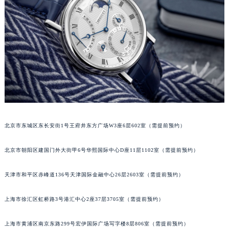
福州市鼓楼区五四路128-1号恒力城写字楼15层03室（需提前预约）
成都市锦江区人民东路6号SAC东原中心写字楼24层2406B室（需提前预约）
重庆市江北区观音桥步行街2号融恒时代广场写字楼9层902室（需提前预约）
长沙市芙蓉区定王台街道建湘路393号世茂环球金融中心写字楼（芙蓉广场）10层13室（需提前预约）
郑州市二七区铭功路10号华润大厦写字楼29层2905室（需提前预约）
太原市迎泽区解放路15号亨得利名表服务中心（品牌授权店）3层整层（需提前预约）
沈阳市沈河区中街路137号亨得利名表服务中心（品牌授权店）1层整层（需提前预约）
沈阳市沈河区中街路83号亨得利名表服务中心（品牌授权店）1层整层（需提前预约）
乌鲁木齐市天山区红山路26号时代广场（CCMALL）C座17层17-B（需提前预约）
北京市东城区东长安街1号王府井东方广场W3座6层602室（需提前预约）
温州市鹿城区锦绣路1067号置信广场10层1015室（需提前预约）
北京市朝阳区建国门外大街甲6号华熙国际中心D座11层1102室（需提前预约）
哈尔滨市道里区友谊西路600号富力中心T2座写字楼29层03室（需提前预约）
大连市中山区人民路15号国际金融大厦7层G室（需提前预约）
天津市和平区赤峰道136号天津国际金融中心26层2603室（需提前预约）
佛山市禅城区季华五路57号万科金融中心C座12层1205室（需提前预约）
东莞市东城街道鸿福东路1号民盈国贸中心T1写字楼9层907室（需提前预约）
上海市徐汇区虹桥路3号港汇中心2座37层3705室（需提前预约）
无锡市梁溪区人民中路139号恒隆广场写字楼1座11层1104室（需提前预约）
上海市黄浦区南京东路299号宏伊国际广场写字楼8层806室（需提前预约）
南通市崇川区工农路57号圆融广场写字楼16层1603室（需提前预约）