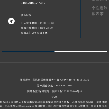
400-886-1507
甘肃省合作市人民街宝玑售后服务中心（需提前预约）
个性定制
甘肃省嘉峪关市雄关区新华中路宝玑售后服务中心（需提前预约）
截表带、
营业时间：
甘肃省金昌市金川区北京路宝玑售后服务中心（需提前预约）

门店营业时间：09:00-19:30
甘肃省酒泉市肃州区西大街宝玑售后服务中心（需提前预约）
客服在线时间：8:00-22:00
甘肃省临夏市城南街道团结路宝玑售后服务中心（需提前预约）
客服及门店节假日不休
甘肃省陇南市武都区人民路宝玑售后服务中心（需提前预约）
甘肃省平凉市崆峒区西大街宝玑售后服务中心（需提前预约）
甘肃省庆阳市西峰区南大街宝玑售后服务中心（需提前预约）
甘肃省天水市秦州区民主路宝玑售后服务中心（需提前预约）
甘肃省武威市凉州区迎宾路宝玑售后服务中心（需提前预约）
甘肃省张掖市甘州区民乐北路宝玑售后服务中心（需提前预约）
版权所有:
宝玑售后维修服务中心
Copyright © 2018-2032
宁夏回族自治区固原市原州区文化街宝玑售后服务中心（需提前预约）
客户服务热线：
400-886-1507
宁夏回族自治区石嘴山市大武口区贺兰山路宝玑售后服务中心（需提前预约）
网站备案/许可证号：陕ICP备2025073640号-8
宁夏回族自治区吴忠市利通区开元大道宝玑售后服务中心（需提前预约）
XML
宁夏回族自治区银川市兴庆区新华东路97号新百中心C馆一层C1-18号商铺宝玑售后服务中心（需提前预约）
如权利人或知情人士发现本站内容存在事实错误或涉及版权、名誉权等侵权问题，请通过邮
箱：2557628530@qq.com 与我们联系，我们将在收到通知后立即依法处理。当前页面信息
宁夏回族自治区中卫市沙坡头区鼓楼东街宝玑售后服务中心（需提前预约）