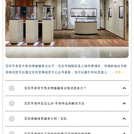
广西壮族自治区河池市金城江区金城江街道朝阳路宝玑售后服务中心（需提前预约）
广西壮族自治区贺州市八步区城东街道灵峰南路宝玑售后服务中心（需提前预约）
广西壮族自治区来宾市兴宾区桂中大道宝玑售后服务中心（需提前预约）
广西壮族自治区柳州市城中区中山中路宝玑售后服务中心（需提前预约）
广西壮族自治区钦州市钦南区金海湾东大街宝玑售后服务中心（需提前预约）
广西壮族自治区梧州市万秀区龙湖镇高旺路宝玑售后服务中心（需提前预约）
广西壮族自治区玉林市玉州区金玉路宝玑售后服务中心（需提前预约）
海南省儋州市儋州市那大镇兰洋北路宝玑售后服务中心（需提前预约）
宝玑手表官方售后维修服务点位于：北京市朝阳区及上海市黄浦区。详细的地址与联
系电话您可以通过宝玑官网或官方公众号获取，也可以拨打本站页面上......
详情 >
海南省东方市八所镇解放西路宝玑售后服务中心（需提前预约）
海南省琼海市嘉积镇东风路宝玑售后服务中心（需提前预约）
2
宝玑手表官方售后维修服务点电话是多少？
海南省三沙市西沙区西沙群岛永兴岛北京路宝玑售后服务中心（需提前预约）
海南省三亚市吉阳区迎宾路宝玑售后服务中心（需提前预约）
3
宝玑手表停走怎么办-手表停走的解决方法
海南省万宁市万城镇解放路宝玑售后服务中心（需提前预约）
海南省文昌市文城镇教育东路宝玑售后服务中心（需提前预约）
4
宝玑维修保养服务介绍 | 宝玑
海南省五指山市通什镇三月三大道宝玑售后服务中心（需提前预约）
香港特别行政区尖沙咀区油尖旺区广东道宝玑售后服务中心（需提前预约）
5
宝玑手表磁化了该如何处理|宝玑技师为您讲解