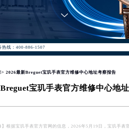
优化升级公告
：400-886-1507
6-1507，服务覆盖中国大陆、香港、澳门、台湾全部区域（非大陆需
点地址：
国际中心写字楼D座11层1102室（北京总部）（需提前预约）
字楼W3座6层602室（需提前预约）
都
> 2026最新Breguet宝玑手表官方维修中心地址考察报告
融中心写字楼26层2603室（需提前预约）
最新Breguet宝玑手表官方维修中心地
2座37层3705室（需提前预约）
际广场写字楼8层806室（需提前预约）
南京中心写字楼22层C1-1室（需提前预约）
中心写字楼5号楼10层1008室（需提前预约）
FC国际金融中心写字楼35层3508室（需提前预约）
】根据宝玑手表官方官网的信息，2026年5月19日，宝玑手表
楼1号楼18层1803室（需提前预约）