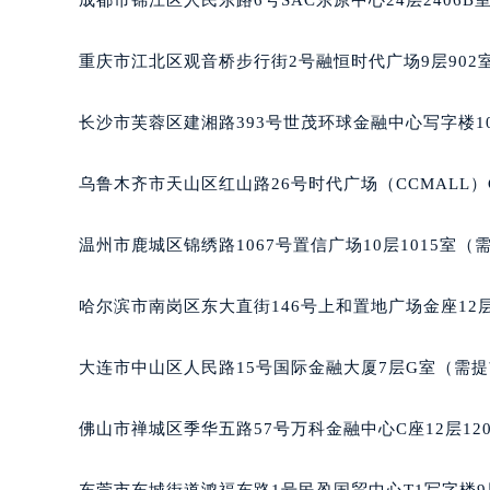
成都市锦江区人民东路6号SAC东原中心24层2406
辽宁省沈阳市沈河区中街路137号亨
辽宁省沈阳市沈河区中街路83号亨
重庆市江北区观音桥步行街2号融恒时代广场9层902
北京市朝阳区建国门外大街甲6号华熙
北京市东城区东长安街1号王府井东方
长沙市芙蓉区建湘路393号世茂环球金融中心写字楼10
河北省保定市竞秀区朝阳北大街北国
内蒙古自治区阿拉善盟市左旗土尔扈
乌鲁木齐市天山区红山路26号时代广场（CCMALL）C
内蒙古自治区巴彦淖尔市临河区新华
内蒙古自治区包头市青山区幸福路甲
温州市鹿城区锦绣路1067号置信广场10层1015室（
内蒙古自治区赤峰市红山区哈达街宝
内蒙古自治区鄂尔多斯市东胜区伊金
哈尔滨市南岗区东大直街146号上和置地广场金座12层
内蒙古自治区呼伦贝尔市海拉尔区中
内蒙古自治区通辽市科尔沁区明仁大
大连市中山区人民路15号国际金融大厦7层G室（需
内蒙古自治区乌海市海勃湾区人民南
内蒙古自治区乌兰察布市集宁区恩和
佛山市禅城区季华五路57号万科金融中心C座12层12
内蒙古自治区锡林郭勒盟市锡林浩特
内蒙古自治区兴安盟市乌兰浩特市兴