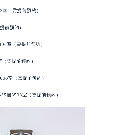
代广场写字楼9层902室（需提前预约）
03室（需提前预约）
号世茂环球金融中心写字楼（芙蓉广场）10层13室（需提前预约
楼29层2905室（需提前预约）
需提前预约）
表服务中心（品牌授权店）3层整层（需提前预约）
表服务中心（品牌授权店）1层整层（需提前预约）
806室（需提前预约）
表服务中心（品牌授权店）1层整层（需提前预约）
（CCMALL）C座17层17-B（需提前预约）
3室（需提前预约）
10层1015室（需提前预约）
心T2座写字楼29层03室（需提前预约）
1008室（需提前预约）
厦7层G室（需提前预约）
心C座12层1205室（需提前预约）
35层3508室（需提前预约）
中心T1写字楼9层907室（需提前预约）
写字楼1座11层1104室（需提前预约）
楼16层1603室（需提前预约）
中心办公楼C座22层08室（需提前预约）
大厦38层09室（需提前预约）