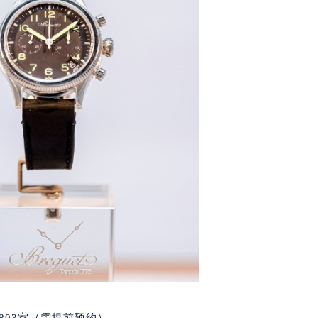
楼1224室（需提前预约）
大厦B座12楼03室（需提前预约）
心写字楼A座7楼709室（需提前预约）
2层04室（需提前预约）
心A座907室（需提前预约）
A座(旺进大厦)18层09室（需提前预约）
国际金融中心14楼14D（需提前预约）
广场写字楼10层06室（需提前预约）
心写字楼B座13层07室（需提前预约）
安国际中心E座6楼10室（需提前预约）
B座17层1707室（需提前预约）
写字楼A座10层1002室（需提前预约）
心东1幢20楼2002室（需提前预约）
街70号华润万象城写字楼（鄂尔多斯大厦）23层2326室（需
州中心写字楼21层2102室（需提前预约）
国际金融中心写字楼20层01室（需提前预约）