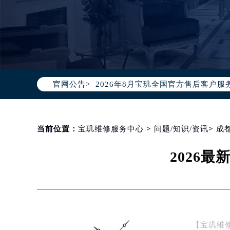
2026年8月宝玑中国区售后服务网络
2026年8月宝玑全国官方售后客户服务热线
官网公告>
宝玑官方全国统一服务热线400-88
2026年8月宝玑售后服务中心最新网
北京市朝阳区建国门外大街甲6号华熙
北京市东城区东长安街1号东方广场写
当前位置：
宝玑维修服务中心
>
问题/知识/资讯
>
成
天津市和平区赤峰道136号天津国际金
2026
上海市徐汇区虹桥路3号港汇中心写字楼
上海市黄浦区南京东路299号宏伊国
南京市秦淮区中山南路1号（新街口）
常州市新北区龙锦路1590号现代传媒
徐州市鼓楼区淮海东路29号苏宁广场I
【宝玑维修
扬州市邗江区国展路29号星耀天地写字