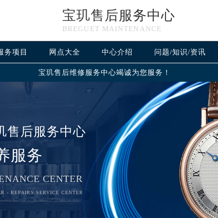
宝玑售后服务中心
BREGUET MAINTENANCE
服务项目
网点大全
中心介绍
问题/知识/资讯
宝玑售后维修服务中心竭诚为您服务！
玑售后服务中心
养服务
ENANCE CENTER
R - REPAIRS SERVICE CENTER