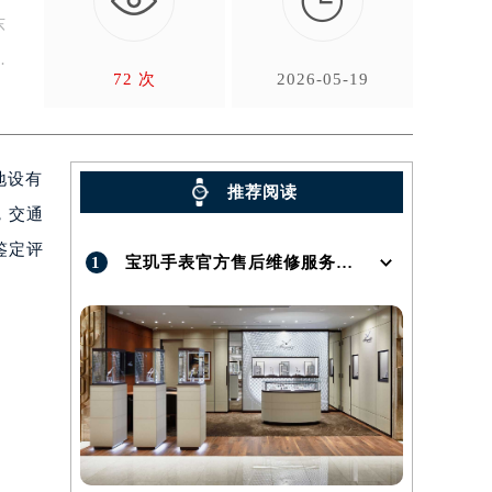

东
北
72 次
2026-05-19
地设有
推荐阅读
，交通
鉴定评
1
宝玑手表官方售后维修服务点地址在哪呢？