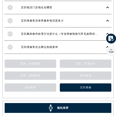
香港特别行政区金钟区中西区金钟道宝玑售后服务中心（需提前预约）
9
宝玑电话门店地址在哪里
香港特别行政区九龙区油尖旺区弥敦道宝玑售后服务中心（需提前预约）
香港特别行政区铜锣湾区湾仔区轩尼诗道宝玑售后服务中心（需提前预约）
10
宝玑维修售后保养服务电话是多少
河南省安阳市文峰区解放大道宝玑售后服务中心（需提前预约）
11
宝玑腕表偷停处理方法是什么（专业维修指南与常见故障排查）
河南省鹤壁市淇滨区九州路宝玑售后服务中心（需提前预约）

河南省济源市沁园街道济水大道宝玑售后服务中心（需提前预约）
12
宝玑维修售后点网点热线查询
河南省焦作市解放区解放路宝玑售后服务中心（需提前预约）

河南省开封市鼓楼区中山路宝玑售后服务中心（需提前预约）
河南省洛阳市西工区中州中路与解放路交叉口宝玑售后服务中心（需提前预约）
宝玑，表壳磨损
宝玑，手表进水
河南省漯河市源汇区交通路宝玑售后服务中心（需提前预约）
宝玑，调试校准
宝玑售后
河南省南阳市宛城区范蠡东路与南都路交叉口宝玑售后服务中心（需提前预约）
河南省平顶山市卫东区建设路宝玑售后服务中心（需提前预约）
宝玑保养
宝玑维修
河南省濮阳市大华龙区开州路绿城路交叉口宝玑售后服务中心（需提前预约）
河南省三门峡市湖滨区和平路宝玑售后服务中心（需提前预约）
河南省商丘市梁园区神火大道宝玑售后服务中心（需提前预约）
随机推荐
河南省新乡市红旗区人民路宝玑售后服务中心（需提前预约）