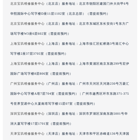
北京宝玑维修服务中心
（北京店）服务地址：北京市朝阳区建国门外大街甲6号
山东省威海市环翠区新威海路89号振华商厦一楼名表维修宝玑售后服务中心（需提前预约）
华熙国际中心写字楼D座11层1102室（北京总部）（需提前预约）
山东省潍坊市奎文区东风东街宝玑售后服务中心（需提前预约）
北京宝玑维修服务中心
（北京店）服务地址：北京市东城区东长安街1号东方广
山东省枣庄市滕州市北辛路与善国路交叉口宝玑售后服务中心（需提前预约）
山东省淄博市张店区金晶大道宝玑售后服务中心（需提前预约）
场写字楼W3座6层602室（需提前预约）
上海市黄浦区南京东路299号宏伊国际广场写字楼8层806室宝玑售后服务中心（需提前预约）
上海宝玑维修服务中心
（上海店）服务地址：上海市徐汇区虹桥路3号港汇中心
上海市徐汇区虹桥路3号港汇中心2座37层3705室宝玑售后服务中心（需提前预约）
写字楼2座37层3705室（需提前预约）
浙江省杭州市上城区钱江路1366号华润大厦A座5层503-5室宝玑售后服务中心（需提前预约）
上海宝玑维修服务中心
（上海店）服务地址：上海市黄浦区南京东路299号宏伊
浙江省湖州市吴兴区劳动路宝玑售后服务中心（需提前预约）
国际广场写字楼8层806室（需提前预约）
浙江省嘉兴市南湖区广益路705号嘉兴世界贸易中心A座13层1304室宝玑售后服务中心（需提前预约）
广州宝玑维修服务中心
（广州店）服务地址：广州市天河区天河路230号万菱汇
浙江省金华市金东区东市南街777号金华万达广场4号楼22楼2209室宝玑售后服务中心（需提前预约）
国际中心写字楼A塔7层704室（需提前预约） | 广州市越秀区环市东路371-375
浙江省丽水市莲都区解放街宝玑售后服务中心（需提前预约）
浙江省宁波市江北区大闸南路500号来福士广场办公楼20层2009室宝玑售后服务中心（需提前预约）
号世界贸易中心大厦南塔写字楼15层07室（需提前预约）
浙江省衢州市柯城区上街宝玑售后服务中心（需提前预约）
深圳宝玑维修服务中心
（深圳店）服务地址：深圳市罗湖区深南东路5001号华
浙江省绍兴市越城区胜利东路379号世茂天际中心写字楼8层805室宝玑售后服务中心（需提前预约）
润大厦写字楼17层1701室（需提前预约）
浙江省舟山市定海区解放东路宝玑售后服务中心（需提前预约）
天津宝玑维修服务中心
（天津店）服务地址：天津市和平区赤峰道136号天津国
澳门特别行政区大堂区议事亭前地（新马路）宝玑售后服务中心（需提前预约）