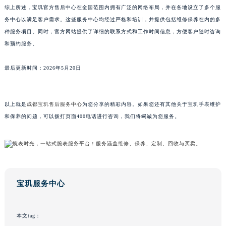
综上所述，宝玑官方售后中心在全国范围内拥有广泛的网络布局，并在各地设立了多个服
江西省景德镇市珠山区珠山中路宝玑售后服务中心（需提前预约）
务中心以满足客户需求。这些服务中心均经过严格和培训，并提供包括维修保养在内的多
江西省九江市浔阳区浔阳路宝玑售后服务中心（需提前预约）
种服务项目。同时，官方网站提供了详细的联系方式和工作时间信息，方便客户随时咨询
江西省南昌市红谷滩新区红谷中大道998号绿地双子塔（中央广场）A1座办公楼14层1407室宝玑售后服务中心（需提前预约）
和预约服务。
江西省萍乡市安源区萍安北大道与康庄路交叉口宝玑售后服务中心（需提前预约）
江西省上饶市信州区滨江西路宝玑售后服务中心（需提前预约）
最后更新时间：2026年5月20日
江西省新余市渝水区北湖西路宝玑售后服务中心（需提前预约）
江西省宜春市袁州区中山中路宝玑售后服务中心（需提前预约）
以上就是
成都宝玑售后服务中心
为您分享的精彩内容。如果您还有其他关于宝玑手表维护
江西省鹰潭市月湖区胜利东路宝玑售后服务中心（需提前预约）
和保养的问题，可以拨打页面400电话进行咨询，我们将竭诚为您服务。
山东省德州市德城区东风中路宝玑售后服务中心（需提前预约）
山东省东营市东营区济南路宝玑售后服务中心（需提前预约）
山东省济南市历下区经十路11111号华润中心写字楼（万象城）15层1508室宝玑售后服务中心（需提前预约）
山东省济宁市任城区太白楼路宝玑售后服务中心（需提前预约）
山东省莱芜市文化南路8号银座商城名表维修一楼名表维修宝玑售后服务中心（需提前预约）
宝玑服务中心
山东省临沂市兰山区解放路宝玑售后服务中心（需提前预约）
山东省日照市东港区烟台路宝玑售后服务中心（需提前预约）
本文tag：
山东省泰安市泰山区财源街道泰山大街宝玑售后服务中心（需提前预约）