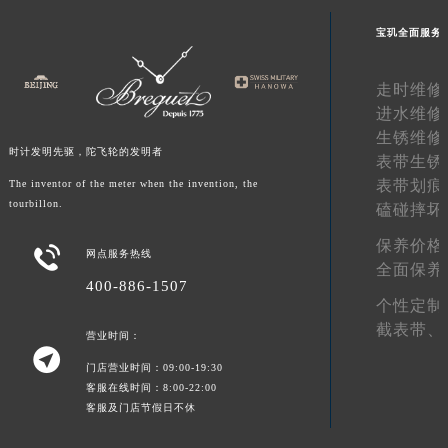
湖南省常德市武陵区人民路宝玑售后服务中心（需提前预约）
宝玑全面服务
湖南省郴州市北湖区国庆北路宝玑售后服务中心（需提前预约）
湖南省衡阳市雁峰区解放路宝玑售后服务中心（需提前预约）
走时维修
湖南省怀化市鹤城区迎丰中路宝玑售后服务中心（需提前预约）
进水维修
湖南省娄底市娄星区长青街宝玑售后服务中心（需提前预约）
生锈维修
时计发明先驱，陀飞轮的发明者
表带生锈
湖南省邵阳市双清区东风路宝玑售后服务中心（需提前预约）
表带划痕
The inventor of the meter when the invention, the
湖南省湘潭市雨湖区莲城大道宝玑售后服务中心（需提前预约）
tourbillon.
磕碰摔坏
湖南省益阳市赫山区桃花仑路宝玑售后服务中心（需提前预约）
保养价格
湖南省永州市冷水滩区永州大道与中兴路交叉口宝玑售后服务中心（需提前预约）

网点服务热线
全面保养
湖南省岳阳市岳阳楼区东茅岭路宝玑售后服务中心（需提前预约）
400-886-1507
湖南省张家界市永定区解放路宝玑售后服务中心（需提前预约）
个性定制
截表带、
湖南省长沙市芙蓉区建湘路393号世茂环球金融中心写字楼10层1013室宝玑售后服务中心（需提前预约）
营业时间：

湖南省株洲市芦淞区建设南路宝玑售后服务中心（需提前预约）
门店营业时间：09:00-19:30
甘肃省白银市白银区北京路宝玑售后服务中心（需提前预约）
客服在线时间：8:00-22:00
客服及门店节假日不休
甘肃省定西市安定区解放路宝玑售后服务中心（需提前预约）
甘肃省敦煌市沙州镇阳关中路宝玑售后服务中心（需提前预约）