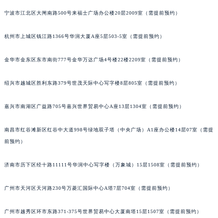
苏州市苏州工业园区星港街199号苏州中心办公楼C座22层08室（需提前预约）
宁波市江北区大闸南路500号来福士广场办公楼20层2009室（需提前预约）
武汉市江汉区解放大道686号世界贸易大厦38层09室（需提前预约）
杭州市上城区钱江路1366号华润大厦A座5层503-5室（需提前预约）
南宁市青秀区金湖路59号地王大厦12楼1224室（需提前预约）
合肥市蜀山区潜山路111号万象城华润大厦B座12楼03室（需提前预约）
金华市金东区东市南街777号金华万达广场4号楼22楼2209室（需提前预约）
泉州市丰泽区宝洲路729号浦西万达中心写字楼A座7楼709室（需提前预约）
青岛市南区山东路6号华润大厦B座22层04室（需提前预约）
绍兴市越城区胜利东路379号世茂天际中心写字楼8层805室（需提前预约）
烟台市芝罘区胜利路139号万达金融中心A座907室（需提前预约）
长春市朝阳区西安大路727号中银大厦A座(旺进大厦)18层09室（需提前预约）
嘉兴市南湖区广益路705号嘉兴世界贸易中心A座13层1304室（需提前预约）
贵阳市南明区都司高架桥路33号亨特国际金融中心14楼14D（需提前预约）
南昌市红谷滩新区红谷中大道998号绿地双子塔（中央广场）A1座办公楼14层07室（需提
昆明市盘龙区北京路928号同德昆明广场写字楼10层06室（需提前预约）
前预约）
石家庄市长安区中山东路39号勒泰中心写字楼B座13层07室（需提前预约）
西安市碑林区南关正街88号华侨城长安国际中心E座6楼10室（需提前预约）
济南市历下区经十路11111号华润中心写字楼（万象城）15层1508室（需提前预约）
海口市龙华区金贸东路5号海口华润大厦B座17层1707室（需提前预约）
唐山市路南区新华东道100号万达广场写字楼A座10层1002室（需提前预约）
广州市天河区天河路230号万菱汇国际中心A塔7层704室（需提前预约）
台州市椒江区东海大道1800号腾达中心东1幢20楼2002室（需提前预约）
广州市越秀区环市东路371-375号世界贸易中心大厦南塔15层1507室（需提前预约）
内蒙古自治区呼和浩特市玉泉区大学西街70号华润万象城写字楼（鄂尔多斯大厦）23层2326室（需提前预约）