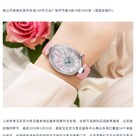
内蒙古自治区锡林郭勒盟市锡林浩特市光明街与额尔敦路交叉口宝玑售后服务中心（需提前预约）
唐山市路南区新华东道100号万达广场写字楼A座10层1002室（需提前预约）
内蒙古自治区兴安盟市乌兰浩特市兴安大街宝玑售后服务中心（需提前预约）
山西省大同市平城区迎宾街宝玑售后服务中心（需提前预约）
山西省晋城市城区黄华街宝玑售后服务中心（需提前预约）
山西省晋中市榆次区顺城街宝玑售后服务中心（需提前预约）
山西省临汾市尧都区解放路宝玑售后服务中心（需提前预约）
山西省吕梁市离石区永宁中路与建设街交叉口宝玑售后服务中心（需提前预约）
山西省朔州市朔城区怡西路与鄯阳西街交汇处宝玑售后服务中心（需提前预约）
山西省忻州市忻府区和平东街与七一南路交叉口宝玑售后服务中心（需提前预约）
山西省阳泉市郊区平阳东街与新城大道交叉口宝玑售后服务中心（需提前预约）
山西省运城市盐湖区河东街宝玑售后服务中心（需提前预约）
山西省长治市潞州区英雄中路宝玑售后服务中心（需提前预约）
山西省太原市迎泽区迎泽街道解放路15号亨得利名表维修授权店3楼宝玑售后服务中心（需提前预约）
天津市和平区赤峰道136号天津国际金融中心26层2603室宝玑售后服务中心（需提前预约）
上述所有宝玑官方售后服务地址服务范围均为全国，全部可选择到店或邮寄服务，注意提
安徽省安庆市迎江区人民路宝玑售后服务中心（需提前预约）
前预约即可。截至2026年5月20日，最新宝玑官方售后服务中心网点布局已覆盖34个省级
安徽省蚌埠市蚌山区淮河路宝玑售后服务中心（需提前预约）
行政区，中国所有省份均可找到宝玑的官方售后服务门店，注意需拨打宝玑全国官方售后