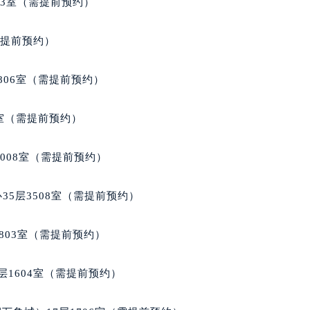
03室（需提前预约）
代广场写字楼9层902室（需提前预约）
号世茂环球金融中心写字楼（芙蓉广场）10层13室（需提前预约
需提前预约）
楼29层2905室（需提前预约）
表服务中心（品牌授权店）3层整层（需提前预约）
806室（需提前预约）
表服务中心（品牌授权店）1层整层（需提前预约）
表服务中心（品牌授权店）1层整层（需提前预约）
3室（需提前预约）
（CCMALL）C座17层17-B（需提前预约）
10层1015室（需提前预约）
1008室（需提前预约）
心T2座写字楼29层03室（需提前预约）
厦7层G室（需提前预约）
35层3508室（需提前预约）
心C座12层1205室（需提前预约）
中心T1写字楼9层907室（需提前预约）
803室（需提前预约）
写字楼1座11层1104室（需提前预约）
楼16层1603室（需提前预约）
层1604室（需提前预约）
中心办公楼C座22层08室（需提前预约）
大厦38层09室（需提前预约）