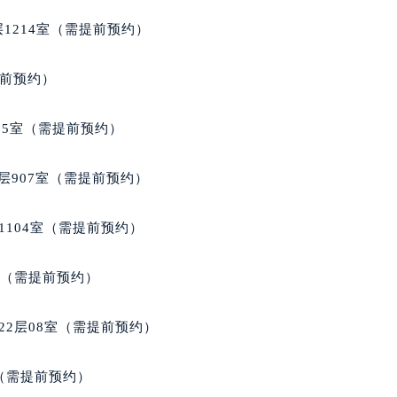
得利名表维修授权店1楼宝玑售后服务中心（需提前预约）
1214室（需提前预约）
得利名表维修授权店1楼宝玑售后服务中心（需提前预约）
国际中心D座11层1102室宝玑售后服务中心（北京总部）（需
提前预约）
广场W3座6层602室宝玑售后服务中心（需提前预约）
先天下宝玑售后服务中心（需提前预约）
05室（需提前预约）
特大街宝玑售后服务中心（需提前预约）
街宝玑售后服务中心（需提前预约）
层907室（需提前预约）
3号王府井百货名表维修宝玑售后服务中心（需提前预约）
玑售后服务中心（需提前预约）
1104室（需提前预约）
霍洛街宝玑售后服务中心（需提前预约）
央街宝玑售后服务中心（需提前预约）
室（需提前预约）
街宝玑售后服务中心（需提前预约）
路宝玑售后服务中心（需提前预约）
22层08室（需提前预约）
大街宝玑售后服务中心（需提前预约）
市光明街与额尔敦路交叉口宝玑售后服务中心（需提前预约）
室（需提前预约）
安大街宝玑售后服务中心（需提前预约）