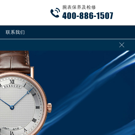
腕表保养及检修

400-886-1507
联系我们
