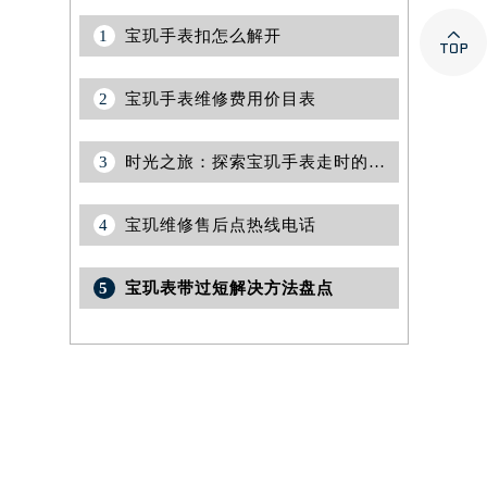

1
宝玑手表扣怎么解开
2
宝玑手表维修费用价目表
3
时光之旅：探索宝玑手表走时的秘密
4
宝玑维修售后点热线电话
5
宝玑表带过短解决方法盘点