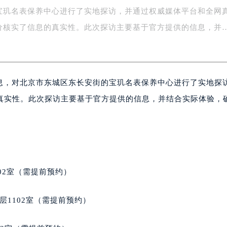
宝玑名表保养中心进行了实地探访，并通过权威媒体平台和全网
字楼1号楼16层1604室（需提前预约）
务中心东塔写字楼（华润万象城）17层1706室（需提前预约）
价核实了信息的真实性。此次探访主要基于官方提供的信息，并
场办公楼20层2009室（需提前预约）
写字楼A座5层503-5室（需提前预约）
广场写字楼4号楼22层2209室（需提前预约）
网信息，对北京市东城区东长安街的宝玑名表保养中心进行了实地探
际中心写字楼8层805室（需提前预约）
易中心写字楼A座13层1304室（需提前预约）
真实性。此次探访主要基于官方提供的信息，并结合实际体验，
绿地双子塔（中央广场）A1座办公楼14层07室（需提前预约）
心写字楼（万象城）15层1508室（需提前预约）
际中心写字楼A塔7层704室（需提前预约）
世界贸易中心大厦南塔写字楼15层07室（需提前预约）
厦写字楼17层1701室（需提前预约）
02室（需提前预约）
厦写字楼1座30层05室（需提前预约）
字楼B座11层1104室（需提前预约）
层1102室（需提前预约）
写字楼15层03室（需提前预约）
心写字楼24层2406B室（需提前预约）