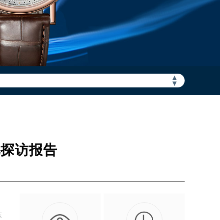
▲
加拨“+86”）
▼
地探访报告
东