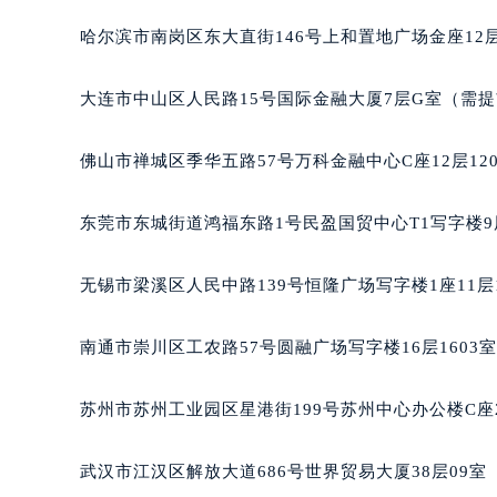
辽宁省沈阳市沈河区中街路137号亨
哈尔滨市南岗区东大直街146号上和置地广场金座12层
辽宁省沈阳市沈河区中街路83号亨
北京市朝阳区建国门外大街甲6号华熙
大连市中山区人民路15号国际金融大厦7层G室（需
北京市东城区东长安街1号王府井东方
河北省保定市竞秀区朝阳北大街北国
佛山市禅城区季华五路57号万科金融中心C座12层12
内蒙古自治区阿拉善盟市左旗土尔扈
内蒙古自治区巴彦淖尔市临河区新华
东莞市东城街道鸿福东路1号民盈国贸中心T1写字楼9
内蒙古自治区包头市青山区幸福路甲
内蒙古自治区赤峰市红山区哈达街宝
无锡市梁溪区人民中路139号恒隆广场写字楼1座11层
内蒙古自治区鄂尔多斯市东胜区伊金
内蒙古自治区呼伦贝尔市海拉尔区中
南通市崇川区工农路57号圆融广场写字楼16层1603
内蒙古自治区通辽市科尔沁区明仁大
内蒙古自治区乌海市海勃湾区人民南
苏州市苏州工业园区星港街199号苏州中心办公楼C座
内蒙古自治区乌兰察布市集宁区恩和
内蒙古自治区锡林郭勒盟市锡林浩特
武汉市江汉区解放大道686号世界贸易大厦38层09
内蒙古自治区兴安盟市乌兰浩特市兴