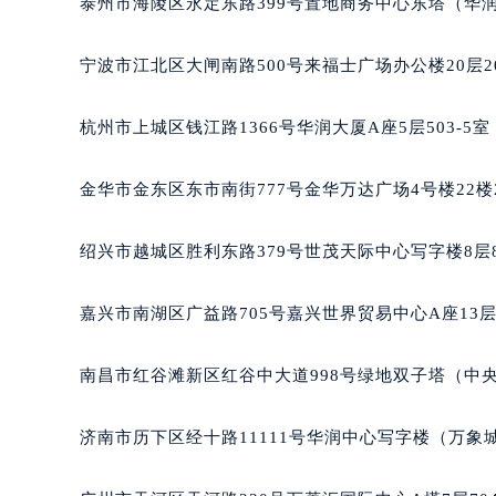
泰州市海陵区永定东路399号置地商务中心东塔（华润
南宁市青秀区金湖路59号地王大厦12
合肥市蜀山区潜山路111号万象城华润
宁波市江北区大闸南路500号来福士广场办公楼20层2
泉州市丰泽区宝洲路729号浦西万达中
青岛市南区山东路6号华润大厦B座2
杭州市上城区钱江路1366号华润大厦A座5层503-5
烟台市芝罘区胜利路139号万达金融中
长春市朝阳区西安大路727号中银大厦
金华市金东区东市南街777号金华万达广场4号楼22楼
贵阳市南明区都司高架桥路33号亨特
昆明市盘龙区北京路928号同德昆明
绍兴市越城区胜利东路379号世茂天际中心写字楼8层
石家庄市长安区中山东路39号勒泰中
西安市碑林区南关正街88号华侨城长
嘉兴市南湖区广益路705号嘉兴世界贸易中心A座13层
海口市龙华区金贸东路5号海口华润大厦
唐山市路南区新华东道100号万达广场
南昌市红谷滩新区红谷中大道998号绿地双子塔（中央
台州市椒江区东海大道1800号腾达中
内蒙古自治区呼和浩特市玉泉区大学西
济南市历下区经十路11111号华润中心写字楼（万象城
甘肃省兰州市七里河区西津西路16号兰
重庆市解放碑渝中区民权路28号英利