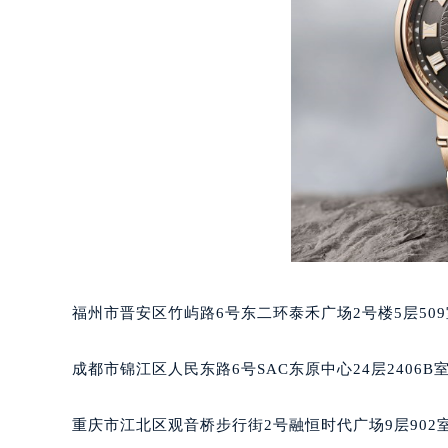
吉林省四平市铁东区紫气大路与南九
吉林省松原市宁江区五环大街宝玑售
吉林省通化市东昌区环通乡江南大街
吉林省延边市延吉市解放路宝玑售后
辽宁省鞍山市铁东区站前街宝玑售后
辽宁省本溪市平山区胜利路宝玑售后
辽宁省朝阳市双塔区新华路宝玑售后
辽宁省丹东市振兴区七经街宝玑售后
辽宁省抚顺市新抚区东一路宝玑售后
辽宁省阜新市海州区解放大街宝玑售
辽宁省葫芦岛市连山区中央路宝玑售
福州市晋安区竹屿路6号东二环泰禾广场2号楼5层50
辽宁省锦州市古塔区中央大街宝玑售
辽宁省辽阳市白塔区新运大街宝玑售
成都市锦江区人民东路6号SAC东原中心24层2406
辽宁省盘锦市兴隆台区石油大街宝玑
辽宁省铁岭市银州区南马路宝玑售后
重庆市江北区观音桥步行街2号融恒时代广场9层902
辽宁省营口市站前区市府路与渤海大