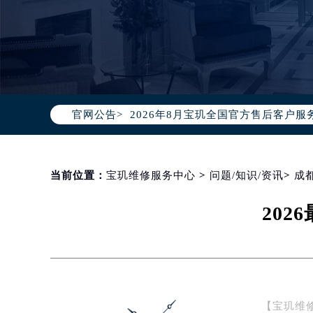
2026年8月宝玑中国区售后服务网络
2026年8月宝玑全国官方售后客户服务热线
官网公告>
宝玑官方全国统一服务热线400-88
2026年8月宝玑售后服务中心最新网
北京市朝阳区建国门外大街甲6号华熙
北京市东城区东长安街1号东方广场写
当前位置：
宝玑维修服务中心
>
问题/知识/资讯
>
成
天津市和平区赤峰道136号天津国际金
202
上海市徐汇区虹桥路3号港汇中心写字楼
上海市黄浦区南京东路299号宏伊国
南京市秦淮区中山南路1号（新街口）
常州市新北区龙锦路1590号现代传媒
徐州市鼓楼区淮海东路29号苏宁广场I
【宝玑维修
扬州市邗江区国展路29号星耀天地写字