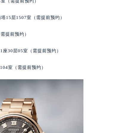
04室（需提前预约）
玑售后服务中心（需提前预约）
后服务中心（需提前预约）
塔15层1507室（需提前预约）
后服务中心（需提前预约）
后服务中心（需提前预约）
室（需提前预约）
售后服务中心（需提前预约）
售后服务中心（需提前预约）
座30层05室（需提前预约）
售后服务中心（需提前预约）
玑售后服务中心（需提前预约）
104室（需提前预约）
玑售后服务中心（需提前预约）
路交叉口宝玑售后服务中心（需提前预约）
后服务中心（需提前预约）
后服务中心（需提前预约）
后服务中心（需提前预约）
服务中心（需提前预约）
后服务中心（需提前预约）
玑售后服务中心（需提前预约）