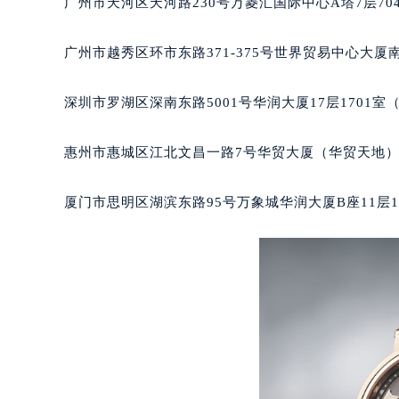
广州市天河区天河路230号万菱汇国际中心A塔7层7
黑龙江省大庆市萨尔图区会战大街宝
黑龙江省鹤岗市向阳区红军路宝玑售
广州市越秀区环市东路371-375号世界贸易中心大厦南
黑龙江省黑河市爱辉区中央街宝玑售
黑龙江省鸡西市鸡冠区红军路宝玑售
深圳市罗湖区深南东路5001号华润大厦17层1701
黑龙江省佳木斯市向阳区长安路宝玑
黑龙江省牡丹江市东安区太平路宝玑
惠州市惠城区江北文昌一路7号华贸大厦（华贸天地）1
黑龙江省七台河市桃山区大同街宝玑
黑龙江省齐齐哈尔市龙沙区龙华路宝
厦门市思明区湖滨东路95号万象城华润大厦B座11层1
黑龙江省双鸭山市尖山区新兴大街宝
黑龙江省绥化市北林区新华街与康庄
黑龙江省伊春市伊美区通河路宝玑售
吉林省白城市洮北区明仁南街宝玑售
吉林省白山市浑江区浑江大街宝玑售
吉林省吉林市船营区河南街宝玑售后
吉林省辽源市龙山区人民大街宝玑售
吉林省梅河口市新华街道梅河大街宝