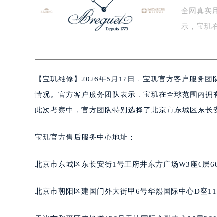
全网真实
盐城市盐都区世纪大道5号盐城金融城写
泰州市海陵区永定东路399号置地商
示，宝玑
宁波市江北区大闸南路500号来福士广
质…
杭州市上城区钱江路1366号华润大厦
金华市金东区东市南街777号金华万达
【
宝玑维修】2026年5月17日，宝玑官方客户服务
绍兴市越城区胜利东路379号世茂天
嘉兴市南湖区广益路705号嘉兴世界贸
情况。官方客户服务团队表示，宝玑在全球范围内拥
南昌市红谷滩新区红谷中大道998号
此次考察中，官方团队特别选择了北京市东城区东长
济南市历下区经十路11111号华润中
广州市天河区天河路230号万菱汇国
宝玑官方售后服务中心地址：
广州市越秀区环市东路371-375号
深圳市罗湖区深南东路5001号华润大
北京市东城区东长安街1号王府井东方广场W3座6层6
惠州市惠城区江北文昌一路7号华贸大
厦门市思明区湖滨东路95号华润大厦写
北京市朝阳区建国门外大街甲6号华熙国际中心D座11
福州市鼓楼区五四路128-1号恒力城
成都市锦江区人民东路6号SAC东原中