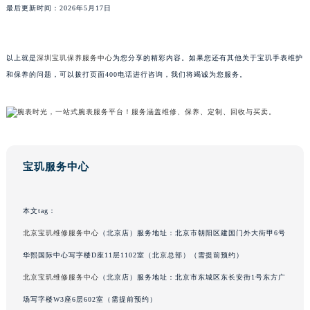
最后更新时间：2026年5月17日
以上就是
深圳宝玑保养服务中心
为您分享的精彩内容。如果您还有其他关于宝玑手表维护
和保养的问题，可以拨打页面400电话进行咨询，我们将竭诚为您服务。
宝玑服务中心
本文tag：
北京宝玑维修服务中心
（北京店）服务地址：北京市朝阳区建国门外大街甲6号
华熙国际中心写字楼D座11层1102室（北京总部）（需提前预约）
北京宝玑维修服务中心
（北京店）服务地址：北京市东城区东长安街1号东方广
场写字楼W3座6层602室（需提前预约）