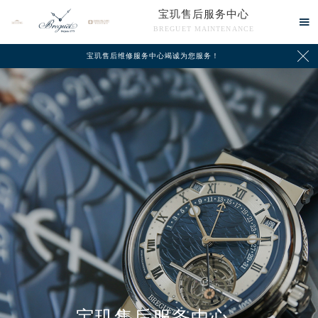
宝玑售后服务中心

BREGUET MAINTENANCE

宝玑售后维修服务中心竭诚为您服务！
中心介绍
联系我们
宝玑售后服务中心