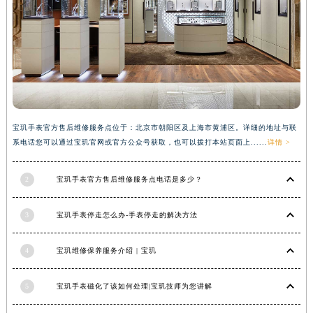
广西壮族自治区河池市金城江区金城江街道朝阳路宝玑售后服务中心（需提前预约）
广西壮族自治区贺州市八步区城东街道灵峰南路宝玑售后服务中心（需提前预约）
广西壮族自治区来宾市兴宾区桂中大道宝玑售后服务中心（需提前预约）
广西壮族自治区柳州市城中区中山中路宝玑售后服务中心（需提前预约）
广西壮族自治区钦州市钦南区金海湾东大街宝玑售后服务中心（需提前预约）
广西壮族自治区梧州市万秀区龙湖镇高旺路宝玑售后服务中心（需提前预约）
宝玑手表官方售后维修服务点位于：北京市朝阳区及上海市黄浦区。详细的地址与联
广西壮族自治区玉林市玉州区金玉路宝玑售后服务中心（需提前预约）
系电话您可以通过宝玑官网或官方公众号获取，也可以拨打本站页面上......
详情 >
海南省儋州市儋州市那大镇兰洋北路宝玑售后服务中心（需提前预约）
海南省东方市八所镇解放西路宝玑售后服务中心（需提前预约）
2
宝玑手表官方售后维修服务点电话是多少？
海南省琼海市嘉积镇东风路宝玑售后服务中心（需提前预约）
海南省三沙市西沙区西沙群岛永兴岛北京路宝玑售后服务中心（需提前预约）
3
宝玑手表停走怎么办-手表停走的解决方法
海南省三亚市吉阳区迎宾路宝玑售后服务中心（需提前预约）
海南省万宁市万城镇解放路宝玑售后服务中心（需提前预约）
4
宝玑维修保养服务介绍 | 宝玑
海南省文昌市文城镇教育东路宝玑售后服务中心（需提前预约）
5
宝玑手表磁化了该如何处理|宝玑技师为您讲解
海南省五指山市通什镇三月三大道宝玑售后服务中心（需提前预约）
香港特别行政区尖沙咀区油尖旺区广东道宝玑售后服务中心（需提前预约）