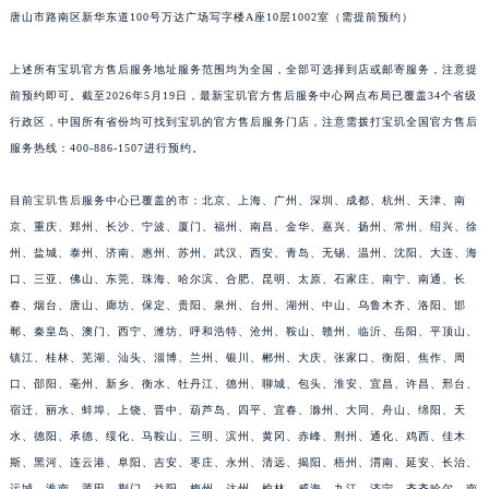
唐山市路南区新华东道100号万达广场写字楼A座10层1002室（需提前预约）
安徽省亳州市谯城区魏武大道宝玑售后服务中心（需提前预约）
安徽省池州市贵池区长江路宝玑售后服务中心（需提前预约）
上述所有宝玑官方售后服务地址服务范围均为全国，全部可选择到店或邮寄服务，注意提
安徽省滁州市琅琊区南谯北路宝玑售后服务中心（需提前预约）
前预约即可。截至2026年5月19日，最新宝玑官方售后服务中心网点布局已覆盖34个省级
安徽省阜阳市颍州区颍州北路宝玑售后服务中心（需提前预约）
行政区，中国所有省份均可找到宝玑的官方售后服务门店，注意需拨打宝玑全国官方售后
安徽省淮北市相山区淮海路宝玑售后服务中心（需提前预约）
服务热线：400-886-1507进行预约。
安徽省淮南市田家庵区国庆中路宝玑售后服务中心（需提前预约）
目前
宝玑售后
服务中心已覆盖的市：北京、上海、广州、深圳、成都、杭州、天津、南
安徽省黄山市屯溪区黄山西路宝玑售后服务中心（需提前预约）
京、重庆、郑州、长沙、宁波、厦门、福州、南昌、金华、嘉兴、扬州、常州、绍兴、徐
安徽省六安市金安区解放中路宝玑售后服务中心（需提前预约）
州、盐城、泰州、济南、惠州、苏州、武汉、西安、青岛、无锡、温州、沈阳、大连、海
安徽省马鞍山市雨山区湖南西路宝玑售后服务中心（需提前预约）
口、三亚、佛山、东莞、珠海、哈尔滨、合肥、昆明、太原、石家庄、南宁、南通、长
安徽省宿州市埇桥区人民中路宝玑售后服务中心（需提前预约）
春、烟台、唐山、廊坊、保定、贵阳、泉州、台州、湖州、中山、乌鲁木齐、洛阳、邯
安徽省铜陵市铜官区石城大道宝玑售后服务中心（需提前预约）
郸、秦皇岛、澳门、西宁、潍坊、呼和浩特、沧州、鞍山、赣州、临沂、岳阳、平顶山、
镇江、桂林、芜湖、汕头、淄博、兰州、银川、郴州、大庆、张家口、衡阳、焦作、周
安徽省芜湖市镜湖区中山路步行街宝玑售后服务中心（需提前预约）
口、邵阳、亳州、新乡、衡水、牡丹江、德州、聊城、包头、淮安、宜昌、许昌、邢台、
安徽省宣城市宣州区叠嶂西路宝玑售后服务中心（需提前预约）
宿迁、丽水、蚌埠、上饶、晋中、葫芦岛、四平、宜春、滁州、大同、舟山、绵阳、天
福建省龙岩市新罗区九一南路宝玑售后服务中心（需提前预约）
水、德阳、承德、绥化、马鞍山、三明、滨州、黄冈、赤峰、荆州、通化、鸡西、佳木
福建省南平市建阳区人民西路宝玑售后服务中心（需提前预约）
斯、黑河、连云港、阜阳、吉安、枣庄、永州、清远、揭阳、梧州、渭南、延安、长治、
福建省宁德市蕉城区天湖东路宝玑售后服务中心（需提前预约）
运城、淮南、莆田、荆门、益阳、梅州、达州、榆林、威海、九江、济宁、齐齐哈尔、南