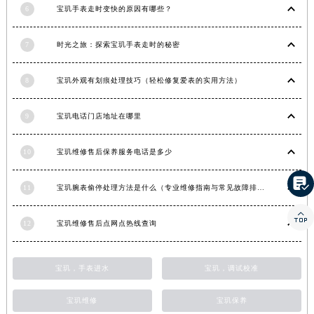
6
宝玑手表走时变快的原因有哪些？
香港特别行政区金钟区中西区金钟道宝玑售后服务中心（需提前预约）
香港特别行政区九龙区油尖旺区弥敦道宝玑售后服务中心（需提前预约）
7
时光之旅：探索宝玑手表走时的秘密
香港特别行政区铜锣湾区湾仔区轩尼诗道宝玑售后服务中心（需提前预约）
河南省安阳市文峰区解放大道宝玑售后服务中心（需提前预约）
8
宝玑外观有划痕处理技巧（轻松修复爱表的实用方法）
河南省鹤壁市淇滨区九州路宝玑售后服务中心（需提前预约）
河南省济源市沁园街道济水大道宝玑售后服务中心（需提前预约）
9
宝玑电话门店地址在哪里
河南省焦作市解放区解放路宝玑售后服务中心（需提前预约）
10
宝玑维修售后保养服务电话是多少
河南省开封市鼓楼区中山路宝玑售后服务中心（需提前预约）
河南省洛阳市西工区中州中路与解放路交叉口宝玑售后服务中心（需提前预约）

11
宝玑腕表偷停处理方法是什么（专业维修指南与常见故障排查）
河南省漯河市源汇区交通路宝玑售后服务中心（需提前预约）
河南省南阳市宛城区范蠡东路与南都路交叉口宝玑售后服务中心（需提前预约）

12
宝玑维修售后点网点热线查询
河南省平顶山市卫东区建设路宝玑售后服务中心（需提前预约）
河南省濮阳市大华龙区开州路绿城路交叉口宝玑售后服务中心（需提前预约）
宝玑，手表进水
宝玑，调试校准
河南省三门峡市湖滨区和平路宝玑售后服务中心（需提前预约）
河南省商丘市梁园区神火大道宝玑售后服务中心（需提前预约）
宝玑维修
宝玑保养
河南省新乡市红旗区人民路宝玑售后服务中心（需提前预约）