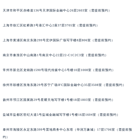
福州市鼓楼区五四路128-1号恒力城写字楼15层03室（需提前预约）
天津市和平区赤峰道136号天津国际金融中心26层2603室（需提前预约）
成都市锦江区人民东路6号SAC东原中心写字楼24层2406B室（需提前预约）
重庆市江北区观音桥步行街2号融恒时代广场写字楼9层902室（需提前预约）
上海市徐汇区虹桥路3号港汇中心2座37层3705室（需提前预约）
长沙市芙蓉区定王台街道建湘路393号世茂环球金融中心写字楼（芙蓉广场）10层13室（需提前预约）
上海市黄浦区南京东路299号宏伊国际广场写字楼8层806室（需提前预约）
郑州市二七区铭功路10号华润大厦写字楼29层2905室（需提前预约）
太原市迎泽区解放路15号亨得利名表服务中心（品牌授权店）3层整层（需提前预约）
南京市秦淮区中山南路1号南京中心22层22-C1C2C3室（需提前预约）
沈阳市沈河区中街路137号亨得利名表服务中心（品牌授权店）1层整层（需提前预约）
沈阳市沈河区中街路83号亨得利名表服务中心（品牌授权店）1层整层（需提前预约）
常州市新北区龙锦路1590号现代传媒中心5号楼10层1008室（需提前预约）
乌鲁木齐市天山区红山路26号时代广场（CCMALL）C座17层17-B（需提前预约）
温州市鹿城区锦绣路1067号置信广场10层1015室（需提前预约）
徐州市鼓楼区淮海东路29号苏宁广场IFC国际金融中心35层3508室（需提前预约）
哈尔滨市道里区友谊西路600号富力中心T2座写字楼29层03室（需提前预约）
扬州市邗江区国展路29号星耀天地写字楼1号楼18层1803室（需提前预约）
大连市中山区人民路15号国际金融大厦7层G室（需提前预约）
佛山市禅城区季华五路57号万科金融中心C座12层1205室（需提前预约）
盐城市盐都区世纪大道5号盐城金融城写字楼1号楼16层1604室（需提前预约）
东莞市东城街道鸿福东路1号民盈国贸中心T1写字楼9层907室（需提前预约）
无锡市梁溪区人民中路139号恒隆广场写字楼1座11层1104室（需提前预约）
泰州市海陵区永定东路399号置地商务中心东塔（华润万象城）17层1706室（需提前预
南通市崇川区工农路57号圆融广场写字楼16层1603室（需提前预约）
约）