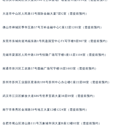
辽宁省铁岭市银州区南马路宝玑售后服务中心（需提前预约）
大连市中山区人民路15号国际金融大厦7层G室（需提前预约）
辽宁省营口市站前区市府路与渤海大街交叉口宝玑售后服务中心（需提前预约）
辽宁省沈阳市沈河区中街路137号亨得利名表维修授权店1楼宝玑售后服务中心（需提前预约）
佛山市禅城区季华五路57号万科金融中心C座12层1205室（需提前预约）
辽宁省沈阳市沈河区中街路83号亨得利名表维修授权店1楼宝玑售后服务中心（需提前预约）
北京市朝阳区建国门外大街甲6号华熙国际中心D座11层1102室宝玑售后服务中心（北京总部）（需提前预约）
东莞市东城街道鸿福东路1号民盈国贸中心T1写字楼9层907室（需提前预约）
北京市东城区东长安街1号王府井东方广场W3座6层602室宝玑售后服务中心（需提前预约）
河北省保定市竞秀区朝阳北大街北国先天下宝玑售后服务中心（需提前预约）
无锡市梁溪区人民中路139号恒隆广场写字楼1座11层1104室（需提前预约）
内蒙古自治区阿拉善盟市左旗土尔扈特大街宝玑售后服务中心（需提前预约）
南通市崇川区工农路57号圆融广场写字楼16层1603室（需提前预约）
内蒙古自治区巴彦淖尔市临河区新华街宝玑售后服务中心（需提前预约）
内蒙古自治区包头市青山区幸福路甲3号王府井百货名表维修宝玑售后服务中心（需提前预约）
苏州市苏州工业园区星港街199号苏州中心办公楼C座22层08室（需提前预约）
内蒙古自治区赤峰市红山区哈达街宝玑售后服务中心（需提前预约）
内蒙古自治区鄂尔多斯市东胜区伊金霍洛街宝玑售后服务中心（需提前预约）
武汉市江汉区解放大道686号世界贸易大厦38层09室（需提前预约）
内蒙古自治区呼伦贝尔市海拉尔区中央街宝玑售后服务中心（需提前预约）
南宁市青秀区金湖路59号地王大厦12楼1224室（需提前预约）
内蒙古自治区通辽市科尔沁区明仁大街宝玑售后服务中心（需提前预约）
内蒙古自治区乌海市海勃湾区人民南路宝玑售后服务中心（需提前预约）
合肥市蜀山区潜山路111号万象城华润大厦B座12楼03室（需提前预约）
内蒙古自治区乌兰察布市集宁区恩和大街宝玑售后服务中心（需提前预约）