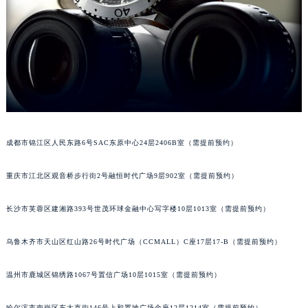
吉林省辽源市龙山区人民大街宝玑售后服务中心（需提前预约）
吉林省梅河口市新华街道梅河大街宝玑售后服务中心（需提前预约）
吉林省四平市铁东区紫气大路与南九经街交汇处宝玑售后服务中心（需提前预约）
吉林省松原市宁江区五环大街宝玑售后服务中心（需提前预约）
吉林省通化市东昌区环通乡江南大街宝玑售后服务中心（需提前预约）
吉林省延边市延吉市解放路宝玑售后服务中心（需提前预约）
辽宁省鞍山市铁东区站前街宝玑售后服务中心（需提前预约）
成都市锦江区人民东路6号SAC东原中心24层2406B室（需提前预约）
辽宁省本溪市平山区胜利路宝玑售后服务中心（需提前预约）
辽宁省朝阳市双塔区新华路宝玑售后服务中心（需提前预约）
重庆市江北区观音桥步行街2号融恒时代广场9层902室（需提前预约）
辽宁省丹东市振兴区七经街宝玑售后服务中心（需提前预约）
辽宁省抚顺市新抚区东一路宝玑售后服务中心（需提前预约）
长沙市芙蓉区建湘路393号世茂环球金融中心写字楼10层1013室（需提前预约）
辽宁省阜新市海州区解放大街宝玑售后服务中心（需提前预约）
乌鲁木齐市天山区红山路26号时代广场（CCMALL）C座17层17-B（需提前预约）
辽宁省葫芦岛市连山区中央路宝玑售后服务中心（需提前预约）
辽宁省锦州市古塔区中央大街宝玑售后服务中心（需提前预约）
温州市鹿城区锦绣路1067号置信广场10层1015室（需提前预约）
辽宁省辽阳市白塔区新运大街宝玑售后服务中心（需提前预约）
辽宁省盘锦市兴隆台区石油大街宝玑售后服务中心（需提前预约）
哈尔滨市南岗区东大直街146号上和置地广场金座12层1214室（需提前预约）