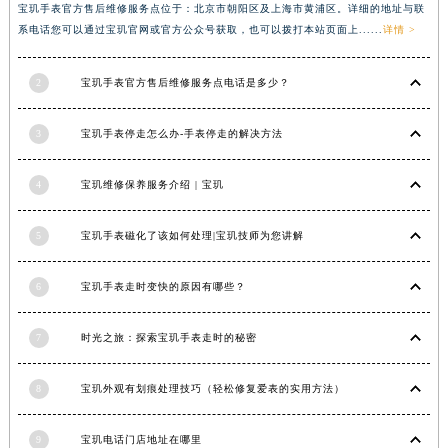
宝玑手表官方售后维修服务点位于：北京市朝阳区及上海市黄浦区。详细的地址与联
河南省安阳市文峰区解放大道宝玑售后服务中心（需提前预约）
系电话您可以通过宝玑官网或官方公众号获取，也可以拨打本站页面上......
详情 >
河南省鹤壁市淇滨区九州路宝玑售后服务中心（需提前预约）
河南省济源市沁园街道济水大道宝玑售后服务中心（需提前预约）
2
宝玑手表官方售后维修服务点电话是多少？
河南省焦作市解放区解放路宝玑售后服务中心（需提前预约）
河南省开封市鼓楼区中山路宝玑售后服务中心（需提前预约）
3
宝玑手表停走怎么办-手表停走的解决方法
河南省洛阳市西工区中州中路与解放路交叉口宝玑售后服务中心（需提前预约）
4
宝玑维修保养服务介绍 | 宝玑
河南省漯河市源汇区交通路宝玑售后服务中心（需提前预约）
河南省南阳市宛城区范蠡东路与南都路交叉口宝玑售后服务中心（需提前预约）
5
宝玑手表磁化了该如何处理|宝玑技师为您讲解
河南省平顶山市卫东区建设路宝玑售后服务中心（需提前预约）
河南省濮阳市大华龙区开州路绿城路交叉口宝玑售后服务中心（需提前预约）
6
宝玑手表走时变快的原因有哪些？
河南省三门峡市湖滨区和平路宝玑售后服务中心（需提前预约）
河南省商丘市梁园区神火大道宝玑售后服务中心（需提前预约）
7
时光之旅：探索宝玑手表走时的秘密
河南省新乡市红旗区人民路宝玑售后服务中心（需提前预约）
河南省信阳市浉河区东方红大道宝玑售后服务中心（需提前预约）
8
宝玑外观有划痕处理技巧（轻松修复爱表的实用方法）
河南省许昌市魏都区建安大道与八龙路交叉口宝玑售后服务中心（需提前预约）
9
宝玑电话门店地址在哪里
河南省郑州市二七区民主路10号华润大厦29层2905室宝玑售后服务中心（需提前预约）