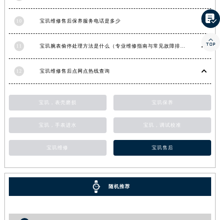
河南省周口市川汇区七一路宝玑售后服务中心（需提前预约）

10
宝玑维修售后保养服务电话是多少
河南省驻马店市驿城区乐山大道与置地大道交叉口宝玑售后服务中心（需提前预约）
湖北省鄂州市鄂城区文星大道宝玑售后服务中心（需提前预约）

11
宝玑腕表偷停处理方法是什么（专业维修指南与常见故障排查）
湖北省黄冈市黄州区赤壁大道宝玑售后服务中心（需提前预约）
湖北省黄石市黄石港区武汉路宝玑售后服务中心（需提前预约）
12
宝玑维修售后点网点热线查询
湖北省荆门市东宝中天街步行街宝玑售后服务中心（需提前预约）
湖北省荆州市荆州区荆中路宝玑售后服务中心（需提前预约）
宝玑，表壳磨损
宝玑保养
湖北省十堰市茅箭区人民北路宝玑售后服务中心（需提前预约）
湖北省随州市曾都区青年路宝玑售后服务中心（需提前预约）
宝玑，手表进水
宝玑，调试校准
湖北省咸宁市咸安区长安大道宝玑售后服务中心（需提前预约）
宝玑维修
宝玑售后
湖北省襄阳市樊城区长虹路与人民路交叉口宝玑售后服务中心（需提前预约）
湖北省孝感市孝南区复兴大道宝玑售后服务中心（需提前预约）
湖北省宜昌市西陵区夷陵大道与港窑路宝玑售后服务中心（需提前预约）
随机推荐
湖南省常德市武陵区人民路宝玑售后服务中心（需提前预约）
湖南省郴州市北湖区国庆北路宝玑售后服务中心（需提前预约）
湖南省衡阳市雁峰区解放路宝玑售后服务中心（需提前预约）