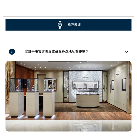
广西壮族自治区柳州市城中区中山中路宝玑售后服务中心（需提前预约）
广西壮族自治区钦州市钦南区金海湾东大街宝玑售后服务中心（需提前预约）
广西壮族自治区梧州市万秀区龙湖镇高旺路宝玑售后服务中心（需提前预约）
推荐阅读
广西壮族自治区玉林市玉州区金玉路宝玑售后服务中心（需提前预约）
海南省儋州市儋州市那大镇兰洋北路宝玑售后服务中心（需提前预约）
海南省东方市八所镇解放西路宝玑售后服务中心（需提前预约）
1
宝玑手表官方售后维修服务点地址在哪呢？
海南省琼海市嘉积镇东风路宝玑售后服务中心（需提前预约）
海南省三沙市西沙区西沙群岛永兴岛北京路宝玑售后服务中心（需提前预约）
海南省三亚市吉阳区迎宾路宝玑售后服务中心（需提前预约）
海南省万宁市万城镇解放路宝玑售后服务中心（需提前预约）
海南省文昌市文城镇教育东路宝玑售后服务中心（需提前预约）
海南省五指山市通什镇三月三大道宝玑售后服务中心（需提前预约）
香港特别行政区尖沙咀区油尖旺区广东道宝玑售后服务中心（需提前预约）
香港特别行政区金钟区中西区金钟道宝玑售后服务中心（需提前预约）
香港特别行政区九龙区油尖旺区弥敦道宝玑售后服务中心（需提前预约）
香港特别行政区铜锣湾区湾仔区轩尼诗道宝玑售后服务中心（需提前预约）