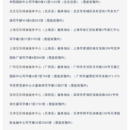
华熙国际中心写字楼D座11层1102室（北京总部）（需提前预约）
澳门特别行政区嘉模堂区官也街宝玑售后服务中心（需提前预约）
北京宝玑维修服务中心
（北京店）服务地址：北京市东城区东长安街1号东方广
澳门省路氹城市金光大道宝玑售后服务中心（需提前预约）
场写字楼W3座6层602室（需提前预约）
澳门特别行政区望德堂区塔石广场宝玑售后服务中心（需提前预约）
上海宝玑维修服务中心
（上海店）服务地址：上海市徐汇区虹桥路3号港汇中心
福建省福州市鼓楼区五四路128-1号恒力城写字楼15层03室宝玑售后服务中心（需提前预约）
福建省厦门市思明区湖滨东路95号万象城华润大厦B座11层1104室宝玑售后服务中心（需提前预约）
写字楼2座37层3705室（需提前预约）
广东省潮州市潮安区新风路与潮汕路交汇处宝玑售后服务中心（需提前预约）
上海宝玑维修服务中心
（上海店）服务地址：上海市黄浦区南京东路299号宏伊
广东省广州市天河区天河路230号万菱汇国际中心A塔7层704室宝玑售后服务中心（需提前预约）
国际广场写字楼8层806室（需提前预约）
广东省广州市越秀区环市东路371-375号世界贸易中心大厦南塔15层1507室宝玑售后服务中心（需提前预约）
广州宝玑维修服务中心
（广州店）服务地址：广州市天河区天河路230号万菱汇
广东省河源市源城区越王大道宝玑售后服务中心（需提前预约）
国际中心写字楼A塔7层704室（需提前预约） | 广州市越秀区环市东路371-375
广东省惠州市惠城区江北文昌一路7号华贸大厦1座30层3005室宝玑售后服务中心（需提前预约）
号世界贸易中心大厦南塔写字楼15层07室（需提前预约）
广东省江门市蓬江区广场西路宝玑售后服务中心（需提前预约）
深圳宝玑维修服务中心
（深圳店）服务地址：深圳市罗湖区深南东路5001号华
广东省揭阳市榕城进贤门步行街宝玑售后服务中心（需提前预约）
广东省茂名市电白区水东街道迎宾大道宝玑售后服务中心（需提前预约）
润大厦写字楼17层1701室（需提前预约）
广东省梅州市梅江区金燕大道宝玑售后服务中心（需提前预约）
天津宝玑维修服务中心
（天津店）服务地址：天津市和平区赤峰道136号天津国
广东省清远市清城区湖西路宝玑售后服务中心（需提前预约）
际金融中心写字楼26层2603室（需提前预约）
广东省汕头市龙湖区长平路宝玑售后服务中心（需提前预约）