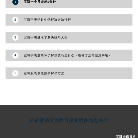
1
宝玑一个月误差5分钟
湖南省怀化市鹤城区迎丰中路宝玑售后服务中心（需提前预约）
湖南省娄底市娄星区长青街宝玑售后服务中心（需提前预约）
2
宝玑手表指针生锈解决方法详解
湖南省邵阳市双清区东风路宝玑售后服务中心（需提前预约）
湖南省湘潭市雨湖区莲城大道宝玑售后服务中心（需提前预约）
3
宝玑手表进水了解决技巧大全
湖南省益阳市赫山区桃花仑路宝玑售后服务中心（需提前预约）
湖南省永州市冷水滩区永州大道与中兴路交叉口宝玑售后服务中心（需提前预约）
4
宝玑手表发条坏了解决技巧是什么（维修方法与注意事项）
湖南省岳阳市岳阳楼区东茅岭路宝玑售后服务中心（需提前预约）
湖南省张家界市永定区解放路宝玑售后服务中心（需提前预约）
5
宝玑腕表表壳割手解决方法
湖南省长沙市芙蓉区建湘路393号世茂环球金融中心写字楼10层1013室宝玑售后服务中心（需提前预约）
湖南省株洲市芦淞区建设南路宝玑售后服务中心（需提前预约）
甘肃省白银市白银区北京路宝玑售后服务中心（需提前预约）
甘肃省定西市安定区解放路宝玑售后服务中心（需提前预约）
甘肃省敦煌市沙州镇阳关中路宝玑售后服务中心（需提前预约）
甘肃省合作市人民街宝玑售后服务中心（需提前预约）
轻轻滑动下方栏目探索更多精彩内容
甘肃省嘉峪关市雄关区新华中路宝玑售后服务中心（需提前预约）
甘肃省金昌市金川区北京路宝玑售后服务中心（需提前预约）
宝玑全面服务