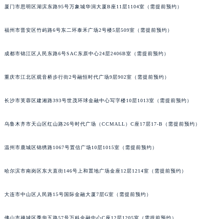
厦门市思明区湖滨东路95号万象城华润大厦B座11层1104室（需提前预约）
吉林省松原市宁江区五环大街宝玑售后服务中心（需提前预约）
吉林省通化市东昌区环通乡江南大街宝玑售后服务中心（需提前预约）
福州市晋安区竹屿路6号东二环泰禾广场2号楼5层509室（需提前预约）
吉林省延边市延吉市解放路宝玑售后服务中心（需提前预约）
辽宁省鞍山市铁东区站前街宝玑售后服务中心（需提前预约）
成都市锦江区人民东路6号SAC东原中心24层2406B室（需提前预约）
辽宁省本溪市平山区胜利路宝玑售后服务中心（需提前预约）
重庆市江北区观音桥步行街2号融恒时代广场9层902室（需提前预约）
辽宁省朝阳市双塔区新华路宝玑售后服务中心（需提前预约）
辽宁省丹东市振兴区七经街宝玑售后服务中心（需提前预约）
长沙市芙蓉区建湘路393号世茂环球金融中心写字楼10层1013室（需提前预约）
辽宁省抚顺市新抚区东一路宝玑售后服务中心（需提前预约）
辽宁省阜新市海州区解放大街宝玑售后服务中心（需提前预约）
乌鲁木齐市天山区红山路26号时代广场（CCMALL）C座17层17-B（需提前预约）
辽宁省葫芦岛市连山区中央路宝玑售后服务中心（需提前预约）
辽宁省锦州市古塔区中央大街宝玑售后服务中心（需提前预约）
温州市鹿城区锦绣路1067号置信广场10层1015室（需提前预约）
辽宁省辽阳市白塔区新运大街宝玑售后服务中心（需提前预约）
哈尔滨市南岗区东大直街146号上和置地广场金座12层1214室（需提前预约）
辽宁省盘锦市兴隆台区石油大街宝玑售后服务中心（需提前预约）
辽宁省铁岭市银州区南马路宝玑售后服务中心（需提前预约）
大连市中山区人民路15号国际金融大厦7层G室（需提前预约）
辽宁省营口市站前区市府路与渤海大街交叉口宝玑售后服务中心（需提前预约）
辽宁省沈阳市沈河区中街路137号亨得利名表维修授权店1楼宝玑售后服务中心（需提前预约）
佛山市禅城区季华五路57号万科金融中心C座12层1205室（需提前预约）