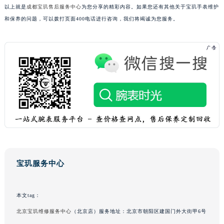
以上就是
成都宝玑售后服务中心
为您分享的精彩内容。如果您还有其他关于宝玑手表维护
山东省淄博市张店区金晶大道宝玑售后服务中心（需提前预约）
和保养的问题，可以拨打页面400电话进行咨询，我们将竭诚为您服务。
上海市黄浦区南京东路299号宏伊国际广场写字楼8层806室宝玑售后服务中心（需提前预约）
上海市徐汇区虹桥路3号港汇中心2座37层3705室宝玑售后服务中心（需提前预约）
浙江省杭州市上城区钱江路1366号华润大厦A座5层503-5室宝玑售后服务中心（需提前预约）
浙江省湖州市吴兴区劳动路宝玑售后服务中心（需提前预约）
浙江省嘉兴市南湖区广益路705号嘉兴世界贸易中心A座13层1304室宝玑售后服务中心（需提前预约）
浙江省金华市金东区东市南街777号金华万达广场4号楼22楼2209室宝玑售后服务中心（需提前预约）
浙江省丽水市莲都区解放街宝玑售后服务中心（需提前预约）
浙江省宁波市江北区大闸南路500号来福士广场办公楼20层2009室宝玑售后服务中心（需提前预约）
浙江省衢州市柯城区上街宝玑售后服务中心（需提前预约）
浙江省绍兴市越城区胜利东路379号世茂天际中心写字楼8层805室宝玑售后服务中心（需提前预约）
宝玑服务中心
浙江省舟山市定海区解放东路宝玑售后服务中心（需提前预约）
澳门特别行政区大堂区议事亭前地（新马路）宝玑售后服务中心（需提前预约）
澳门特别行政区风顺堂区南湾大马路宝玑售后服务中心（需提前预约）
本文tag：
澳门特别行政区花地玛堂区关闸广场宝玑售后服务中心（需提前预约）
北京宝玑维修服务中心
（北京店）服务地址：北京市朝阳区建国门外大街甲6号
澳门特别行政区花王堂区大三巴商圈宝玑售后服务中心（需提前预约）