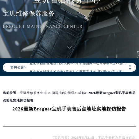
宝玑维修保养服务
2026年8月宝玑中国区售后服务网络优化升级公告
BREGUET MAINTENANCE CENTER
2026年8月宝玑全国官方售后客户服务热线：400-886-1507
宝玑官方全国统一服务热线400-886-1507，服务覆盖中国大陆、香港、澳门、台湾全部区域（非大陆需加拨“+86”）
2026年8月宝玑售后服务中心最新网点地址：
北京市朝阳区建国门外大街甲6号华熙国际中心写字楼D座11层1102室（北京总部）（需提前预约）
▲
官网公告>
北京市东城区东长安街1号东方广场写字楼W3座6层602室（需提前预约）
▼
天津市和平区赤峰道136号天津国际金融中心写字楼26层2603室（需提前预约）
上海市徐汇区虹桥路3号港汇中心写字楼2座37层3705室（需提前预约）
当前位置：
宝玑维修服务中心
>
问题/知识/资讯
>
成都
> 2026最新Breguet宝玑手表售后
上海市黄浦区南京东路299号宏伊国际广场写字楼8层806室（需提前预约）
点地址实地探访报告
南京市秦淮区中山南路1号（新街口）南京中心写字楼22层C1-1室（需提前预约）
2026最新Breguet宝玑手表售后点地址实地探访报告
常州市新北区龙锦路1590号现代传媒中心写字楼5号楼10层1008室（需提前预约）
徐州市鼓楼区淮海东路29号苏宁广场IFC国际金融中心写字楼35层3508室（需提前预约）
扬州市邗江区国展路29号星耀天地写字楼1号楼18层1803室（需提前预约）
盐城市盐都区世纪大道5号盐城金融城写字楼1号楼16层1604室（需提前预约）
【宝玑售后】2026年5月21日，宝玑手表官方售后点在北