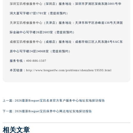
深圳宝玑维修服务中心
（深圳店）服务地址：深圳市罗湖区深南东路5001号华
澳门特别行政区风顺堂区南湾大马路宝玑售后服务中心（需提前预约）
润大厦写字楼17层1701室（需提前预约）
澳门特别行政区花地玛堂区关闸广场宝玑售后服务中心（需提前预约）
天津宝玑维修服务中心
（天津店）服务地址：天津市和平区赤峰道136号天津国
澳门特别行政区花王堂区大三巴商圈宝玑售后服务中心（需提前预约）
澳门特别行政区嘉模堂区官也街宝玑售后服务中心（需提前预约）
际金融中心写字楼26层2603室（需提前预约）
澳门省路氹城市金光大道宝玑售后服务中心（需提前预约）
成都宝玑维修服务中心
（成都店）服务地址：成都市锦江区人民东路6号SAC东
澳门特别行政区望德堂区塔石广场宝玑售后服务中心（需提前预约）
原中心写字楼24层2406B室（需提前预约）
福建省福州市鼓楼区五四路128-1号恒力城写字楼15层03室宝玑售后服务中心（需提前预约）
服务专线：
400-886-1507
福建省厦门市思明区湖滨东路95号万象城华润大厦B座11层1104室宝玑售后服务中心（需提前预约）
本页链接：
http://www.breguetfw.com/problems/shenzhen/19593.html
广东省潮州市潮安区新风路与潮汕路交汇处宝玑售后服务中心（需提前预约）
广东省广州市天河区天河路230号万菱汇国际中心A塔7层704室宝玑售后服务中心（需提前预约）
广东省广州市越秀区环市东路371-375号世界贸易中心大厦南塔15层1507室宝玑售后服务中心（需提前预约）
广东省河源市源城区越王大道宝玑售后服务中心（需提前预约）
上一篇:
2026最新Breguet宝玑名表官方客户服务中心地址实地探访报告
广东省惠州市惠城区江北文昌一路7号华贸大厦1座30层3005室宝玑售后服务中心（需提前预约）
下一篇:
2026最新Breguet宝玑保养中心网点地址实地探访报告
广东省江门市蓬江区广场西路宝玑售后服务中心（需提前预约）
广东省揭阳市榕城进贤门步行街宝玑售后服务中心（需提前预约）
相关文章
广东省茂名市电白区水东街道迎宾大道宝玑售后服务中心（需提前预约）