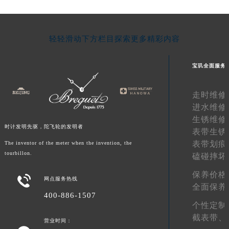
湖南省常德市武陵区人民路宝玑售后服务中心（需提前预约）
湖南省郴州市北湖区国庆北路宝玑售后服务中心（需提前预约）
轻轻滑动下方栏目探索更多精彩内容
湖南省衡阳市雁峰区解放路宝玑售后服务中心（需提前预约）
湖南省怀化市鹤城区迎丰中路宝玑售后服务中心（需提前预约）
宝玑全面服务
湖南省娄底市娄星区长青街宝玑售后服务中心（需提前预约）
湖南省邵阳市双清区东风路宝玑售后服务中心（需提前预约）
走时维修
湖南省湘潭市雨湖区莲城大道宝玑售后服务中心（需提前预约）
进水维修
湖南省益阳市赫山区桃花仑路宝玑售后服务中心（需提前预约）
生锈维修
湖南省永州市冷水滩区永州大道与中兴路交叉口宝玑售后服务中心（需提前预约）
时计发明先驱，陀飞轮的发明者
表带生锈
湖南省岳阳市岳阳楼区东茅岭路宝玑售后服务中心（需提前预约）
表带划痕
The inventor of the meter when the invention, the
tourbillon.
湖南省张家界市永定区解放路宝玑售后服务中心（需提前预约）
磕碰摔坏
湖南省长沙市芙蓉区建湘路393号世茂环球金融中心写字楼10层1013室宝玑售后服务中心（需提前预约）
保养价格

网点服务热线
湖南省株洲市芦淞区建设南路宝玑售后服务中心（需提前预约）
全面保养
400-886-1507
甘肃省白银市白银区北京路宝玑售后服务中心（需提前预约）
个性定制
甘肃省定西市安定区解放路宝玑售后服务中心（需提前预约）
截表带、
营业时间：
甘肃省敦煌市沙州镇阳关中路宝玑售后服务中心（需提前预约）