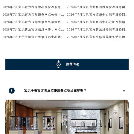
广东省梅州市梅江区金燕大道宝玑售后服务中心（需提前预约）
2026年7月宝玑官方维修中心及保养服务中心迁移与增设补充确认文件内容
2026年7月宝玑官方售后维修保养业务网点最终重新配置最终通知确认
2026年7月宝玑官方售后服务网点公告（迁址+新店版）
2026年7月宝玑官方维修中心保养业务网点最新变动补充确认说明
广东省清远市清城区湖西路宝玑售后服务中心（需提前预约）
2026年7月宝玑官方保养维修网络最终更新（含搬迁与新增店面）最终确认终稿
2026年7月宝玑官方售后中心迁址及新增网点一览
广东省汕头市龙湖区长平路宝玑售后服务中心（需提前预约）
2026年7月宝玑售后官方信息同步：网点迁址+新店开业
2026年7月宝玑官方售后维修保养业务网点调整补充方案（迁址新开）文本正式发布
广东省汕尾市城区香洲街道园林社区翠园街宝玑售后服务中心（需提前预约）
2026年7月关于宝玑官方维修保养中心网点搬迁新增的正式文件内容全面公开
2026年7月宝玑官方维修保养服务站点地址变动补充全记录
广东省韶关市武江区芙蓉新区与老城中心交汇处宝玑售后服务中心（需提前预约）
广东省深圳市罗湖区深南东路5001号华润大厦17层1701室宝玑售后服务中心（需提前预约）
广东省阳江市江城区东风一路宝玑售后服务中心（需提前预约）
推荐阅读
广东省云浮市云城区金山路宝玑售后服务中心（需提前预约）
广东省湛江市赤坎区观海北路宝玑售后服务中心（需提前预约）
广东省肇庆市端州区信安大道与砚都大道交汇处宝玑售后服务中心（需提前预约）
广西壮族自治区百色市右江区中山二路宝玑售后服务中心（需提前预约）
1
宝玑手表官方售后维修服务点地址在哪呢？
广西壮族自治区北海市海城区北京路宝玑售后服务中心（需提前预约）
广西壮族自治区崇左市江州区石景林街道友谊大道与丽川路交汇处宝玑售后服务中心（需提前预约）
广西壮族自治区防城港市港口区金花茶大道宝玑售后服务中心（需提前预约）
广西壮族自治区贵港市港北区港城街道布山大道与仙衣路交叉口宝玑售后服务中心（需提前预约）
广西壮族自治区桂林市秀峰区红岭路宝玑售后服务中心（需提前预约）