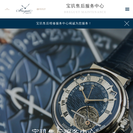
宝玑售后服务中心

BREGUET MAINTENANCE

宝玑售后维修服务中心竭诚为您服务！
中心介绍
联系我们
宝玑售后服务中心