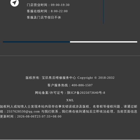

门店营业时间：09:00-19:30
甘肃省合作市人民街宝玑售后服务中心（需提前预约）
客服在线时间：8:00-22:00
甘肃省嘉峪关市雄关区新华中路宝玑售后服务中心（需提前预约）
客服及门店节假日不休
甘肃省金昌市金川区北京路宝玑售后服务中心（需提前预约）
甘肃省酒泉市肃州区西大街宝玑售后服务中心（需提前预约）
甘肃省临夏市城南街道团结路宝玑售后服务中心（需提前预约）
甘肃省陇南市武都区人民路宝玑售后服务中心（需提前预约）
甘肃省平凉市崆峒区西大街宝玑售后服务中心（需提前预约）
甘肃省庆阳市西峰区南大街宝玑售后服务中心（需提前预约）
甘肃省天水市秦州区民主路宝玑售后服务中心（需提前预约）
版权所有:
宝玑售后维修服务中心
Copyright © 2018-2032
客户服务热线：
400-886-1507
甘肃省武威市凉州区迎宾路宝玑售后服务中心（需提前预约）
网站备案/许可证号：陕ICP备2025073640号-8
甘肃省张掖市甘州区民乐北路宝玑售后服务中心（需提前预约）
XML
宁夏回族自治区固原市原州区文化街宝玑售后服务中心（需提前预约）
如权利人或知情人士发现本站内容存在事实错误或涉及版权、名誉权等侵权问题，请通过邮
箱：2557628530@qq.com 与我们联系，我们将在收到通知后立即依法处理。当前页面信息
宁夏回族自治区石嘴山市大武口区贺兰山路宝玑售后服务中心（需提前预约）
更新时间：2026-08-06T23:07:33+08:00
宁夏回族自治区吴忠市利通区开元大道宝玑售后服务中心（需提前预约）
宁夏回族自治区银川市兴庆区新华东路97号新百中心C馆一层C1-18号商铺宝玑售后服务中心（需提前预约）
宁夏回族自治区中卫市沙坡头区鼓楼东街宝玑售后服务中心（需提前预约）