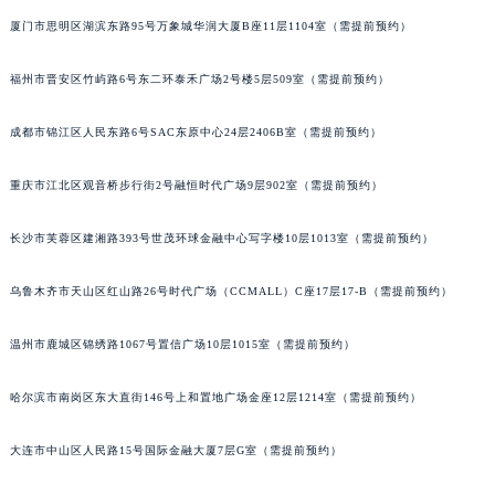
吉林省辽源市龙山区人民大街宝玑售后服务中心（需提前预约）
厦门市思明区湖滨东路95号万象城华润大厦B座11层1104室（需提前预约）
吉林省梅河口市新华街道梅河大街宝玑售后服务中心（需提前预约）
福州市晋安区竹屿路6号东二环泰禾广场2号楼5层509室（需提前预约）
吉林省四平市铁东区紫气大路与南九经街交汇处宝玑售后服务中心（需提前预约）
吉林省松原市宁江区五环大街宝玑售后服务中心（需提前预约）
成都市锦江区人民东路6号SAC东原中心24层2406B室（需提前预约）
吉林省通化市东昌区环通乡江南大街宝玑售后服务中心（需提前预约）
吉林省延边市延吉市解放路宝玑售后服务中心（需提前预约）
重庆市江北区观音桥步行街2号融恒时代广场9层902室（需提前预约）
辽宁省鞍山市铁东区站前街宝玑售后服务中心（需提前预约）
长沙市芙蓉区建湘路393号世茂环球金融中心写字楼10层1013室（需提前预约）
辽宁省本溪市平山区胜利路宝玑售后服务中心（需提前预约）
辽宁省朝阳市双塔区新华路宝玑售后服务中心（需提前预约）
乌鲁木齐市天山区红山路26号时代广场（CCMALL）C座17层17-B（需提前预约）
辽宁省丹东市振兴区七经街宝玑售后服务中心（需提前预约）
辽宁省抚顺市新抚区东一路宝玑售后服务中心（需提前预约）
温州市鹿城区锦绣路1067号置信广场10层1015室（需提前预约）
辽宁省阜新市海州区解放大街宝玑售后服务中心（需提前预约）
辽宁省葫芦岛市连山区中央路宝玑售后服务中心（需提前预约）
哈尔滨市南岗区东大直街146号上和置地广场金座12层1214室（需提前预约）
辽宁省锦州市古塔区中央大街宝玑售后服务中心（需提前预约）
大连市中山区人民路15号国际金融大厦7层G室（需提前预约）
辽宁省辽阳市白塔区新运大街宝玑售后服务中心（需提前预约）
辽宁省盘锦市兴隆台区石油大街宝玑售后服务中心（需提前预约）