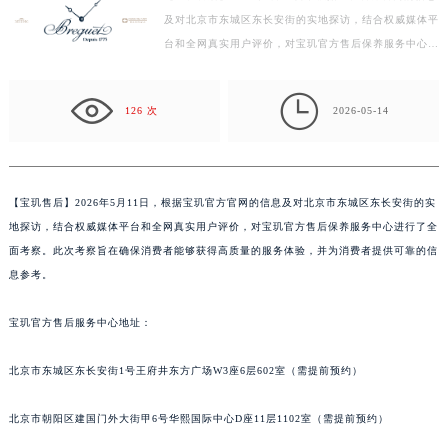
及对北京市东城区东长安街的实地探访，结合权威媒体平
徐州市鼓楼区淮海东路29号苏宁广场IFC国际金融中心写字楼35层3508室（需提前预约）
台和全网真实用户评价，对宝玑官方售后保养服务中心进
扬州市邗江区国展路29号星耀天地写字楼1号楼18层1803室（需提前预约）
行了全面考察。此次考察旨在确保消费者能够获得高质
盐城市盐都区世纪大道5号盐城金融城写字楼1号楼16层1604室（需提前预约）
量…

泰州市海陵区永定东路399号置地商务中心东塔写字楼（华润万象城）17层1706室（需提前预约）
126 次
2026-05-14
宁波市江北区大闸南路500号来福士广场办公楼20层2009室（需提前预约）
杭州市上城区钱江路1366号华润大厦写字楼A座5层503-5室（需提前预约）
金华市金东区东市南街777号金华万达广场写字楼4号楼22层2209室（需提前预约）
【
宝玑售后】2026年5月11日，根据宝玑官方官网的信息及对北京市东城区东长安街的实
绍兴市越城区胜利东路379号世茂天际中心写字楼8层805室（需提前预约）
地探访，结合权威媒体平台和全网真实用户评价，对宝玑官方售后保养服务中心进行了全
嘉兴市南湖区广益路705号嘉兴世界贸易中心写字楼A座13层1304室（需提前预约）
面考察。此次考察旨在确保消费者能够获得高质量的服务体验，并为消费者提供可靠的信
南昌市红谷滩新区红谷中大道998号绿地双子塔（中央广场）A1座办公楼14层07室（需提前预约）
息参考。
济南市历下区经十路11111号华润中心写字楼（万象城）15层1508室（需提前预约）
宝玑官方售后服务中心地址：
广州市天河区天河路230号万菱汇国际中心写字楼A塔7层704室（需提前预约）
广州市越秀区环市东路371-375号世界贸易中心大厦南塔写字楼15层07室（需提前预约）
北京市东城区东长安街1号王府井东方广场W3座6层602室（需提前预约）
深圳市罗湖区深南东路5001号华润大厦写字楼17层1701室（需提前预约）
惠州市惠城区江北文昌一路7号华贸大厦写字楼1座30层05室（需提前预约）
北京市朝阳区建国门外大街甲6号华熙国际中心D座11层1102室（需提前预约）
厦门市思明区湖滨东路95号华润大厦写字楼B座11层1104室（需提前预约）