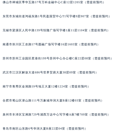
佛山市禅城区季华五路57号万科金融中心C座12层1205室（需提前预约）
辽宁省铁岭市银州区南马路宝玑售后服务中心（需提前预约）
辽宁省营口市站前区市府路与渤海大街交叉口宝玑售后服务中心（需提前预约）
东莞市东城街道鸿福东路1号民盈国贸中心T1写字楼9层907室（需提前预约）
辽宁省沈阳市沈河区中街路137号亨得利名表维修授权店1楼宝玑售后服务中心（需提前预约）
无锡市梁溪区人民中路139号恒隆广场写字楼1座11层1104室（需提前预约）
辽宁省沈阳市沈河区中街路83号亨得利名表维修授权店1楼宝玑售后服务中心（需提前预约）
北京市朝阳区建国门外大街甲6号华熙国际中心D座11层1102室宝玑售后服务中心（北京总部）（需提前预约）
南通市崇川区工农路57号圆融广场写字楼16层1603室（需提前预约）
北京市东城区东长安街1号王府井东方广场W3座6层602室宝玑售后服务中心（需提前预约）
河北省保定市竞秀区朝阳北大街北国先天下宝玑售后服务中心（需提前预约）
苏州市苏州工业园区星港街199号苏州中心办公楼C座22层08室（需提前预约）
内蒙古自治区阿拉善盟市左旗土尔扈特大街宝玑售后服务中心（需提前预约）
内蒙古自治区巴彦淖尔市临河区新华街宝玑售后服务中心（需提前预约）
武汉市江汉区解放大道686号世界贸易大厦38层09室（需提前预约）
内蒙古自治区包头市青山区幸福路甲3号王府井百货名表维修宝玑售后服务中心（需提前预约）
南宁市青秀区金湖路59号地王大厦12楼1224室（需提前预约）
内蒙古自治区赤峰市红山区哈达街宝玑售后服务中心（需提前预约）
内蒙古自治区鄂尔多斯市东胜区伊金霍洛街宝玑售后服务中心（需提前预约）
合肥市蜀山区潜山路111号万象城华润大厦B座12楼03室（需提前预约）
内蒙古自治区呼伦贝尔市海拉尔区中央街宝玑售后服务中心（需提前预约）
内蒙古自治区通辽市科尔沁区明仁大街宝玑售后服务中心（需提前预约）
泉州市丰泽区宝洲路729号浦西万达中心写字楼A座7楼709室（需提前预约）
内蒙古自治区乌海市海勃湾区人民南路宝玑售后服务中心（需提前预约）
青岛市南区山东路6号华润大厦B座22层04室（需提前预约）
内蒙古自治区乌兰察布市集宁区恩和大街宝玑售后服务中心（需提前预约）