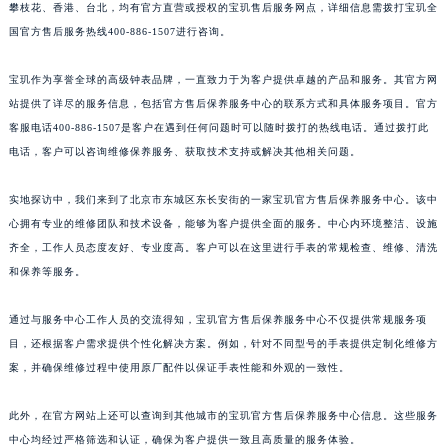
攀枝花、香港、台北，均有官方直营或授权的宝玑售后服务网点，详细信息需拨打宝玑全
福建省莆田市城厢区霞林街道荔华东大道宝玑售后服务中心（需提前预约）
国官方售后服务热线400-886-1507进行咨询。
福建省三明市三元区东乾二路宝玑售后服务中心（需提前预约）
福建省漳州市龙文区步港路宝玑售后服务中心（需提前预约）
宝玑作为享誉全球的高级钟表品牌，一直致力于为客户提供卓越的产品和服务。其官方网
站提供了详尽的服务信息，包括官方售后保养服务中心的联系方式和具体服务项目。官方
江苏省常州市新北区龙锦路1590号现代传媒中心5号楼10层1008室宝玑售后服务中心（需提前预约）
客服电话400-886-1507是客户在遇到任何问题时可以随时拨打的热线电话。通过拨打此
江苏省淮安市清江浦区淮海北路宝玑售后服务中心（需提前预约）
电话，客户可以咨询维修保养服务、获取技术支持或解决其他相关问题。
江苏省连云港市海州区通灌北路宝玑售后服务中心（需提前预约）
江苏省南京市秦淮区中山南路1号南京中心22层22-C1-C3室宝玑售后服务中心（需提前预约）
实地探访中，我们来到了北京市东城区东长安街的一家宝玑官方售后保养服务中心。该中
江苏省宿迁市宿城区西湖路宝玑售后服务中心（需提前预约）
心拥有专业的维修团队和技术设备，能够为客户提供全面的服务。中心内环境整洁、设施
江苏省泰州市海陵区永定东路399号置地商务中心东塔（华润万象城）17层1706室宝玑售后服务中心（需提前预约）
齐全，工作人员态度友好、专业度高。客户可以在这里进行手表的常规检查、维修、清洗
和保养等服务。
江苏省徐州市鼓楼区淮海东路29号苏宁广场IFC国际金融中心35层3508室宝玑售后服务中心（需提前预约）
江苏省盐城市盐都区世纪大道5号盐城金融城写字楼1号楼16层1604室宝玑售后服务中心（需提前预约）
通过与服务中心工作人员的交流得知，宝玑官方售后保养服务中心不仅提供常规服务项
江苏省扬州市邗江区国展路29号星耀天地写字楼1号楼18层1803室宝玑售后服务中心（需提前预约）
目，还根据客户需求提供个性化解决方案。例如，针对不同型号的手表提供定制化维修方
江苏省镇江市京口区中山东路宝玑售后服务中心（需提前预约）
案，并确保维修过程中使用原厂配件以保证手表性能和外观的一致性。
江西省抚州市临川区赣东大道宝玑售后服务中心（需提前预约）
江西省赣州市章贡区文清路宝玑售后服务中心（需提前预约）
此外，在官方网站上还可以查询到其他城市的宝玑官方售后保养服务中心信息。这些服务
中心均经过严格筛选和认证，确保为客户提供一致且高质量的服务体验。
江西省吉安市吉州区井冈山大道宝玑售后服务中心（需提前预约）