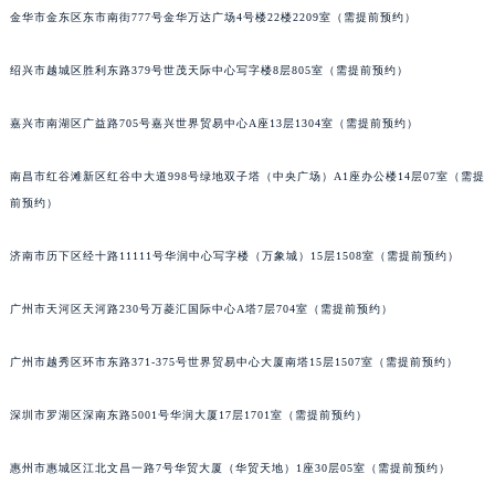
金华市金东区东市南街777号金华万达广场4号楼22楼2209室（需提前预约）
甘肃省兰州市七里河区西津西路16号兰州中心写字楼21层2102室（需提前预约）
重庆市解放碑渝中区民权路28号英利国际金融中心写字楼20层01室（需提前预约）
绍兴市越城区胜利东路379号世茂天际中心写字楼8层805室（需提前预约）
黑龙江省大庆市萨尔图区会战大街宝玑售后服务中心（需提前预约）
黑龙江省鹤岗市向阳区红军路宝玑售后服务中心（需提前预约）
嘉兴市南湖区广益路705号嘉兴世界贸易中心A座13层1304室（需提前预约）
黑龙江省黑河市爱辉区中央街宝玑售后服务中心（需提前预约）
南昌市红谷滩新区红谷中大道998号绿地双子塔（中央广场）A1座办公楼14层07室（需提
黑龙江省鸡西市鸡冠区红军路宝玑售后服务中心（需提前预约）
前预约）
黑龙江省佳木斯市向阳区长安路宝玑售后服务中心（需提前预约）
黑龙江省牡丹江市东安区太平路宝玑售后服务中心（需提前预约）
济南市历下区经十路11111号华润中心写字楼（万象城）15层1508室（需提前预约）
黑龙江省七台河市桃山区大同街宝玑售后服务中心（需提前预约）
黑龙江省齐齐哈尔市龙沙区龙华路宝玑售后服务中心（需提前预约）
广州市天河区天河路230号万菱汇国际中心A塔7层704室（需提前预约）
黑龙江省双鸭山市尖山区新兴大街宝玑售后服务中心（需提前预约）
广州市越秀区环市东路371-375号世界贸易中心大厦南塔15层1507室（需提前预约）
黑龙江省绥化市北林区新华街与康庄路交叉口宝玑售后服务中心（需提前预约）
黑龙江省伊春市伊美区通河路宝玑售后服务中心（需提前预约）
深圳市罗湖区深南东路5001号华润大厦17层1701室（需提前预约）
吉林省白城市洮北区明仁南街宝玑售后服务中心（需提前预约）
吉林省白山市浑江区浑江大街宝玑售后服务中心（需提前预约）
惠州市惠城区江北文昌一路7号华贸大厦（华贸天地）1座30层05室（需提前预约）
吉林省吉林市船营区河南街宝玑售后服务中心（需提前预约）