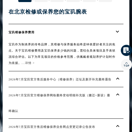
河南省信阳市浉河区东方红大道宝玑售后服务中心（需提前预约）
在北京检修或保养您的宝玑腕表
在
河南省许昌市魏都区建安大道与八龙路交叉口宝玑售后服务中心（需提前预约）
河南省郑州市二七区民主路10号华润大厦29层2905室宝玑售后服务中心（需提前预约）
河南省周口市川汇区七一路宝玑售后服务中心（需提前预约）
宝玑维修保养费用
20
河南省驻马店市驿城区乐山大道与置地大道交叉口宝玑售后服务中心（需提前预约）
宝玑作为制表界的传奇品牌，其维修与保养服务始终是钟表爱好者关注的焦
20
湖北省鄂州市鄂城区文星大道宝玑售后服务中心（需提前预约）

点。关于宝玑维修费用及宝玑保养多少钱的问题，需结合具体项目及手表状
新、
湖北省黄冈市黄州区赤壁大道宝玑售后服务中心（需提前预约）
况综合评估。以下为常见项目的价格参考范围，供佩戴者规划养护计划时作
一、

为依据。...
详情 >
宝玑
湖北省黄石市黄石港区武汉路宝玑售后服务中心（需提前预约）
阳区建
湖北省荆门市东宝中天街步行街宝玑售后服务中心（需提前预约）
2026年7月宝玑官方售后服务中心（维修保养）迁址及新开补充最终通告
湖北省荆州市荆州区荆中路宝玑售后服务中心（需提前预约）
20
湖北省十堰市茅箭区人民北路宝玑售后服务中心（需提前预约）
2026年7月宝玑官方维修保养网络最终变动明细补充版（搬迁+新设）最
湖北省随州市曾都区青年路宝玑售后服务中心（需提前预约）
202
湖北省咸宁市咸安区长安大道宝玑售后服务中心（需提前预约）
终确认
湖北省襄阳市樊城区长虹路与人民路交叉口宝玑售后服务中心（需提前预约）
20
湖北省孝感市孝南区复兴大道宝玑售后服务中心（需提前预约）
2026年7月宝玑官方售后维修保养业务网点变更记录公告发布
湖北省宜昌市西陵区夷陵大道与港窑路宝玑售后服务中心（需提前预约）